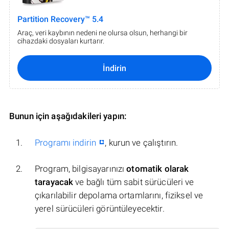
Partition Recovery™ 5.4
Araç, veri kaybının nedeni ne olursa olsun, herhangi bir
cihazdaki dosyaları kurtarır.
İndirin
Bunun için aşağıdakileri yapın:
Programı indirin
, kurun ve çalıştırın.
Program, bilgisayarınızı
otomatik olarak
tarayacak
ve bağlı tüm sabit sürücüleri ve
çıkarılabilir depolama ortamlarını, fiziksel ve
yerel sürücüleri görüntüleyecektir.