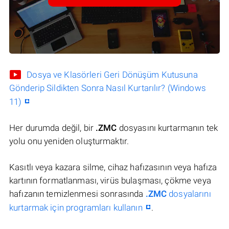
Dosya ve Klasörleri Geri Dönüşüm Kutusuna
Gönderip Sildikten Sonra Nasıl Kurtarılır? (Windows
11)
Her durumda değil, bir
.ZMC
dosyasını kurtarmanın tek
yolu onu yeniden oluşturmaktır.
Kasıtlı veya kazara silme, cihaz hafızasının veya hafıza
kartının formatlanması, virüs bulaşması, çökme veya
hafızanın temizlenmesi sonrasında
.ZMC
dosyalarını
kurtarmak için programları kullanın
.