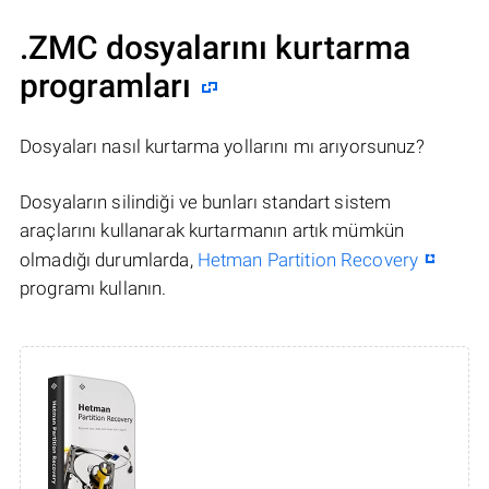
.ZMC dosyalarını kurtarma
programları
Dosyaları nasıl kurtarma yollarını mı arıyorsunuz?
Dosyaların silindiği ve bunları standart sistem
araçlarını kullanarak kurtarmanın artık mümkün
olmadığı durumlarda,
Hetman Partition Recovery
programı kullanın.