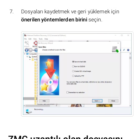
Dosyaları kaydetmek ve geri yüklemek için
önerilen yöntemlerden birini
seçin.