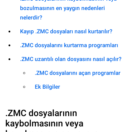
bozulmasının en yaygın nedenleri
nelerdir?
Kayıp .ZMC dosyaları nasıl kurtarılır?
.ZMC dosyalarını kurtarma programları
.ZMC uzantılı olan dosyasını nasıl açılır?
.ZMC dosyalarını açan programlar
Ek Bilgiler
.ZMC
dosyalarının
kaybolmasının veya