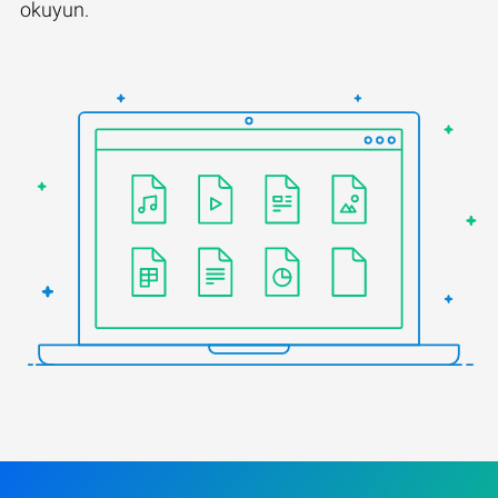
okuyun.