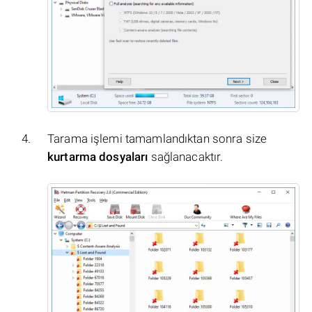
Tarama işlemi tamamlandıktan sonra size
kurtarma dosyaları
sağlanacaktır.