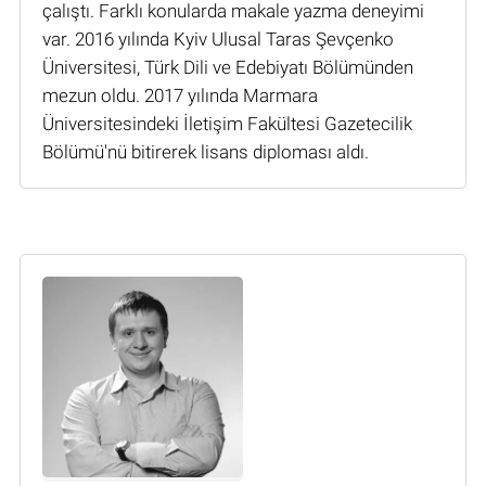
çalıştı. Farklı konularda makale yazma deneyimi
var. 2016 yılında Kyiv Ulusal Taras Şevçenko
Üniversitesi, Türk Dili ve Edebiyatı Bölümünden
mezun oldu. 2017 yılında Marmara
Üniversitesindeki İletişim Fakültesi Gazetecilik
Bölümü'nü bitirerek lisans diploması aldı.