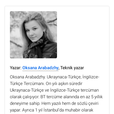
Yazar:
Oksana Arabadzhy
, Teknik yazar
Oksana Arabadzhy. Ukraynaca-Türkçe, İngilizce-
Türkçe Tercümanı. On yılı aşkın süredir
Ukraynaca-Türkçe ve İngilizce-Türkçe tercüman
olarak çalışıyor. BT tercüme alanında en az 5 yıllık
deneyime sahip. Hem yazılı hem de sözlü çeviri
yapar. Ayrıca 1 yıl İstanbul'da muhabir olarak