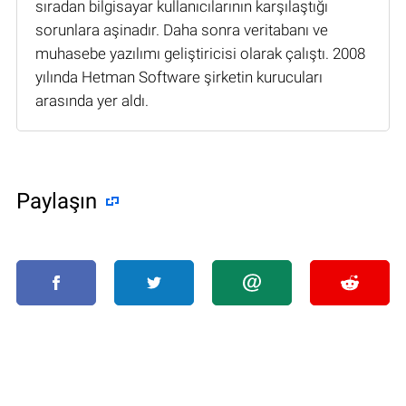
sıradan bilgisayar kullanıcılarının karşılaştığı
sorunlara aşinadır. Daha sonra veritabanı ve
muhasebe yazılımı geliştiricisi olarak çalıştı. 2008
yılında Hetman Software şirketin kurucuları
arasında yer aldı.
Paylaşın