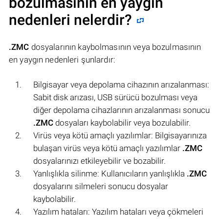
bozulmasının en yaygın
nedenleri nelerdir?
.ZMC
dosyalarının kaybolmasının veya bozulmasının
en yaygın nedenleri şunlardır:
Bilgisayar veya depolama cihazının arızalanması:
Sabit disk arızası, USB sürücü bozulması veya
diğer depolama cihazlarının arızalanması sonucu
.ZMC
dosyaları kaybolabilir veya bozulabilir.
Virüs veya kötü amaçlı yazılımlar: Bilgisayarınıza
bulaşan virüs veya kötü amaçlı yazılımlar
.ZMC
dosyalarınızı etkileyebilir ve bozabilir.
Yanlışlıkla silinme: Kullanıcıların yanlışlıkla
.ZMC
dosyalarını silmeleri sonucu dosyalar
kaybolabilir.
Yazılım hataları: Yazılım hataları veya çökmeleri