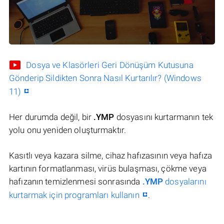
Dosya ve Klasörleri Geri Dönüşüm Kutusuna
Gönderip Sildikten Sonra Nasıl Kurtarılır? (Windows
11)
Her durumda değil, bir
.YMP
dosyasını kurtarmanın tek
yolu onu yeniden oluşturmaktır.
Kasıtlı veya kazara silme, cihaz hafızasının veya hafıza
kartının formatlanması, virüs bulaşması, çökme veya
hafızanın temizlenmesi sonrasında
.YMP
dosyalarını
kurtarmak için programları kullanın
.