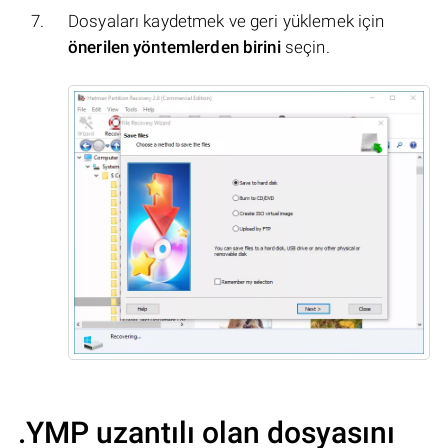
Dosyaları kaydetmek ve geri yüklemek için
önerilen yöntemlerden birini
seçin.
.YMP uzantılı olan dosyasını