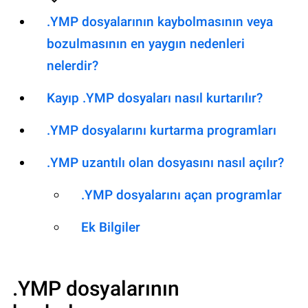
.YMP dosyalarının kaybolmasının veya
bozulmasının en yaygın nedenleri
nelerdir?
Kayıp .YMP dosyaları nasıl kurtarılır?
.YMP dosyalarını kurtarma programları
.YMP uzantılı olan dosyasını nasıl açılır?
.YMP dosyalarını açan programlar
Ek Bilgiler
.YMP
dosyalarının