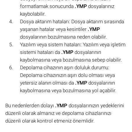
formatlamak sonucunda
.YMP
dosyalarınız
kaybolabilir.
Dosya aktarım hataları: Dosya aktarım sırasında
yaşanan hatalar veya kesintiler
.YMP
dosyalarının bozulmasına neden olabilir.
Yazılım veya sistem hataları: Yazılım veya işletim
sistemi hataları da
.YMP
dosyalarının
kaybolmasına veya bozulmasına sebep olabilir.
Depolama cihazının aşırı doluluk durumu:
Depolama cihazınızın aşırı dolu olması veya
yetersiz alanın olması da
.YMP
dosyalarının
kaybolmasına veya bozulmasına yol açabilir.
Bu nedenlerden dolayı
.YMP
dosyalarınızın yedeklerini
düzenli olarak almanız ve depolama cihazlarınızı
düzenli olarak kontrol etmeniz önemlidir.