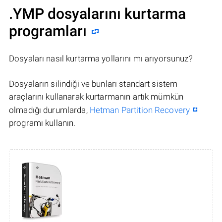
.YMP dosyalarını kurtarma
programları
Dosyaları nasıl kurtarma yollarını mı arıyorsunuz?
Dosyaların silindiği ve bunları standart sistem
araçlarını kullanarak kurtarmanın artık mümkün
olmadığı durumlarda,
Hetman Partition Recovery
programı kullanın.