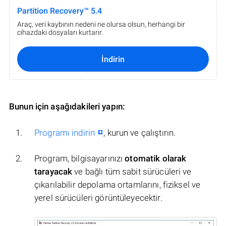
Partition Recovery™ 5.4
Araç, veri kaybının nedeni ne olursa olsun, herhangi bir
cihazdaki dosyaları kurtarır.
İndirin
Bunun için aşağıdakileri yapın:
Programı indirin
, kurun ve çalıştırın.
Program, bilgisayarınızı
otomatik olarak
tarayacak
ve bağlı tüm sabit sürücüleri ve
çıkarılabilir depolama ortamlarını, fiziksel ve
yerel sürücüleri görüntüleyecektir.