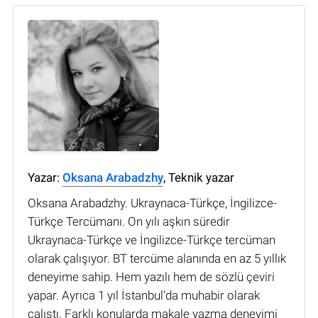
Yazar:
Oksana Arabadzhy
, Teknik yazar
Oksana Arabadzhy. Ukraynaca-Türkçe, İngilizce-
Türkçe Tercümanı. On yılı aşkın süredir
Ukraynaca-Türkçe ve İngilizce-Türkçe tercüman
olarak çalışıyor. BT tercüme alanında en az 5 yıllık
deneyime sahip. Hem yazılı hem de sözlü çeviri
yapar. Ayrıca 1 yıl İstanbul'da muhabir olarak
çalıştı. Farklı konularda makale yazma deneyimi