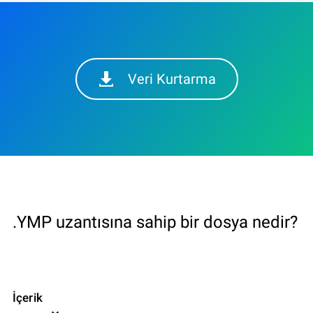
Veri Kurtarma
.YMP uzantısına sahip bir dosya nedir?
İçerik