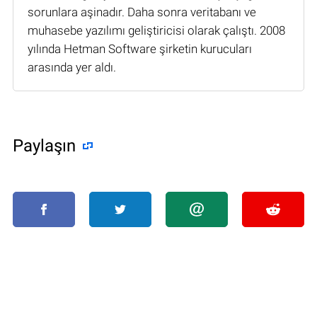
sorunlara aşinadır. Daha sonra veritabanı ve
muhasebe yazılımı geliştiricisi olarak çalıştı. 2008
yılında Hetman Software şirketin kurucuları
arasında yer aldı.
Paylaşın