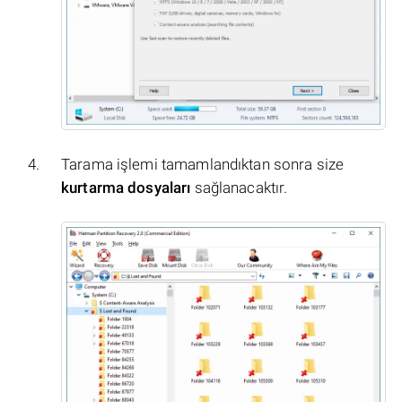
Tarama işlemi tamamlandıktan sonra size
kurtarma dosyaları
sağlanacaktır.