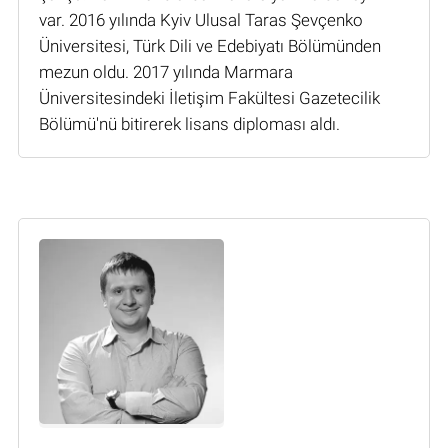
var. 2016 yılında Kyiv Ulusal Taras Şevçenko
Üniversitesi, Türk Dili ve Edebiyatı Bölümünden
mezun oldu. 2017 yılında Marmara
Üniversitesindeki İletişim Fakültesi Gazetecilik
Bölümü'nü bitirerek lisans diploması aldı.