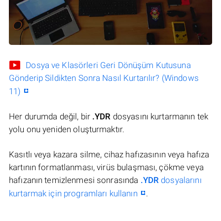
Dosya ve Klasörleri Geri Dönüşüm Kutusuna
Gönderip Sildikten Sonra Nasıl Kurtarılır? (Windows
11)
Her durumda değil, bir
.YDR
dosyasını kurtarmanın tek
yolu onu yeniden oluşturmaktır.
Kasıtlı veya kazara silme, cihaz hafızasının veya hafıza
kartının formatlanması, virüs bulaşması, çökme veya
hafızanın temizlenmesi sonrasında
.YDR
dosyalarını
kurtarmak için programları kullanın
.