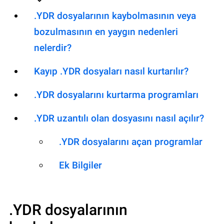
.YDR dosyalarının kaybolmasının veya
bozulmasının en yaygın nedenleri
nelerdir?
Kayıp .YDR dosyaları nasıl kurtarılır?
.YDR dosyalarını kurtarma programları
.YDR uzantılı olan dosyasını nasıl açılır?
.YDR dosyalarını açan programlar
Ek Bilgiler
.YDR
dosyalarının