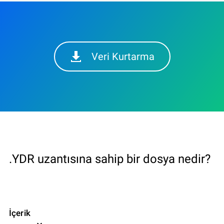
Veri Kurtarma
.YDR uzantısına sahip bir dosya nedir?
İçerik