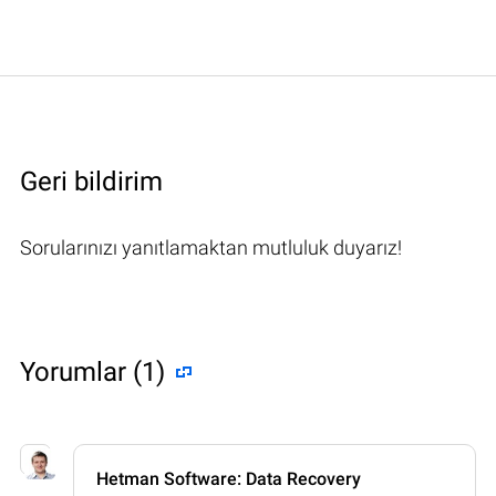
Geri bildirim
Sorularınızı yanıtlamaktan mutluluk duyarız!
Yorumlar (1)
Hetman Software: Data Recovery