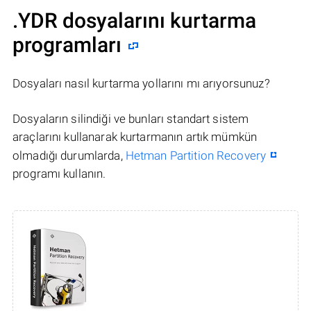
.YDR dosyalarını kurtarma
programları
Dosyaları nasıl kurtarma yollarını mı arıyorsunuz?
Dosyaların silindiği ve bunları standart sistem
araçlarını kullanarak kurtarmanın artık mümkün
olmadığı durumlarda,
Hetman Partition Recovery
programı kullanın.