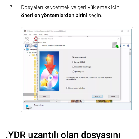
Dosyaları kaydetmek ve geri yüklemek için
önerilen yöntemlerden birini
seçin.
.YDR uzantılı olan dosyasını