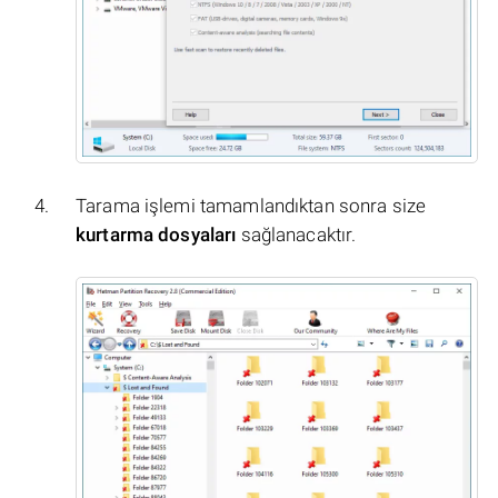
Tarama işlemi tamamlandıktan sonra size
kurtarma dosyaları
sağlanacaktır.