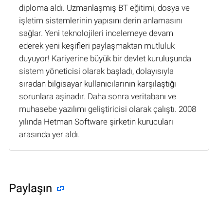
diploma aldı. Uzmanlaşmış BT eğitimi, dosya ve
işletim sistemlerinin yapısını derin anlamasını
sağlar. Yeni teknolojileri incelemeye devam
ederek yeni keşifleri paylaşmaktan mutluluk
duyuyor! Kariyerine büyük bir devlet kuruluşunda
sistem yöneticisi olarak başladı, dolayısıyla
sıradan bilgisayar kullanıcılarının karşılaştığı
sorunlara aşinadır. Daha sonra veritabanı ve
muhasebe yazılımı geliştiricisi olarak çalıştı. 2008
yılında Hetman Software şirketin kurucuları
arasında yer aldı.
Paylaşın