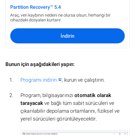
Partition Recovery™ 5.4
Araç, veri kaybının nedeni ne olursa olsun, herhangi bir
cihazdaki dosyaları kurtarır.
İndirin
Bunun için aşağıdakileri yapın:
Programı indirin
, kurun ve çalıştırın.
Program, bilgisayarınızı
otomatik olarak
tarayacak
ve bağlı tüm sabit sürücüleri ve
çıkarılabilir depolama ortamlarını, fiziksel ve
yerel sürücüleri görüntüleyecektir.