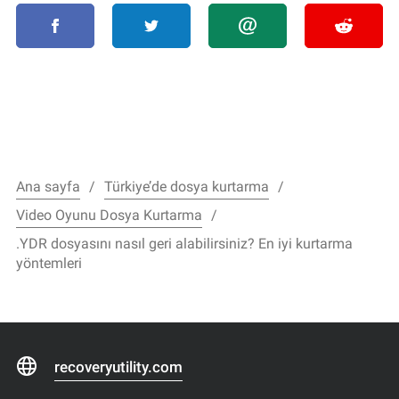
Ana sayfa
Türkiye’de dosya kurtarma
Video Oyunu Dosya Kurtarma
.YDR dosyasını nasıl geri alabilirsiniz? En iyi kurtarma
yöntemleri
recoveryutility.com