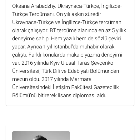
Oksana Arabadzhy. Ukraynaca-Türkçe, İngilizce-
Türkçe Tercümanı. On yılı aşkın süredir
Ukraynaca-Türkçe ve İngilizce-Türkçe tercüman
olarak çalışıyor. BT tercüme alanında en az 5 yıllık
deneyime sahip. Hem yazılı hem de sözlü çeviri
yapar. Ayrıca 1 yıl İstanbul'da muhabir olarak
çalıştı. Farklı konularda makale yazma deneyimi
var. 2016 yılında Kyiv Ulusal Taras Şevçenko
Üniversitesi, Türk Dili ve Edebiyatı Bölümünden
mezun oldu. 2017 yılında Marmara
Üniversitesindeki İletişim Fakültesi Gazetecilik
Bölümü'nü bitirerek lisans diploması aldı.