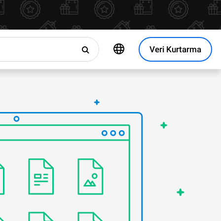
Veri Kurtarma