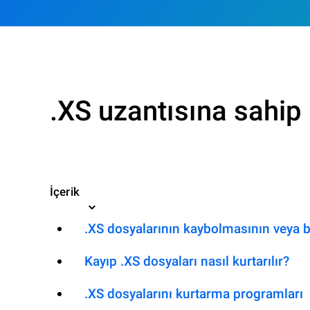
.XS uzantısına sahip 
İçerik
.XS dosyalarının kaybolmasının veya b
Kayıp .XS dosyaları nasıl kurtarılır?
.XS dosyalarını kurtarma programları