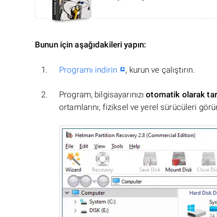
Bunun için aşağıdakileri yapın:
Programı indirin
, kurun ve çalıştırın.
Program, bilgisayarınızı
otomatik olarak ta
ortamlarını, fiziksel ve yerel sürücüleri görü