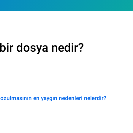
bir dosya nedir?
ozulmasının en yaygın nedenleri nelerdir?