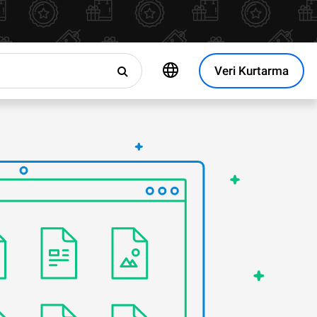
Veri Kurtarma