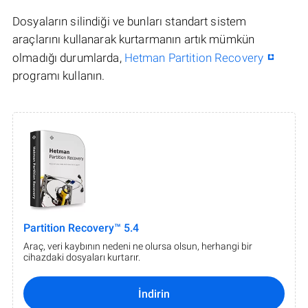
Dosyaların silindiği ve bunları standart sistem
araçlarını kullanarak kurtarmanın artık mümkün
olmadığı durumlarda,
Hetman Partition Recovery
programı kullanın.
Partition Recovery™ 5.4
Araç, veri kaybının nedeni ne olursa olsun, herhangi bir
cihazdaki dosyaları kurtarır.
İndirin