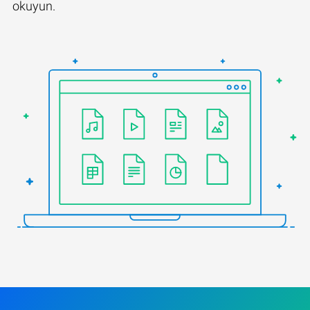
okuyun.