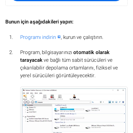
Bunun için aşağıdakileri yapın:
Programı indirin
, kurun ve çalıştırın.
Program, bilgisayarınızı
otomatik olarak
tarayacak
ve bağlı tüm sabit sürücüleri ve
çıkarılabilir depolama ortamlarını, fiziksel ve
yerel sürücüleri görüntüleyecektir.