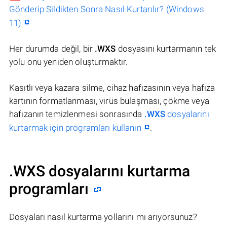
Gönderip Sildikten Sonra Nasıl Kurtarılır? (Windows
11)
Her durumda değil, bir
.WXS
dosyasını kurtarmanın tek
yolu onu yeniden oluşturmaktır.
Kasıtlı veya kazara silme, cihaz hafızasının veya hafıza
kartının formatlanması, virüs bulaşması, çökme veya
hafızanın temizlenmesi sonrasında
.WXS
dosyalarını
kurtarmak için programları kullanın
.
.WXS dosyalarını kurtarma
programları
Dosyaları nasıl kurtarma yollarını mı arıyorsunuz?