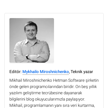
Editör:
Mykhailo Miroshnichenko
, Teknik yazar
Mikhail Miroshnichenko Hetman Software şirketin
önde gelen programcılarından biridir. On beş yıllık
yazılım geliştirme tecrübesine dayanarak
bilgilerini blog okuyucularımızla paylaşıyor.
Mikhail, programlamanın yanı sıra veri kurtarma,