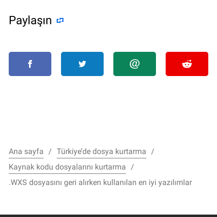
Paylaşın
Ana sayfa
Türkiye’de dosya kurtarma
Kaynak kodu dosyalarını kurtarma
.WXS dosyasını geri alırken kullanılan en iyi yazılımlar