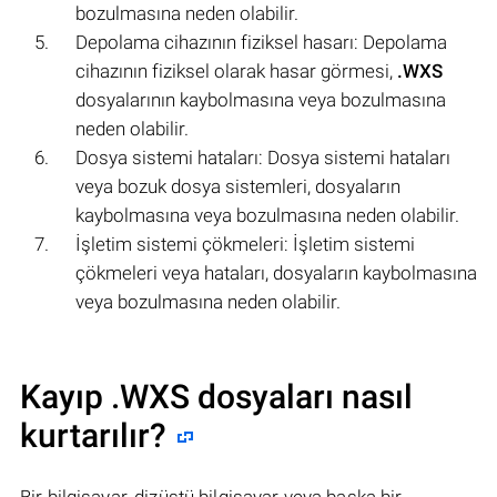
bozulmasına neden olabilir.
Depolama cihazının fiziksel hasarı: Depolama
cihazının fiziksel olarak hasar görmesi,
.WXS
dosyalarının kaybolmasına veya bozulmasına
neden olabilir.
Dosya sistemi hataları: Dosya sistemi hataları
veya bozuk dosya sistemleri, dosyaların
kaybolmasına veya bozulmasına neden olabilir.
İşletim sistemi çökmeleri: İşletim sistemi
çökmeleri veya hataları, dosyaların kaybolmasına
veya bozulmasına neden olabilir.
Kayıp .WXS dosyaları nasıl
kurtarılır?
Bir bilgisayar, dizüstü bilgisayar veya başka bir