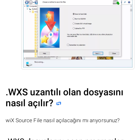
.WXS uzantılı olan dosyasını
nasıl açılır?
wiX Source File nasıl açılacağını mı arıyorsunuz?