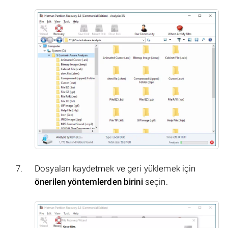
Dosyaları kaydetmek ve geri yüklemek için
önerilen yöntemlerden birini
seçin.