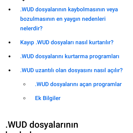
.WUD dosyalarının kaybolmasının veya
bozulmasının en yaygın nedenleri
nelerdir?
Kayıp .WUD dosyaları nasıl kurtarılır?
.WUD dosyalarını kurtarma programları
.WUD uzantılı olan dosyasını nasıl açılır?
.WUD dosyalarını açan programlar
Ek Bilgiler
.WUD
dosyalarının