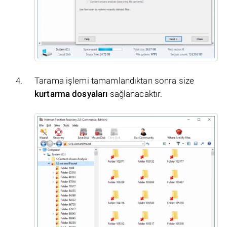
Tarama işlemi tamamlandıktan sonra size
kurtarma dosyaları
sağlanacaktır.