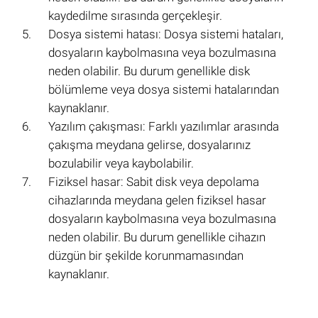
kaydedilme sırasında gerçekleşir.
Dosya sistemi hatası: Dosya sistemi hataları,
dosyaların kaybolmasına veya bozulmasına
neden olabilir. Bu durum genellikle disk
bölümleme veya dosya sistemi hatalarından
kaynaklanır.
Yazılım çakışması: Farklı yazılımlar arasında
çakışma meydana gelirse, dosyalarınız
bozulabilir veya kaybolabilir.
Fiziksel hasar: Sabit disk veya depolama
cihazlarında meydana gelen fiziksel hasar
dosyaların kaybolmasına veya bozulmasına
neden olabilir. Bu durum genellikle cihazın
düzgün bir şekilde korunmamasından
kaynaklanır.