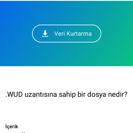
Veri Kurtarma
.WUD uzantısına sahip bir dosya nedir?
İçerik