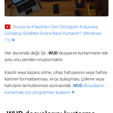
Dosya ve Klasörleri Geri Dönüşüm Kutusuna
Gönderip Sildikten Sonra Nasıl Kurtarılır? (Windows
11)
Her durumda değil, bir
.WUD
dosyasını kurtarmanın tek
yolu onu yeniden oluşturmaktır.
Kasıtlı veya kazara silme, cihaz hafızasının veya hafıza
kartının formatlanması, virüs bulaşması, çökme veya
hafızanın temizlenmesi sonrasında
.WUD
dosyalarını
kurtarmak için programları kullanın
.