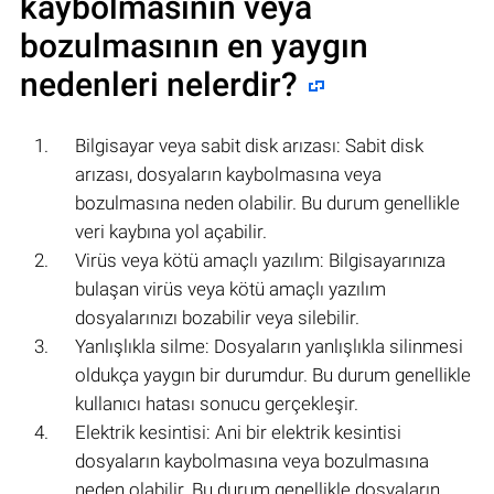
kaybolmasının veya
bozulmasının en yaygın
nedenleri nelerdir?
Bilgisayar veya sabit disk arızası: Sabit disk
arızası, dosyaların kaybolmasına veya
bozulmasına neden olabilir. Bu durum genellikle
veri kaybına yol açabilir.
Virüs veya kötü amaçlı yazılım: Bilgisayarınıza
bulaşan virüs veya kötü amaçlı yazılım
dosyalarınızı bozabilir veya silebilir.
Yanlışlıkla silme: Dosyaların yanlışlıkla silinmesi
oldukça yaygın bir durumdur. Bu durum genellikle
kullanıcı hatası sonucu gerçekleşir.
Elektrik kesintisi: Ani bir elektrik kesintisi
dosyaların kaybolmasına veya bozulmasına
neden olabilir. Bu durum genellikle dosyaların