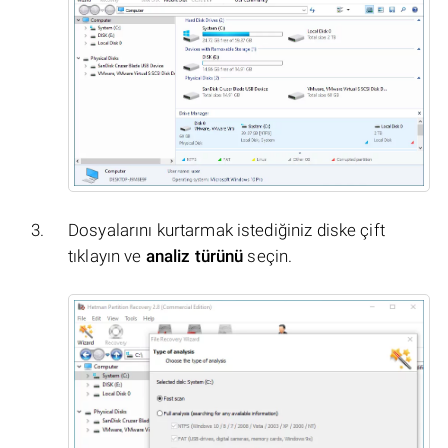
Dosyalarını kurtarmak istediğiniz diske çift
tıklayın ve
analiz türünü
seçin.