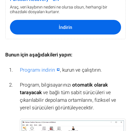
Araç, veri kaybının nedeni ne olursa olsun, herhangi bir
cihazdaki dosyaları kurtarır.
İndirin
Bunun için aşağıdakileri yapın:
Programı indirin
, kurun ve çalıştırın.
Program, bilgisayarınızı
otomatik olarak
tarayacak
ve bağlı tüm sabit sürücüleri ve
çıkarılabilir depolama ortamlarını, fiziksel ve
yerel sürücüleri görüntüleyecektir.