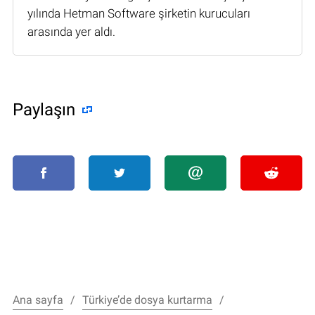
yılında Hetman Software şirketin kurucuları
arasında yer aldı.
Paylaşın
Ana sayfa
Türkiye’de dosya kurtarma