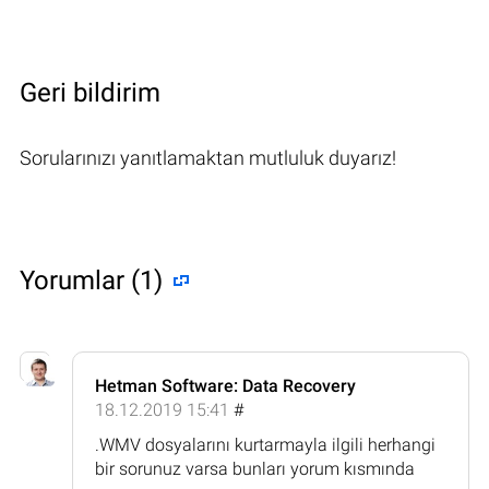
Geri bildirim
Sorularınızı yanıtlamaktan mutluluk duyarız!
Yorumlar (1)
Hetman Software: Data Recovery
18.12.2019 15:41
#
.WMV dosyalarını kurtarmayla ilgili herhangi
bir sorunuz varsa bunları yorum kısmında