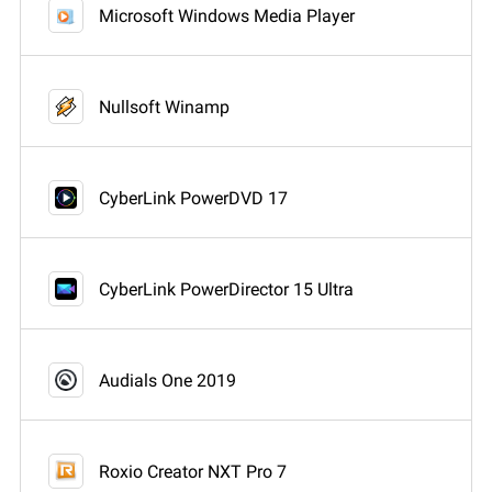
Microsoft Windows Media Player
Nullsoft Winamp
CyberLink PowerDVD 17
CyberLink PowerDirector 15 Ultra
Audials One 2019
Roxio Creator NXT Pro 7