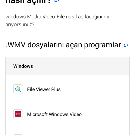
windows Media Video File nasıl açılacağını mı
arıyorsunuz?
.WMV dosyalarını açan programlar
Windows
File Viewer Plus
Microsoft Windows Video