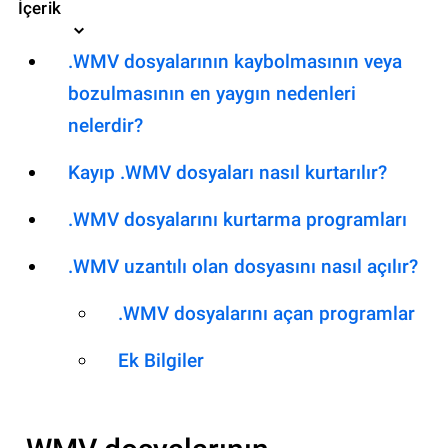
İçerik
.WMV dosyalarının kaybolmasının veya
bozulmasının en yaygın nedenleri
nelerdir?
Kayıp .WMV dosyaları nasıl kurtarılır?
.WMV dosyalarını kurtarma programları
.WMV uzantılı olan dosyasını nasıl açılır?
.WMV dosyalarını açan programlar
Ek Bilgiler