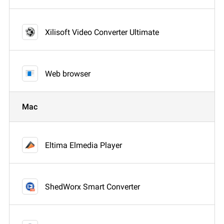
Xilisoft Video Converter Ultimate
Web browser
Mac
Eltima Elmedia Player
ShedWorx Smart Converter