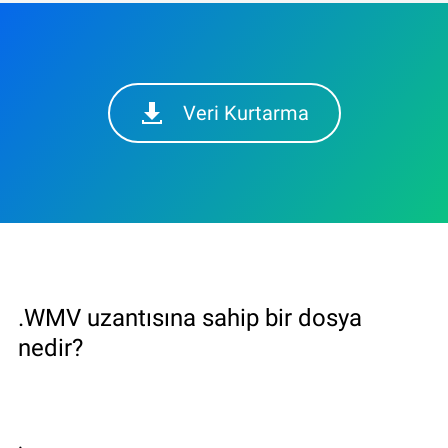
Veri Kurtarma
.WMV uzantısına sahip bir dosya
nedir?