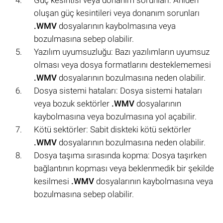
oluşan güç kesintileri veya donanım sorunları
.WMV
dosyalarının kaybolmasına veya
bozulmasına sebep olabilir.
Yazılım uyumsuzluğu: Bazı yazılımların uyumsuz
olması veya dosya formatlarını desteklememesi
.WMV
dosyalarının bozulmasına neden olabilir.
Dosya sistemi hataları: Dosya sistemi hataları
veya bozuk sektörler
.WMV
dosyalarının
kaybolmasına veya bozulmasına yol açabilir.
Kötü sektörler: Sabit diskteki kötü sektörler
.WMV
dosyalarının bozulmasına neden olabilir.
Dosya taşıma sırasında kopma: Dosya taşırken
bağlantının kopması veya beklenmedik bir şekilde
kesilmesi
.WMV
dosyalarının kaybolmasına veya
bozulmasına sebep olabilir.