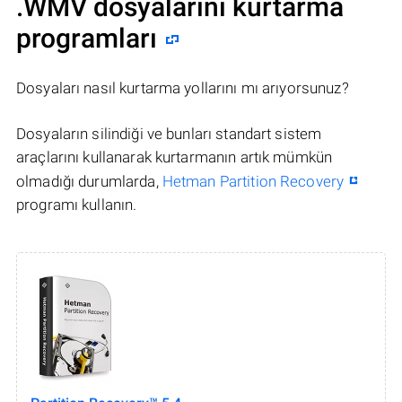
.WMV dosyalarını kurtarma
programları
Dosyaları nasıl kurtarma yollarını mı arıyorsunuz?
Dosyaların silindiği ve bunları standart sistem
araçlarını kullanarak kurtarmanın artık mümkün
olmadığı durumlarda,
Hetman Partition Recovery
programı kullanın.