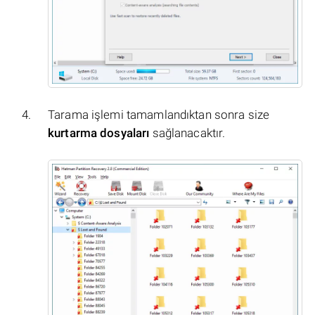
Tarama işlemi tamamlandıktan sonra size
kurtarma dosyaları
sağlanacaktır.