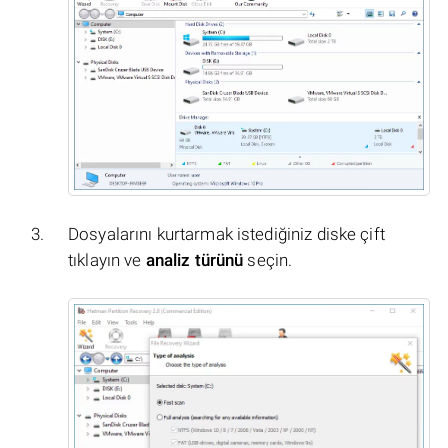
Dosyalarını kurtarmak istediğiniz diske çift
tıklayın ve
analiz türünü
seçin.