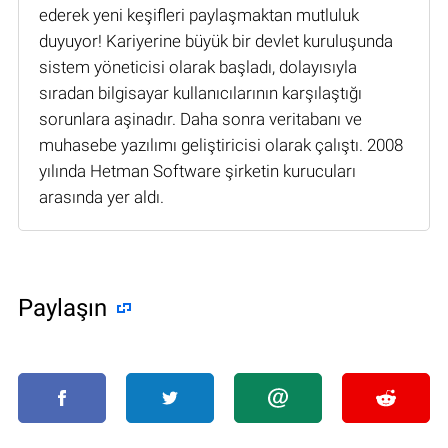
ederek yeni keşifleri paylaşmaktan mutluluk
duyuyor! Kariyerine büyük bir devlet kuruluşunda
sistem yöneticisi olarak başladı, dolayısıyla
sıradan bilgisayar kullanıcılarının karşılaştığı
sorunlara aşinadır. Daha sonra veritabanı ve
muhasebe yazılımı geliştiricisi olarak çalıştı. 2008
yılında Hetman Software şirketin kurucuları
arasında yer aldı.
Paylaşın