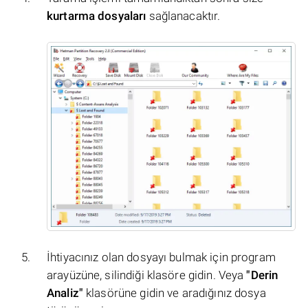
kurtarma dosyaları
sağlanacaktır.
İhtiyacınız olan dosyayı bulmak için program
arayüzüne, silindiği klasöre gidin. Veya
"Derin
Analiz"
klasörüne gidin ve aradığınız dosya