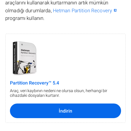
araçlarını kullanarak kurtarmanın artık mümkün
olmadığı durumlarda,
Hetman Partition Recovery
programı kullanın.
Partition Recovery™ 5.4
Araç, veri kaybının nedeni ne olursa olsun, herhangi bir
cihazdaki dosyaları kurtarır.
İndirin