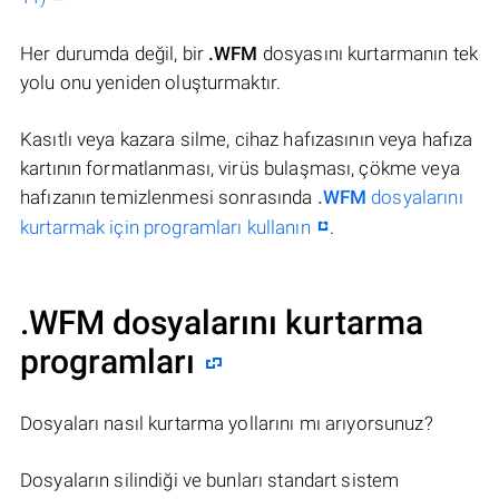
Her durumda değil, bir
.WFM
dosyasını kurtarmanın tek
yolu onu yeniden oluşturmaktır.
Kasıtlı veya kazara silme, cihaz hafızasının veya hafıza
kartının formatlanması, virüs bulaşması, çökme veya
hafızanın temizlenmesi sonrasında
.WFM
dosyalarını
kurtarmak için programları kullanın
.
.WFM dosyalarını kurtarma
programları
Dosyaları nasıl kurtarma yollarını mı arıyorsunuz?
Dosyaların silindiği ve bunları standart sistem