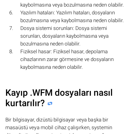
kaybolmasına veya bozulmasına neden olabilir.
Yazılım hataları: Yazılım hataları, dosyaların
bozulmasına veya kaybolmasına neden olabilir.
Dosya sistemi sorunları: Dosya sistemi
sorunları, dosyaların kaybolmasına veya
bozulmasına neden olabilir.
Fiziksel hasar: Fiziksel hasar, depolama
cihazlarının zarar görmesine ve dosyaların
kaybolmasına neden olabilir.
Kayıp .WFM dosyaları nasıl
kurtarılır?
Bir bilgisayar, dizüstü bilgisayar veya başka bir
masaüstü veya mobil cihaz çalışırken, systemin