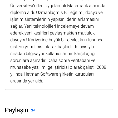
Üniversitesi'nden Uygulamalı Matematik alanında
diploma aldı. Uzmanlaşmış BT eğitimi, dosya ve
işletim sistemlerinin yapısını derin anlamasını
sağlar. Yeni teknolojileri incelemeye devam
ederek yeni keşifleri paylaşmaktan mutluluk
duyuyor! Kariyerine büyük bir devlet kuruluşunda
sistem yöneticisi olarak başladı, dolayısıyla
sıradan bilgisayar kullanıcılarının karşılaştığı
sorunlara aşinadır. Daha sonra veritabanı ve
muhasebe yazılımı geliştiricisi olarak çalıştı. 2008
yılında Hetman Software şirketin kurucuları
arasında yer aldı.
Paylaşın