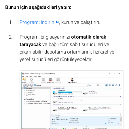
Bunun için aşağıdakileri yapın:
Programı indirin
, kurun ve çalıştırın.
Program, bilgisayarınızı
otomatik olarak
tarayacak
ve bağlı tüm sabit sürücüleri ve
çıkarılabilir depolama ortamlarını, fiziksel ve
yerel sürücüleri görüntüleyecektir.