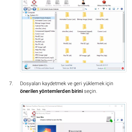
Dosyaları kaydetmek ve geri yüklemek için
önerilen yöntemlerden birini
seçin.