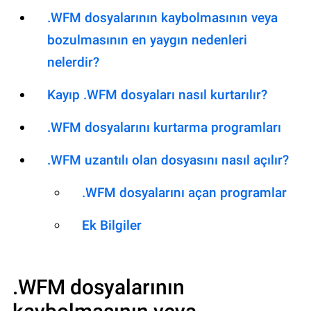
.WFM dosyalarının kaybolmasının veya
bozulmasının en yaygın nedenleri
nelerdir?
Kayıp .WFM dosyaları nasıl kurtarılır?
.WFM dosyalarını kurtarma programları
.WFM uzantılı olan dosyasını nasıl açılır?
.WFM dosyalarını açan programlar
Ek Bilgiler
.WFM
dosyalarının