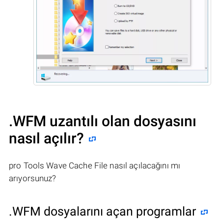
.WFM uzantılı olan dosyasını
nasıl açılır?
pro Tools Wave Cache File nasıl açılacağını mı
arıyorsunuz?
.WFM dosyalarını açan programlar