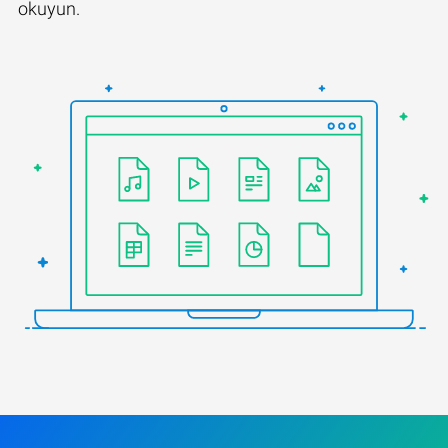
okuyun.