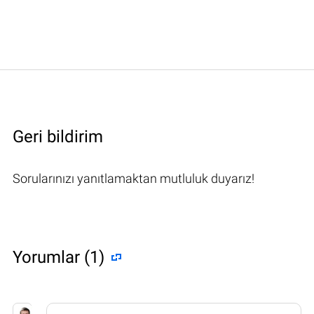
Geri bildirim
Sorularınızı yanıtlamaktan mutluluk duyarız!
Yorumlar (1)