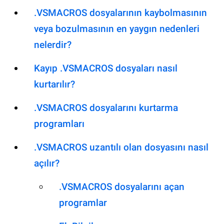
.VSMACROS dosyalarının kaybolmasının
veya bozulmasının en yaygın nedenleri
nelerdir?
Kayıp .VSMACROS dosyaları nasıl
kurtarılır?
.VSMACROS dosyalarını kurtarma
programları
.VSMACROS uzantılı olan dosyasını nasıl
açılır?
.VSMACROS dosyalarını açan
programlar