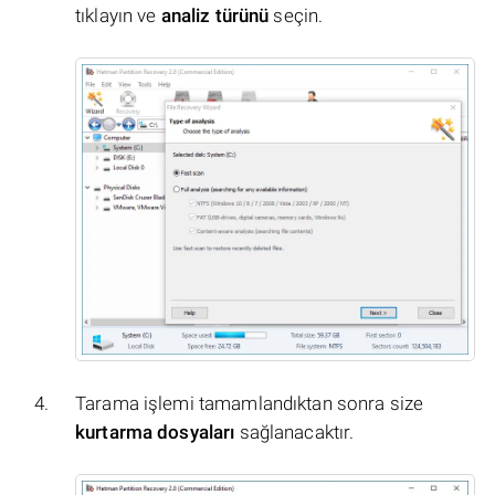
tıklayın ve
analiz türünü
seçin.
Tarama işlemi tamamlandıktan sonra size
kurtarma dosyaları
sağlanacaktır.