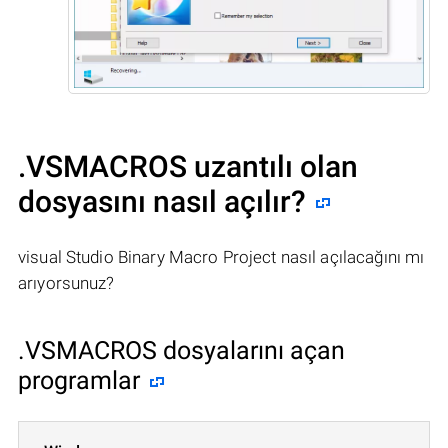
.VSMACROS uzantılı olan
dosyasını nasıl açılır?
visual Studio Binary Macro Project nasıl açılacağını mı
arıyorsunuz?
.VSMACROS dosyalarını açan
programlar