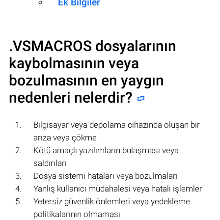
Ek Bilgiler
.VSMACROS
dosyalarının
kaybolmasının veya
bozulmasının en yaygın
nedenleri nelerdir?
Bilgisayar veya depolama cihazında oluşan bir
arıza veya çökme
Kötü amaçlı yazılımların bulaşması veya
saldırıları
Dosya sistemi hataları veya bozulmaları
Yanlış kullanıcı müdahalesi veya hatalı işlemler
Yetersiz güvenlik önlemleri veya yedekleme
politikalarının olmaması