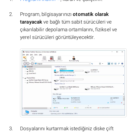
Program, bilgisayarınızı
otomatik olarak
tarayacak
ve bağlı tüm sabit sürücüleri ve
çıkarılabilir depolama ortamlarını, fiziksel ve
yerel sürücüleri görüntüleyecektir.
Dosyalarını kurtarmak istediğiniz diske çift