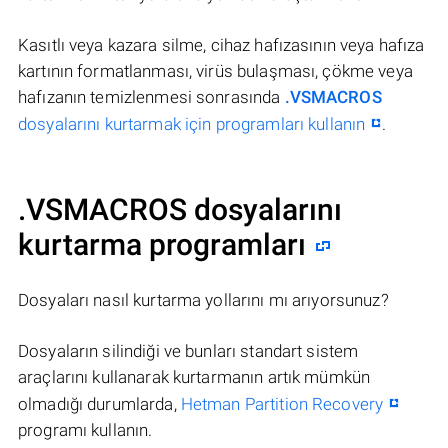
Kasıtlı veya kazara silme, cihaz hafızasının veya hafıza
kartının formatlanması, virüs bulaşması, çökme veya
hafızanın temizlenmesi sonrasında
.VSMACROS
dosyalarını kurtarmak için programları kullanın
.
.VSMACROS dosyalarını
kurtarma programları
Dosyaları nasıl kurtarma yollarını mı arıyorsunuz?
Dosyaların silindiği ve bunları standart sistem
araçlarını kullanarak kurtarmanın artık mümkün
olmadığı durumlarda,
Hetman Partition Recovery
programı kullanın.