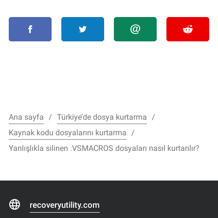
Ana sayfa
Türkiye’de dosya kurtarma
Kaynak kodu dosyalarını kurtarma
Yanlışlıkla silinen .VSMACROS dosyaları nasıl kurtarılır?
recoveryutility.com