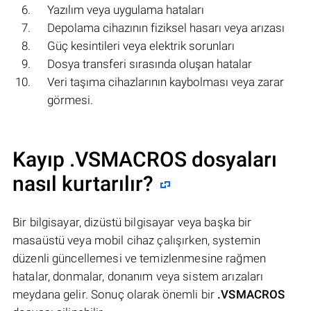
Yazılım veya uygulama hataları
Depolama cihazının fiziksel hasarı veya arızası
Güç kesintileri veya elektrik sorunları
Dosya transferi sırasında oluşan hatalar
Veri taşıma cihazlarının kaybolması veya zarar
görmesi.
Kayıp .VSMACROS dosyaları
nasıl kurtarılır?
Bir bilgisayar, dizüstü bilgisayar veya başka bir
masaüstü veya mobil cihaz çalışırken, systemin
düzenli güncellemesi ve temizlenmesine rağmen
hatalar, donmalar, donanım veya sistem arızaları
meydana gelir. Sonuç olarak önemli bir
.VSMACROS