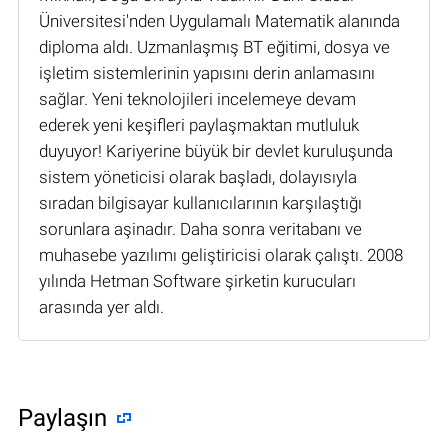
Üniversitesi'nden Uygulamalı Matematik alanında
diploma aldı. Uzmanlaşmış BT eğitimi, dosya ve
işletim sistemlerinin yapısını derin anlamasını
sağlar. Yeni teknolojileri incelemeye devam
ederek yeni keşifleri paylaşmaktan mutluluk
duyuyor! Kariyerine büyük bir devlet kuruluşunda
sistem yöneticisi olarak başladı, dolayısıyla
sıradan bilgisayar kullanıcılarının karşılaştığı
sorunlara aşinadır. Daha sonra veritabanı ve
muhasebe yazılımı geliştiricisi olarak çalıştı. 2008
yılında Hetman Software şirketin kurucuları
arasında yer aldı.
Paylaşın