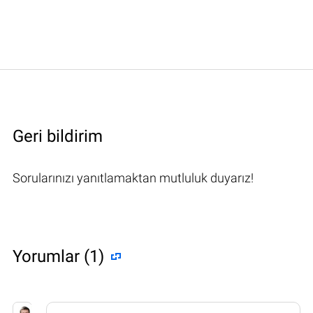
Geri bildirim
Sorularınızı yanıtlamaktan mutluluk duyarız!
Yorumlar (1)