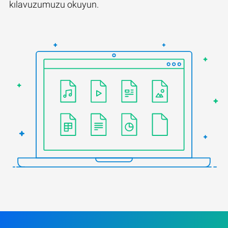
kılavuzumuzu okuyun.