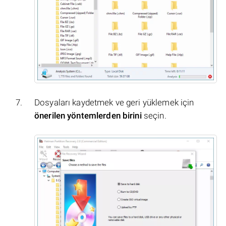
Dosyaları kaydetmek ve geri yüklemek için
önerilen yöntemlerden birini
seçin.