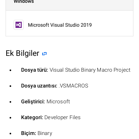
Windows
Microsoft Visual Studio 2019
Ek Bilgiler
Dosya türü:
Visual Studio Binary Macro Project
Dosya uzantısı:
.VSMACROS
Geliştirici:
Microsoft
Kategori:
Developer Files
Biçim:
Binary