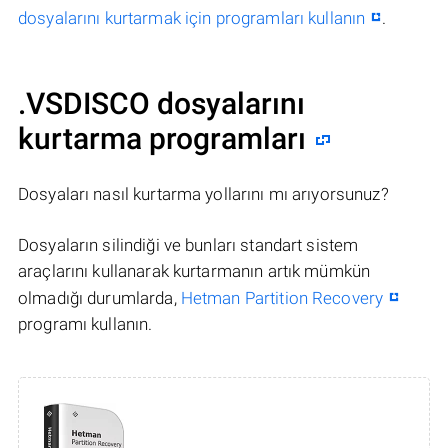
dosyalarını kurtarmak için programları kullanın
.
.VSDISCO dosyalarını
kurtarma programları
Dosyaları nasıl kurtarma yollarını mı arıyorsunuz?
Dosyaların silindiği ve bunları standart sistem
araçlarını kullanarak kurtarmanın artık mümkün
olmadığı durumlarda,
Hetman Partition Recovery
programı kullanın.