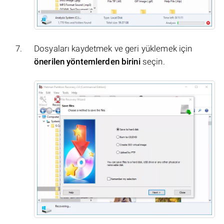
Dosyaları kaydetmek ve geri yüklemek için
önerilen yöntemlerden birini
seçin.