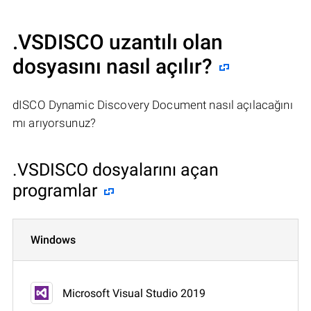
.VSDISCO uzantılı olan
dosyasını nasıl açılır?
dISCO Dynamic Discovery Document nasıl açılacağını
mı arıyorsunuz?
.VSDISCO dosyalarını açan
programlar
Windows
Microsoft Visual Studio 2019