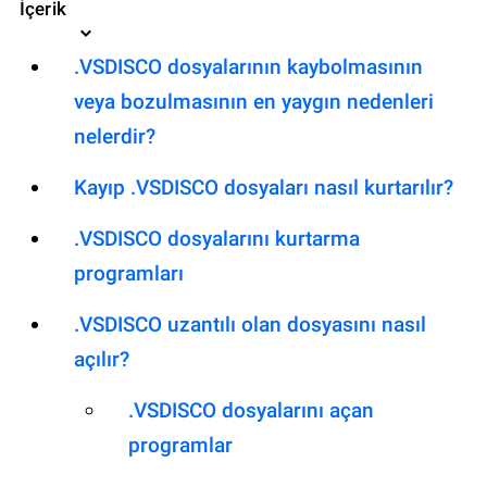
İçerik
.VSDISCO dosyalarının kaybolmasının
veya bozulmasının en yaygın nedenleri
nelerdir?
Kayıp .VSDISCO dosyaları nasıl kurtarılır?
.VSDISCO dosyalarını kurtarma
programları
.VSDISCO uzantılı olan dosyasını nasıl
açılır?
.VSDISCO dosyalarını açan
programlar