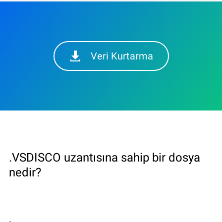
Veri Kurtarma
.VSDISCO uzantısına sahip bir dosya
nedir?