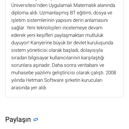
Üniversitesi'nden Uygulamalı Matematik alanında
diploma aldı. Uzmanlaşmış BT eğitimi, dosya ve
işletim sistemlerinin yapısını derin anlamasını
sağlar. Yeni teknolojileri incelemeye devam
ederek yeni keşifleri paylaşmaktan mutluluk
duyuyor! Kariyerine büyük bir devlet kuruluşunda
sistem yöneticisi olarak başladı, dolayısıyla
sıradan bilgisayar kullanıcılarının karşılaştığı
sorunlara aşinadır. Daha sonra veritabanı ve
muhasebe yazılımı geliştiricisi olarak çalıştı. 2008
yılında Hetman Software şirketin kurucuları
arasında yer aldı.
Paylaşın