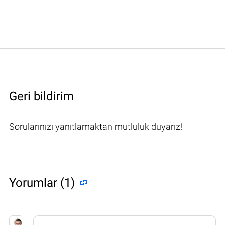
Geri bildirim
Sorularınızı yanıtlamaktan mutluluk duyarız!
Yorumlar (1)