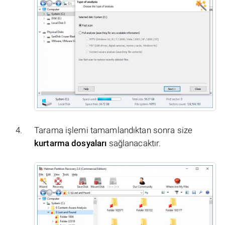
Tarama işlemi tamamlandıktan sonra size
kurtarma dosyaları
sağlanacaktır.