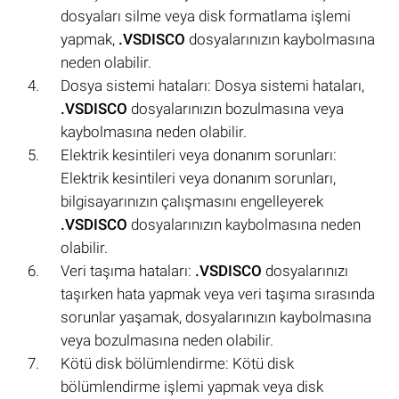
dosyaları silme veya disk formatlama işlemi
yapmak,
.VSDISCO
dosyalarınızın kaybolmasına
neden olabilir.
Dosya sistemi hataları: Dosya sistemi hataları,
.VSDISCO
dosyalarınızın bozulmasına veya
kaybolmasına neden olabilir.
Elektrik kesintileri veya donanım sorunları:
Elektrik kesintileri veya donanım sorunları,
bilgisayarınızın çalışmasını engelleyerek
.VSDISCO
dosyalarınızın kaybolmasına neden
olabilir.
Veri taşıma hataları:
.VSDISCO
dosyalarınızı
taşırken hata yapmak veya veri taşıma sırasında
sorunlar yaşamak, dosyalarınızın kaybolmasına
veya bozulmasına neden olabilir.
Kötü disk bölümlendirme: Kötü disk
bölümlendirme işlemi yapmak veya disk