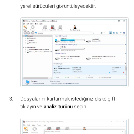
yerel sürücüleri görüntüleyecektir.
Dosyalarını kurtarmak istediğiniz diske çift
tıklayın ve
analiz türünü
seçin.