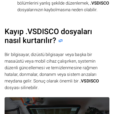
bölümlerini yanlış şekilde düzenlemek,
.VSDISCO
dosyalarınızın kaybolmasına neden olabilir.
Kayıp .VSDISCO dosyaları
nasıl kurtarılır?
Bir bilgisayar, dizüstü bilgisayar veya başka bir
masaüstü veya mobil cihaz çalışırken, systemin
düzenli güncellemesi ve temizlenmesine rağmen
hatalar, donmalar, donanım veya sistem arızaları
meydana gelir. Sonuç olarak önemli bir
.VSDISCO
dosyası silinebilir.