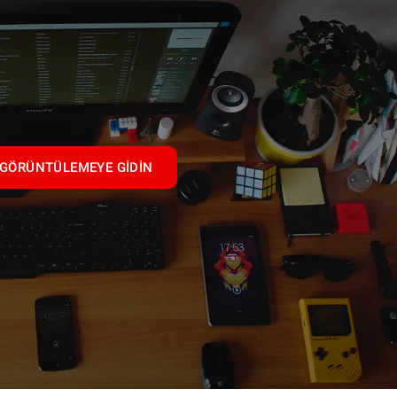
GÖRÜNTÜLEMEYE GIDIN