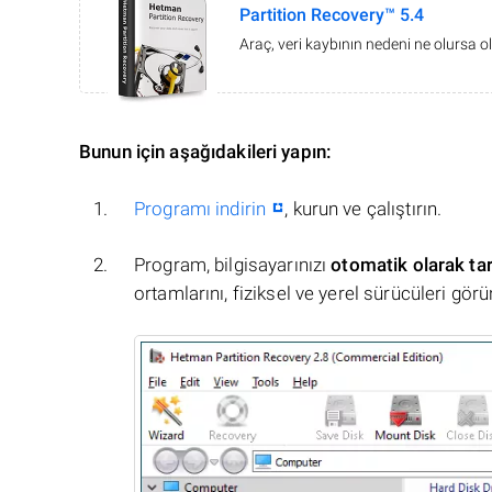
Partition Recovery™ 5.4
Araç, veri kaybının nedeni ne olursa ol
Bunun için aşağıdakileri yapın:
Programı indirin
, kurun ve çalıştırın.
Program, bilgisayarınızı
otomatik olarak ta
ortamlarını, fiziksel ve yerel sürücüleri görü