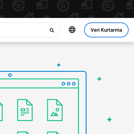
Veri Kurtarma