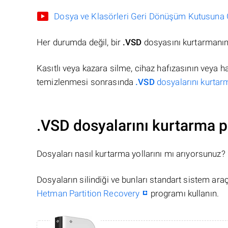
Dosya ve Klasörleri Geri Dönüşüm Kutusuna Gö
Her durumda değil, bir
.VSD
dosyasını kurtarmanın 
Kasıtlı veya kazara silme, cihaz hafızasının veya 
temizlenmesi sonrasında
.VSD
dosyalarını kurtarm
.VSD dosyalarını kurtarma p
Dosyaları nasıl kurtarma yollarını mı arıyorsunuz?
Dosyaların silindiği ve bunları standart sistem ar
Hetman Partition Recovery
programı kullanın.