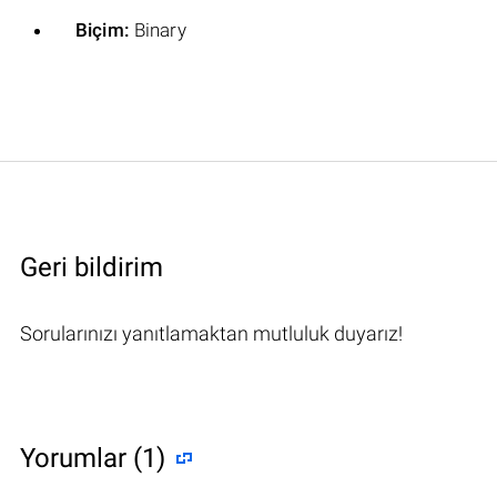
Biçim:
Binary
Geri bildirim
Sorularınızı yanıtlamaktan mutluluk duyarız!
Yorumlar (1)