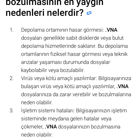
bozulmasının en yaygın
nedenleri nelerdir?
Depolama ortamının hasar görmesi:
.VNA
dosyaları genellikle sabit disklerde veya bulut
depolama hizmetlerinde saklanır. Bu depolama
ortamlarının fiziksel hasar görmesi veya teknik
arızalar yaşaması durumunda dosyalar
kaybolabilir veya bozulabilir.
Virüs veya kötü amaçlı yazılımlar: Bilgisayarınıza
bulaşan virüs veya kötü amaçlı yazılımlar,
.VNA
dosyalarınıza da zarar verebilir ve bozulmalarına
neden olabilir.
İşletim sistemi hataları: Bilgisayarınızın işletim
sisteminde meydana gelen hatalar veya
çökmeler,
.VNA
dosyalarınızın bozulmasına
neden olabilir.