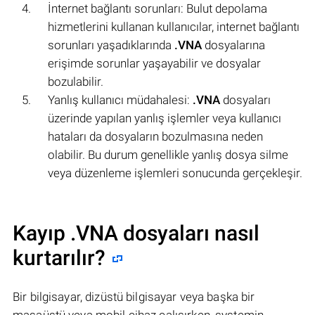
İnternet bağlantı sorunları: Bulut depolama
hizmetlerini kullanan kullanıcılar, internet bağlantı
sorunları yaşadıklarında
.VNA
dosyalarına
erişimde sorunlar yaşayabilir ve dosyalar
bozulabilir.
Yanlış kullanıcı müdahalesi:
.VNA
dosyaları
üzerinde yapılan yanlış işlemler veya kullanıcı
hataları da dosyaların bozulmasına neden
olabilir. Bu durum genellikle yanlış dosya silme
veya düzenleme işlemleri sonucunda gerçekleşir.
Kayıp .VNA dosyaları nasıl
kurtarılır?
Bir bilgisayar, dizüstü bilgisayar veya başka bir
masaüstü veya mobil cihaz çalışırken, systemin