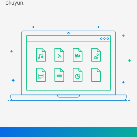
okuyun.