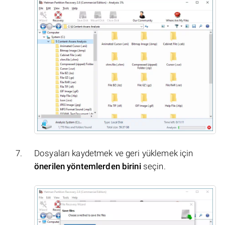
Dosyaları kaydetmek ve geri yüklemek için
önerilen yöntemlerden birini
seçin.