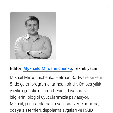
Editör:
Mykhailo Miroshnichenko
, Teknik yazar
Mikhail Miroshnichenko Hetman Software şirketin
önde gelen programcılarından biridir. On beş yıllık
yazılım geliştirme tecrübesine dayanarak
bilgilerini blog okuyucularımızla paylaşıyor.
Mikhail, programlamanın yanı sıra veri kurtarma,
dosya sistemleri, depolama aygıtları ve RAID