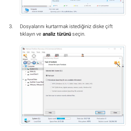
Dosyalarını kurtarmak istediğiniz diske çift
tıklayın ve
analiz türünü
seçin.