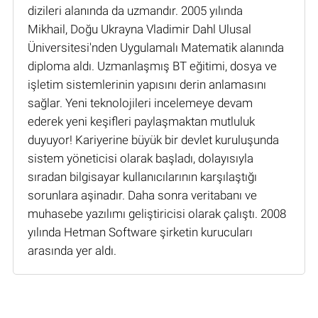
dizileri alanında da uzmandır. 2005 yılında
Mikhail, Doğu Ukrayna Vladimir Dahl Ulusal
Üniversitesi'nden Uygulamalı Matematik alanında
diploma aldı. Uzmanlaşmış BT eğitimi, dosya ve
işletim sistemlerinin yapısını derin anlamasını
sağlar. Yeni teknolojileri incelemeye devam
ederek yeni keşifleri paylaşmaktan mutluluk
duyuyor! Kariyerine büyük bir devlet kuruluşunda
sistem yöneticisi olarak başladı, dolayısıyla
sıradan bilgisayar kullanıcılarının karşılaştığı
sorunlara aşinadır. Daha sonra veritabanı ve
muhasebe yazılımı geliştiricisi olarak çalıştı. 2008
yılında Hetman Software şirketin kurucuları
arasında yer aldı.