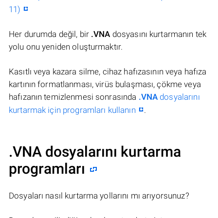
11)
Her durumda değil, bir
.VNA
dosyasını kurtarmanın tek
yolu onu yeniden oluşturmaktır.
Kasıtlı veya kazara silme, cihaz hafızasının veya hafıza
kartının formatlanması, virüs bulaşması, çökme veya
hafızanın temizlenmesi sonrasında
.VNA
dosyalarını
kurtarmak için programları kullanın
.
.VNA dosyalarını kurtarma
programları
Dosyaları nasıl kurtarma yollarını mı arıyorsunuz?