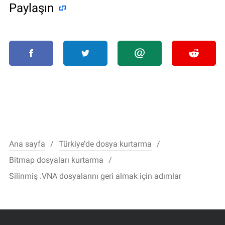
Paylaşın
Ana sayfa
Türkiye’de dosya kurtarma
Bitmap dosyaları kurtarma
Silinmiş .VNA dosyalarını geri almak için adımlar