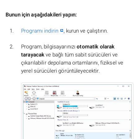
Bunun için aşağıdakileri yapın:
Programı indirin
, kurun ve çalıştırın.
Program, bilgisayarınızı
otomatik olarak
tarayacak
ve bağlı tüm sabit sürücüleri ve
çıkarılabilir depolama ortamlarını, fiziksel ve
yerel sürücüleri görüntüleyecektir.