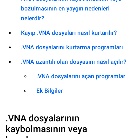
bozulmasının en yaygın nedenleri
nelerdir?
Kayıp .VNA dosyaları nasıl kurtarılır?
.VNA dosyalarını kurtarma programları
.VNA uzantılı olan dosyasını nasıl açılır?
.VNA dosyalarını açan programlar
Ek Bilgiler
.VNA
dosyalarının
kaybolmasının veya