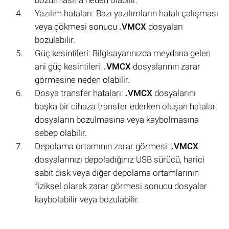
Yazılım hataları: Bazı yazılımların hatalı çalışması
veya çökmesi sonucu
.VMCX
dosyaları
bozulabilir.
Güç kesintileri: Bilgisayarınızda meydana gelen
ani güç kesintileri,
.VMCX
dosyalarının zarar
görmesine neden olabilir.
Dosya transfer hataları:
.VMCX
dosyalarını
başka bir cihaza transfer ederken oluşan hatalar,
dosyaların bozulmasına veya kaybolmasına
sebep olabilir.
Depolama ortamının zarar görmesi:
.VMCX
dosyalarınızı depoladığınız USB sürücü, harici
sabit disk veya diğer depolama ortamlarının
fiziksel olarak zarar görmesi sonucu dosyalar
kaybolabilir veya bozulabilir.