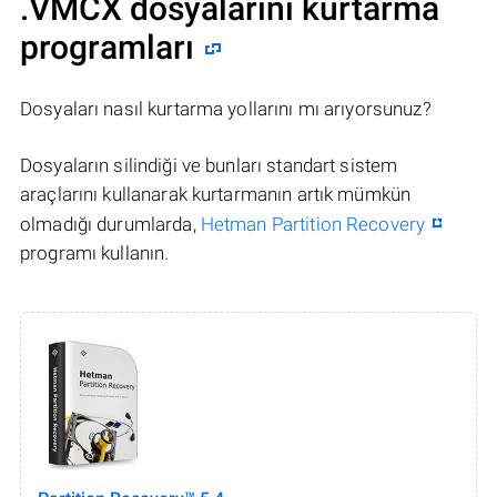
.VMCX dosyalarını kurtarma
programları
Dosyaları nasıl kurtarma yollarını mı arıyorsunuz?
Dosyaların silindiği ve bunları standart sistem
araçlarını kullanarak kurtarmanın artık mümkün
olmadığı durumlarda,
Hetman Partition Recovery
programı kullanın.