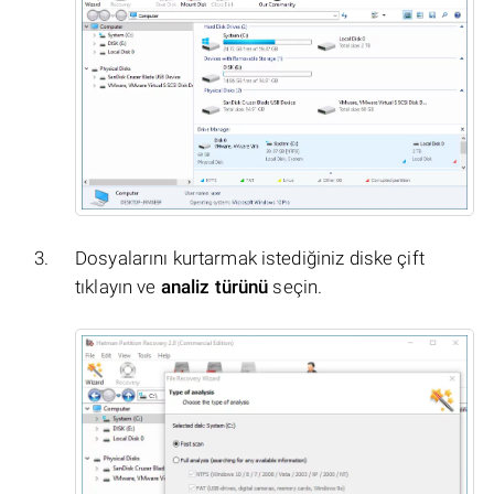
Dosyalarını kurtarmak istediğiniz diske çift
tıklayın ve
analiz türünü
seçin.