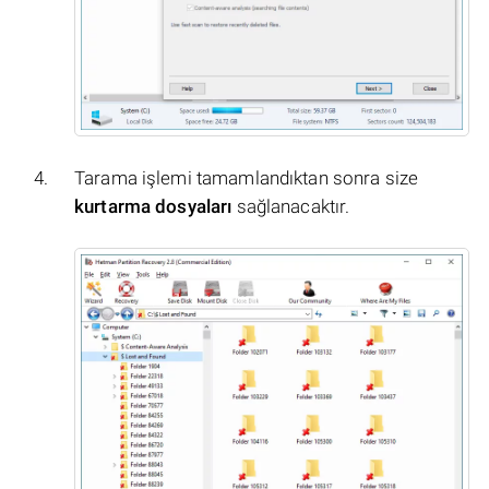
Tarama işlemi tamamlandıktan sonra size
kurtarma dosyaları
sağlanacaktır.