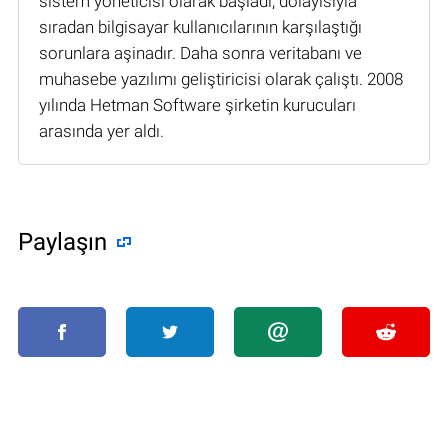
sistem yöneticisi olarak başladı, dolayısıyla
sıradan bilgisayar kullanıcılarının karşılaştığı
sorunlara aşinadır. Daha sonra veritabanı ve
muhasebe yazılımı geliştiricisi olarak çalıştı. 2008
yılında Hetman Software şirketin kurucuları
arasında yer aldı.
Paylaşın