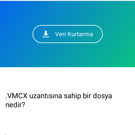
Veri Kurtarma
.VMCX uzantısına sahip bir dosya
nedir?