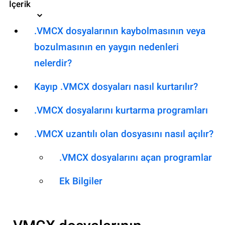
İçerik
.VMCX dosyalarının kaybolmasının veya
bozulmasının en yaygın nedenleri
nelerdir?
Kayıp .VMCX dosyaları nasıl kurtarılır?
.VMCX dosyalarını kurtarma programları
.VMCX uzantılı olan dosyasını nasıl açılır?
.VMCX dosyalarını açan programlar
Ek Bilgiler