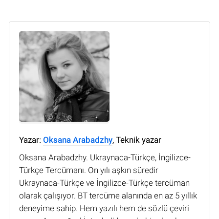
Yazar:
Oksana Arabadzhy
, Teknik yazar
Oksana Arabadzhy. Ukraynaca-Türkçe, İngilizce-
Türkçe Tercümanı. On yılı aşkın süredir
Ukraynaca-Türkçe ve İngilizce-Türkçe tercüman
olarak çalışıyor. BT tercüme alanında en az 5 yıllık
deneyime sahip. Hem yazılı hem de sözlü çeviri