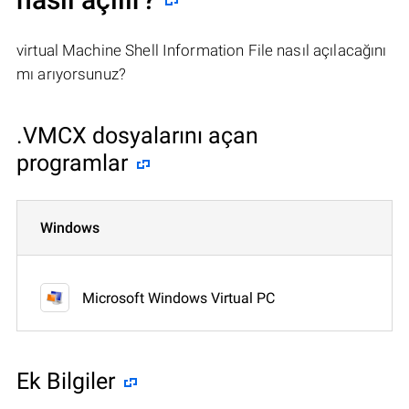
virtual Machine Shell Information File nasıl açılacağını
mı arıyorsunuz?
.VMCX dosyalarını açan
programlar
Windows
Microsoft Windows Virtual PC
Ek Bilgiler