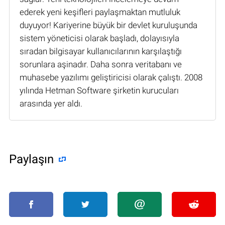
ederek yeni keşifleri paylaşmaktan mutluluk
duyuyor! Kariyerine büyük bir devlet kuruluşunda
sistem yöneticisi olarak başladı, dolayısıyla
sıradan bilgisayar kullanıcılarının karşılaştığı
sorunlara aşinadır. Daha sonra veritabanı ve
muhasebe yazılımı geliştiricisi olarak çalıştı. 2008
yılında Hetman Software şirketin kurucuları
arasında yer aldı.
Paylaşın