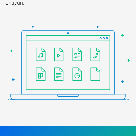
okuyun.