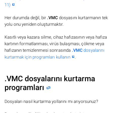
11)
Her durumda değil, bir
.VMC
dosyasını kurtarmanın tek
yolu onu yeniden oluşturmaktır.
Kasıtlı veya kazara silme, cihaz hafızasının veya hafıza
kartının formatlanması, virüs bulaşması, çökme veya
hafızanın temizlenmesi sonrasında
.VMC
dosyalarını
kurtarmak için programları kullanın
.
.VMC dosyalarını kurtarma
programları
Dosyaları nasıl kurtarma yollarını mı arıyorsunuz?