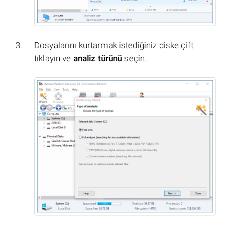
Dosyalarını kurtarmak istediğiniz diske çift
tıklayın ve
analiz türünü
seçin.