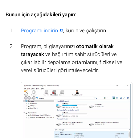
Bunun için aşağıdakileri yapın:
Programı indirin
, kurun ve çalıştırın.
Program, bilgisayarınızı
otomatik olarak
tarayacak
ve bağlı tüm sabit sürücüleri ve
çıkarılabilir depolama ortamlarını, fiziksel ve
yerel sürücüleri görüntüleyecektir.