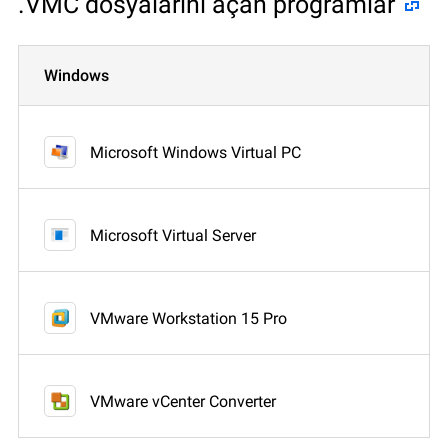
.VMC dosyalarını açan programlar
Windows
Microsoft Windows Virtual PC
Microsoft Virtual Server
VMware Workstation 15 Pro
VMware vCenter Converter