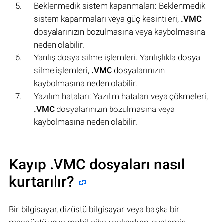
Beklenmedik sistem kapanmaları: Beklenmedik
sistem kapanmaları veya güç kesintileri,
.VMC
dosyalarınızın bozulmasına veya kaybolmasına
neden olabilir.
Yanlış dosya silme işlemleri: Yanlışlıkla dosya
silme işlemleri,
.VMC
dosyalarınızın
kaybolmasına neden olabilir.
Yazılım hataları: Yazılım hataları veya çökmeleri,
.VMC
dosyalarınızın bozulmasına veya
kaybolmasına neden olabilir.
Kayıp .VMC dosyaları nasıl
kurtarılır?
Bir bilgisayar, dizüstü bilgisayar veya başka bir
masaüstü veya mobil cihaz çalışırken, systemin