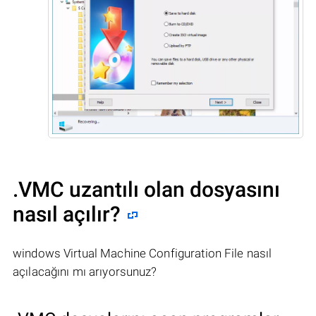
.VMC uzantılı olan dosyasını
nasıl açılır?
windows Virtual Machine Configuration File nasıl
açılacağını mı arıyorsunuz?