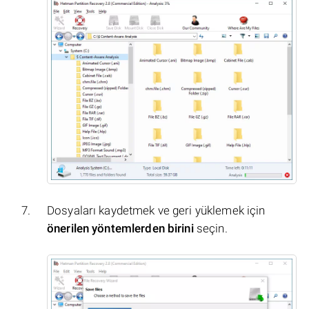
Dosyaları kaydetmek ve geri yüklemek için
önerilen yöntemlerden birini
seçin.