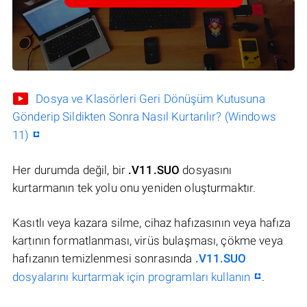
Dosya ve Klasörleri Geri Dönüşüm Kutusuna
Gönderip Sildikten Sonra Nasıl Kurtarılır? (Windows
11)
Her durumda değil, bir
.V11.SUO
dosyasını
kurtarmanın tek yolu onu yeniden oluşturmaktır.
Kasıtlı veya kazara silme, cihaz hafızasının veya hafıza
kartının formatlanması, virüs bulaşması, çökme veya
hafızanın temizlenmesi sonrasında
.V11.SUO
dosyalarını kurtarmak için programları kullanın
.