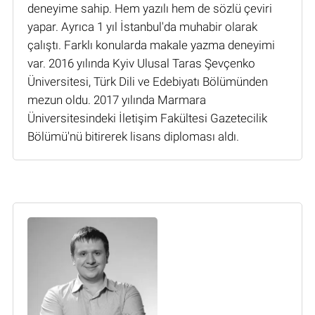
deneyime sahip. Hem yazılı hem de sözlü çeviri
yapar. Ayrıca 1 yıl İstanbul'da muhabir olarak
çalıştı. Farklı konularda makale yazma deneyimi
var. 2016 yılında Kyiv Ulusal Taras Şevçenko
Üniversitesi, Türk Dili ve Edebiyatı Bölümünden
mezun oldu. 2017 yılında Marmara
Üniversitesindeki İletişim Fakültesi Gazetecilik
Bölümü'nü bitirerek lisans diploması aldı.