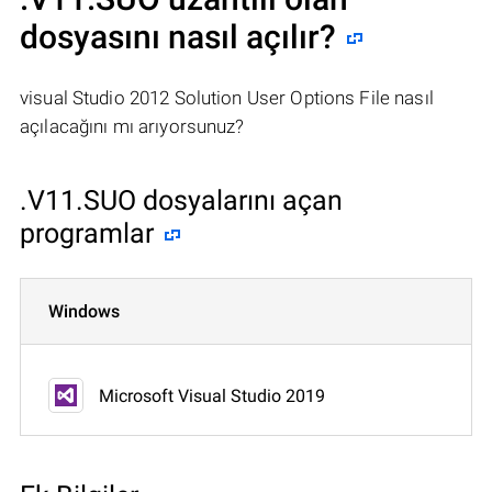
dosyasını nasıl açılır?
visual Studio 2012 Solution User Options File nasıl
açılacağını mı arıyorsunuz?
.V11.SUO dosyalarını açan
programlar
Windows
Microsoft Visual Studio 2019