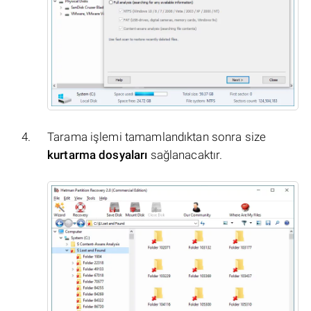
Tarama işlemi tamamlandıktan sonra size
kurtarma dosyaları
sağlanacaktır.