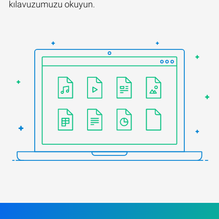
kılavuzumuzu okuyun.