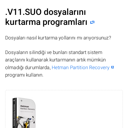
.V11.SUO dosyalarını
kurtarma programları
Dosyaları nasıl kurtarma yollarını mı arıyorsunuz?
Dosyaların silindiği ve bunları standart sistem
araçlarını kullanarak kurtarmanın artık mümkün
olmadığı durumlarda,
Hetman Partition Recovery
programı kullanın.