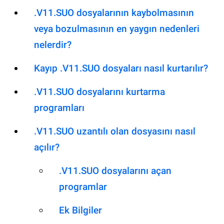
.V11.SUO dosyalarının kaybolmasının
veya bozulmasının en yaygın nedenleri
nelerdir?
Kayıp .V11.SUO dosyaları nasıl kurtarılır?
.V11.SUO dosyalarını kurtarma
programları
.V11.SUO uzantılı olan dosyasını nasıl
açılır?
.V11.SUO dosyalarını açan
programlar
Ek Bilgiler