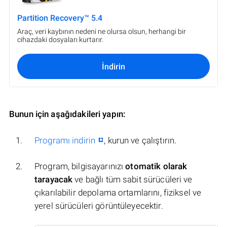
Partition Recovery™ 5.4
Araç, veri kaybının nedeni ne olursa olsun, herhangi bir
cihazdaki dosyaları kurtarır.
İndirin
Bunun için aşağıdakileri yapın:
Programı indirin
, kurun ve çalıştırın.
Program, bilgisayarınızı
otomatik olarak
tarayacak
ve bağlı tüm sabit sürücüleri ve
çıkarılabilir depolama ortamlarını, fiziksel ve
yerel sürücüleri görüntüleyecektir.