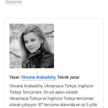
İtalyanca
Yazar:
Oksana Arabadzhy
, Teknik yazar
Oksana Arabadzhy. Ukraynaca-Türkçe, İngilizce-
Türkçe Tercümanı. On yılı aşkın süredir
Ukraynaca-Türkçe ve İngilizce-Türkçe tercüman
olarak çalışıyor. BT tercüme alanında en az 5 yıllık