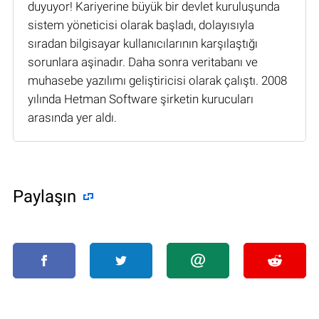
duyuyor! Kariyerine büyük bir devlet kuruluşunda
sistem yöneticisi olarak başladı, dolayısıyla
sıradan bilgisayar kullanıcılarının karşılaştığı
sorunlara aşinadır. Daha sonra veritabanı ve
muhasebe yazılımı geliştiricisi olarak çalıştı. 2008
yılında Hetman Software şirketin kurucuları
arasında yer aldı.
Paylaşın