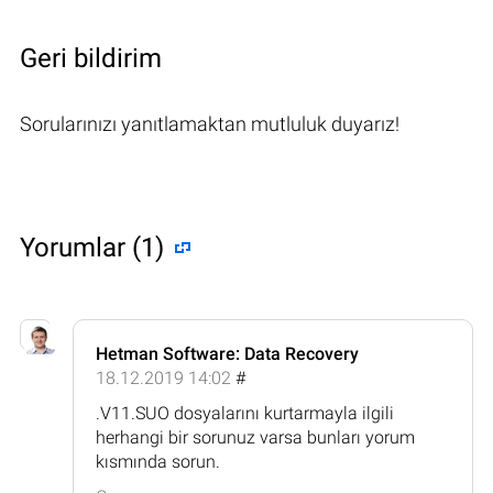
Geri bildirim
Sorularınızı yanıtlamaktan mutluluk duyarız!
Yorumlar (1)
Hetman Software: Data Recovery
18.12.2019 14:02
#
.V11.SUO dosyalarını kurtarmayla ilgili
herhangi bir sorunuz varsa bunları yorum
kısmında sorun.