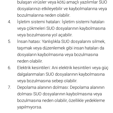
bulaşan virüsler veya kötü amaçlı yazılımlar SUO
dosyalarınızı etkileyebilir ve kaybolmalarına veya
bozulmalarına neden olabilir.
İşletim sistemi hataları: İşletim sistemi hataları
veya çökmeleri SUO dosyalarının kaybolmasına
veya bozulmasına yol açabilir.
İnsan hatası: Yanlışlıkla SUO dosyalarını silmek,
taşımak veya düzenlemek gibi insan hataları da
dosyaların kaybolmasına veya bozulmasına
neden olabilir.
Elektrik kesintileri: Ani elektrik kesintileri veya güç
dalgalanmaları SUO dosyalarının kaybolmasına
veya bozulmasına sebep olabilir.
Depolama alanının dolması: Depolama alanının
dolması SUO dosyalarının kaybolmasına veya
bozulmasına neden olabilir, özellikle yedekleme
yapılmıyorsa.