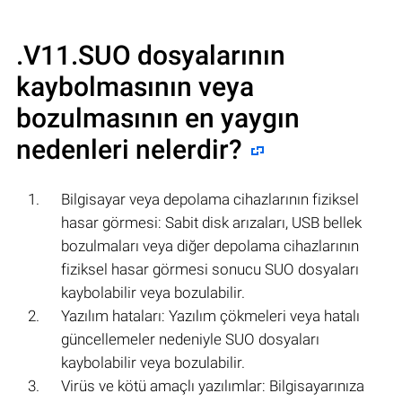
.V11.SUO
dosyalarının
kaybolmasının veya
bozulmasının en yaygın
nedenleri nelerdir?
Bilgisayar veya depolama cihazlarının fiziksel
hasar görmesi: Sabit disk arızaları, USB bellek
bozulmaları veya diğer depolama cihazlarının
fiziksel hasar görmesi sonucu SUO dosyaları
kaybolabilir veya bozulabilir.
Yazılım hataları: Yazılım çökmeleri veya hatalı
güncellemeler nedeniyle SUO dosyaları
kaybolabilir veya bozulabilir.
Virüs ve kötü amaçlı yazılımlar: Bilgisayarınıza