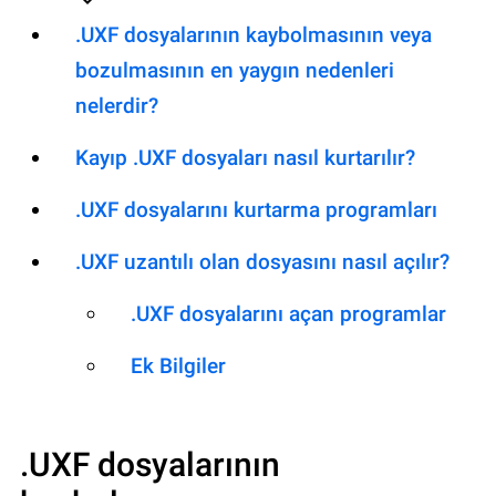
.UXF dosyalarının kaybolmasının veya
bozulmasının en yaygın nedenleri
nelerdir?
Kayıp .UXF dosyaları nasıl kurtarılır?
.UXF dosyalarını kurtarma programları
.UXF uzantılı olan dosyasını nasıl açılır?
.UXF dosyalarını açan programlar
Ek Bilgiler
.UXF
dosyalarının