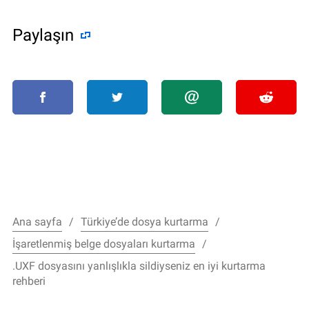
Paylaşın
Ana sayfa
Türkiye’de dosya kurtarma
İşaretlenmiş belge dosyaları kurtarma
.UXF dosyasını yanlışlıkla sildiyseniz en iyi kurtarma
rehberi