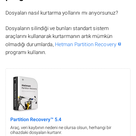
Dosyaları nasıl kurtarma yollarını mı arıyorsunuz?
Dosyaların silindiği ve bunları standart sistem
araçlarını kullanarak kurtarmanın artık mümkün
olmadığı durumlarda,
Hetman Partition Recovery
programı kullanın.
Partition Recovery™ 5.4
Araç, veri kaybının nedeni ne olursa olsun, herhangi bir
cihazdaki dosyaları kurtarır.