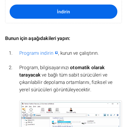
İndirin
Bunun için aşağıdakileri yapın:
Programı indirin
, kurun ve çalıştırın.
Program, bilgisayarınızı
otomatik olarak
tarayacak
ve bağlı tüm sabit sürücüleri ve
çıkarılabilir depolama ortamlarını, fiziksel ve
yerel sürücüleri görüntüleyecektir.