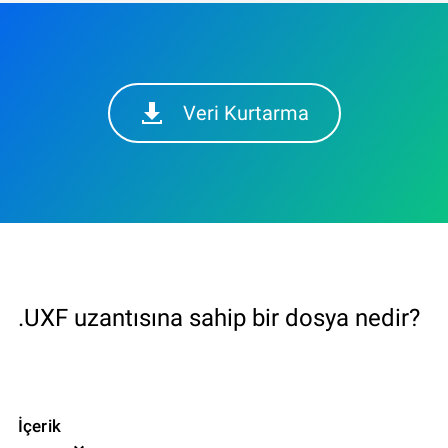
Veri Kurtarma
.UXF uzantısına sahip bir dosya nedir?
İçerik