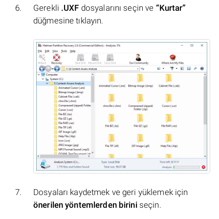
Gerekli
.UXF
dosyalarını seçin ve
“Kurtar”
düğmesine tıklayın.
Dosyaları kaydetmek ve geri yüklemek için
önerilen yöntemlerden birini
seçin.