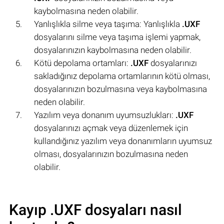
kaybolmasına neden olabilir.
Yanlışlıkla silme veya taşıma: Yanlışlıkla
.UXF
dosyalarını silme veya taşıma işlemi yapmak,
dosyalarınızın kaybolmasına neden olabilir.
Kötü depolama ortamları:
.UXF
dosyalarınızı
sakladığınız depolama ortamlarının kötü olması,
dosyalarınızın bozulmasına veya kaybolmasına
neden olabilir.
Yazılım veya donanım uyumsuzlukları:
.UXF
dosyalarınızı açmak veya düzenlemek için
kullandığınız yazılım veya donanımların uyumsuz
olması, dosyalarınızın bozulmasına neden
olabilir.
Kayıp .UXF dosyaları nasıl