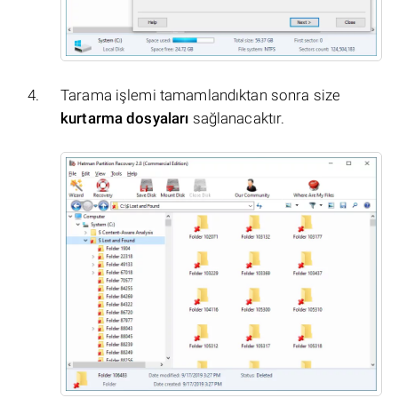
Tarama işlemi tamamlandıktan sonra size
kurtarma dosyaları
sağlanacaktır.