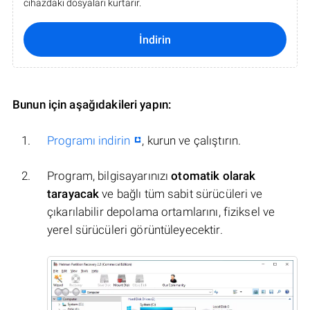
cihazdaki dosyaları kurtarır.
İndirin
Bunun için aşağıdakileri yapın:
Programı indirin
, kurun ve çalıştırın.
Program, bilgisayarınızı
otomatik olarak
tarayacak
ve bağlı tüm sabit sürücüleri ve
çıkarılabilir depolama ortamlarını, fiziksel ve
yerel sürücüleri görüntüleyecektir.