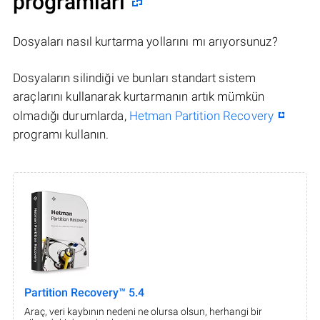
programları
Dosyaları nasıl kurtarma yollarını mı arıyorsunuz?
Dosyaların silindiği ve bunları standart sistem
araçlarını kullanarak kurtarmanın artık mümkün
olmadığı durumlarda,
Hetman Partition Recovery
programı kullanın.
Partition Recovery™ 5.4
Araç, veri kaybının nedeni ne olursa olsun, herhangi bir