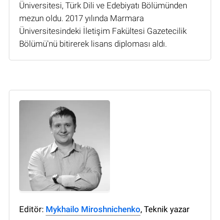
Üniversitesi, Türk Dili ve Edebiyatı Bölümünden
mezun oldu. 2017 yılında Marmara
Üniversitesindeki İletişim Fakültesi Gazetecilik
Bölümü'nü bitirerek lisans diploması aldı.
Editör:
Mykhailo Miroshnichenko
, Teknik yazar