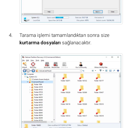
Tarama işlemi tamamlandıktan sonra size
kurtarma dosyaları
sağlanacaktır.