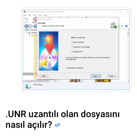
.UNR uzantılı olan dosyasını
nasıl açılır?