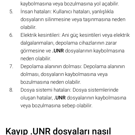
kaybolmasına veya bozulmasına yol açabilir.
İnsan hataları: Kullanıcı hataları, yanlışlıkla
dosyaların silinmesine veya taşınmasına neden
olabilir.
Elektrik kesintileri: Ani güç kesintileri veya elektrik
dalgalanmaları, depolama cihazlarının zarar
görmesine ve
.UNR
dosyalarının kaybolmasına
neden olabilir.
Depolama alanının dolması: Depolama alanının
dolması, dosyaların kaybolmasına veya
bozulmasına neden olabilir.
Dosya sistemi hataları: Dosya sistemlerinde
oluşan hatalar,
.UNR
dosyalarının kaybolmasına
veya bozulmasına sebep olabilir.
Kayıp .UNR dosyaları nasıl