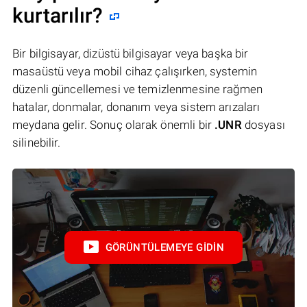
kurtarılır?
Bir bilgisayar, dizüstü bilgisayar veya başka bir
masaüstü veya mobil cihaz çalışırken, systemin
düzenli güncellemesi ve temizlenmesine rağmen
hatalar, donmalar, donanım veya sistem arızaları
meydana gelir. Sonuç olarak önemli bir
.UNR
dosyası
silinebilir.
GÖRÜNTÜLEMEYE GIDIN