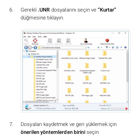
Gerekli
.UNR
dosyalarını seçin ve
“Kurtar”
düğmesine tıklayın.
Dosyaları kaydetmek ve geri yüklemek için
önerilen yöntemlerden birini
seçin.