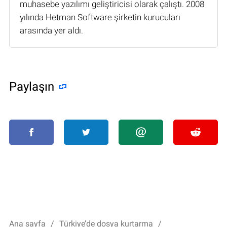
muhasebe yazılımı geliştiricisi olarak çalıştı. 2008
yılında Hetman Software şirketin kurucuları
arasında yer aldı.
Paylaşın
Ana sayfa
Türkiye’de dosya kurtarma