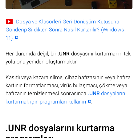
Dosya ve Klasörleri Geri Dönüşüm Kutusuna
Gönderip Sildikten Sonra Nasıl Kurtarılır? (Windows
11)
Her durumda değil, bir
.UNR
dosyasını kurtarmanın tek
yolu onu yeniden oluşturmaktır.
Kasıtlı veya kazara silme, cihaz hafızasının veya hafıza
kartının formatlanması, virüs bulaşması, çökme veya
hafızanın temizlenmesi sonrasında
.UNR
dosyalarını
kurtarmak için programları kullanın
.
.UNR dosyalarını kurtarma