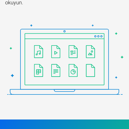
okuyun.