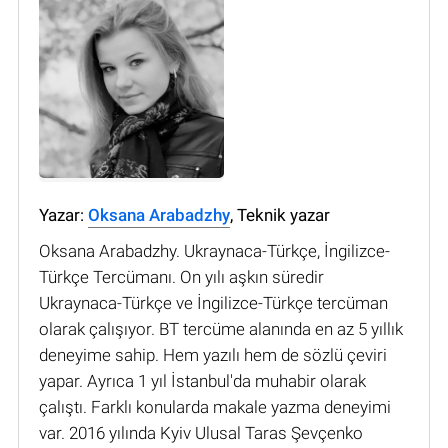
Yazar:
Oksana Arabadzhy
, Teknik yazar
Oksana Arabadzhy. Ukraynaca-Türkçe, İngilizce-
Türkçe Tercümanı. On yılı aşkın süredir
Ukraynaca-Türkçe ve İngilizce-Türkçe tercüman
olarak çalışıyor. BT tercüme alanında en az 5 yıllık
deneyime sahip. Hem yazılı hem de sözlü çeviri
yapar. Ayrıca 1 yıl İstanbul'da muhabir olarak
çalıştı. Farklı konularda makale yazma deneyimi
var. 2016 yılında Kyiv Ulusal Taras Şevçenko