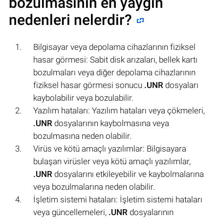
bozulmasının en yaygın
nedenleri nelerdir?
Bilgisayar veya depolama cihazlarının fiziksel
hasar görmesi: Sabit disk arızaları, bellek kartı
bozulmaları veya diğer depolama cihazlarının
fiziksel hasar görmesi sonucu
.UNR
dosyaları
kaybolabilir veya bozulabilir.
Yazılım hataları: Yazılım hataları veya çökmeleri,
.UNR
dosyalarının kaybolmasına veya
bozulmasına neden olabilir.
Virüs ve kötü amaçlı yazılımlar: Bilgisayara
bulaşan virüsler veya kötü amaçlı yazılımlar,
.UNR
dosyalarını etkileyebilir ve kaybolmalarına
veya bozulmalarına neden olabilir.
İşletim sistemi hataları: İşletim sistemi hataları
veya güncellemeleri,
.UNR
dosyalarının