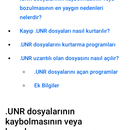
bozulmasının en yaygın nedenleri
nelerdir?
Kayıp .UNR dosyaları nasıl kurtarılır?
.UNR dosyalarını kurtarma programları
.UNR uzantılı olan dosyasını nasıl açılır?
.UNR dosyalarını açan programlar
Ek Bilgiler
.UNR
dosyalarının
kaybolmasının veya