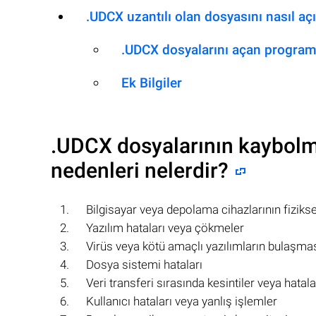
.UDCX uzantılı olan dosyasını nasıl açı
.UDCX dosyalarını açan program
Ek Bilgiler
.UDCX
dosyalarının kaybolm
nedenleri nelerdir?
Bilgisayar veya depolama cihazlarının fiziks
Yazılım hataları veya çökmeler
Virüs veya kötü amaçlı yazılımların bulaşma
Dosya sistemi hataları
Veri transferi sırasında kesintiler veya hatala
Kullanıcı hataları veya yanlış işlemler