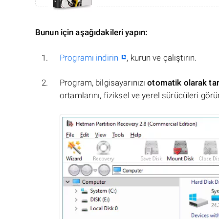
Bunun için aşağıdakileri yapın:
Programı indirin
, kurun ve çalıştırın.
Program, bilgisayarınızı
otomatik olarak ta
ortamlarını, fiziksel ve yerel sürücüleri görü