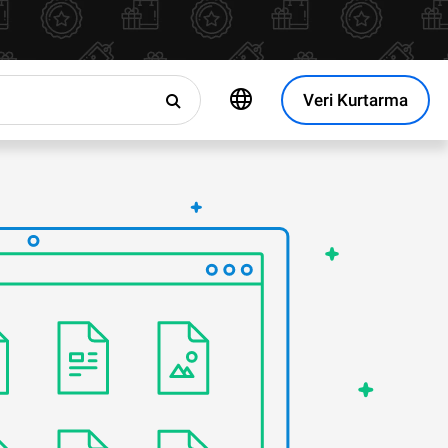
Veri Kurtarma