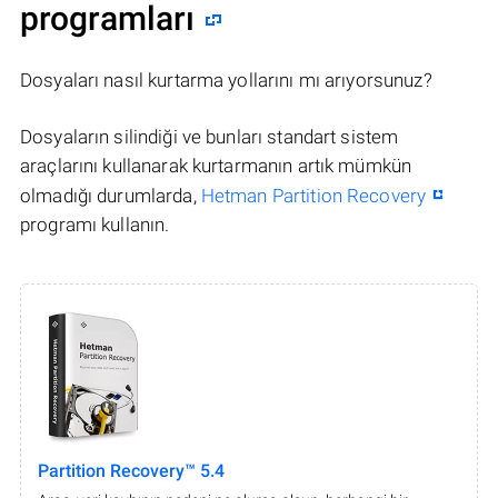
programları
Dosyaları nasıl kurtarma yollarını mı arıyorsunuz?
Dosyaların silindiği ve bunları standart sistem
araçlarını kullanarak kurtarmanın artık mümkün
olmadığı durumlarda,
Hetman Partition Recovery
programı kullanın.
Partition Recovery™ 5.4