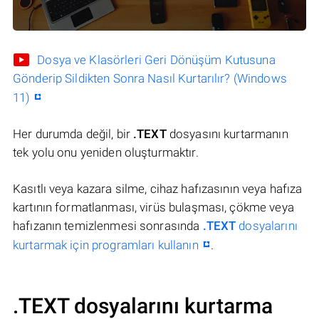
Dosya ve Klasörleri Geri Dönüşüm Kutusuna
Gönderip Sildikten Sonra Nasıl Kurtarılır? (Windows
11)
Her durumda değil, bir
.TEXT
dosyasını kurtarmanın
tek yolu onu yeniden oluşturmaktır.
Kasıtlı veya kazara silme, cihaz hafızasının veya hafıza
kartının formatlanması, virüs bulaşması, çökme veya
hafızanın temizlenmesi sonrasında
.TEXT
dosyalarını
kurtarmak için programları kullanın
.
.TEXT dosyalarını kurtarma