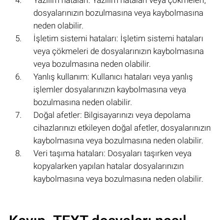
dosyalarınızın bozulmasına veya kaybolmasına
neden olabilir.
İşletim sistemi hataları: İşletim sistemi hataları
veya çökmeleri de dosyalarınızın kaybolmasına
veya bozulmasına neden olabilir.
Yanlış kullanım: Kullanıcı hataları veya yanlış
işlemler dosyalarınızın kaybolmasına veya
bozulmasına neden olabilir.
Doğal afetler: Bilgisayarınızı veya depolama
cihazlarınızı etkileyen doğal afetler, dosyalarınızın
kaybolmasına veya bozulmasına neden olabilir.
Veri taşıma hataları: Dosyaları taşırken veya
kopyalarken yapılan hatalar dosyalarınızın
kaybolmasına veya bozulmasına neden olabilir.