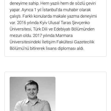
deneyime sahip. Hem yazılı hem de sözlü çeviri
yapar. Ayrıca 1 yıl İstanbul'da muhabir olarak
çalıştı. Farklı konularda makale yazma deneyimi
var. 2016 yılında Kyiv Ulusal Taras Şevçenko
Üniversitesi, Türk Dili ve Edebiyatı Bölümünden
mezun oldu. 2017 yılında Marmara
Üniversitesindeki İletişim Fakültesi Gazetecilik
Bölümü'nü bitirerek lisans diploması aldı.