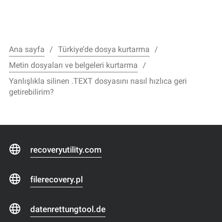
Ana sayfa
Türkiye’de dosya kurtarma
Metin dosyaları ve belgeleri kurtarma
Yanlışlıkla silinen .TEXT dosyasını nasıl hızlıca geri
getirebilirim?
recoveryutility.com
filerecovery.pl
datenrettungtool.de