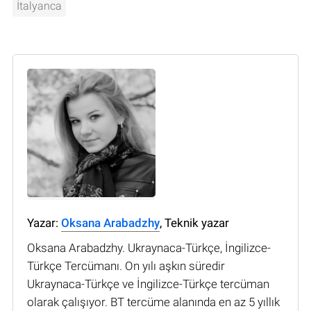
İtalyanca
Yazar:
Oksana Arabadzhy
, Teknik yazar
Oksana Arabadzhy. Ukraynaca-Türkçe, İngilizce-
Türkçe Tercümanı. On yılı aşkın süredir
Ukraynaca-Türkçe ve İngilizce-Türkçe tercüman
olarak çalışıyor. BT tercüme alanında en az 5 yıllık