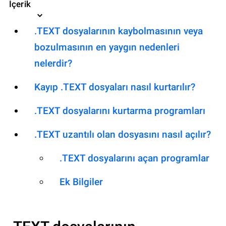
İçerik
.TEXT dosyalarının kaybolmasının veya
bozulmasının en yaygın nedenleri
nelerdir?
Kayıp .TEXT dosyaları nasıl kurtarılır?
.TEXT dosyalarını kurtarma programları
.TEXT uzantılı olan dosyasını nasıl açılır?
.TEXT dosyalarını açan programlar
Ek Bilgiler