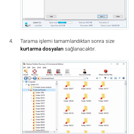
Tarama işlemi tamamlandıktan sonra size
kurtarma dosyaları
sağlanacaktır.