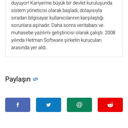
duyuyor! Kariyerine büyük bir devlet kuruluşunda
sistem yöneticisi olarak başladı, dolayısıyla
sıradan bilgisayar kullanıcılarının karşılaştığı
sorunlara aşinadır. Daha sonra veritabanı ve
muhasebe yazılımı geliştiricisi olarak çalıştı. 2008
yılında Hetman Software şirketin kurucuları
arasında yer aldı.
Paylaşın