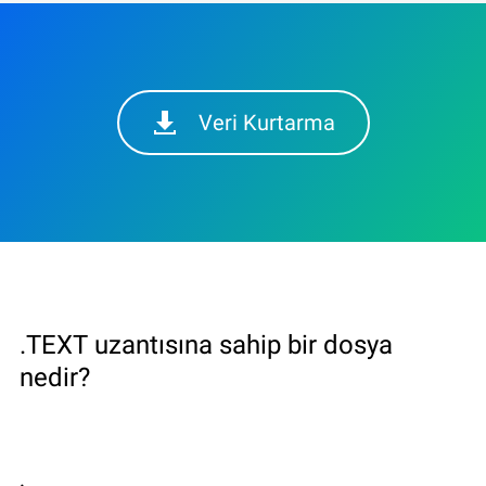
Veri Kurtarma
.TEXT uzantısına sahip bir dosya
nedir?