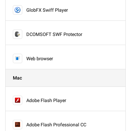
GlobFX Swiff Player
DCOMSOFT SWF Protector
Web browser
Mac
Adobe Flash Player
Adobe Flash Professional CC