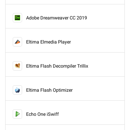
Adobe Dreamweaver CC 2019
Eltima Elmedia Player
Eltima Flash Decompiler Trillix
Eltima Flash Optimizer
Echo One iSwiff