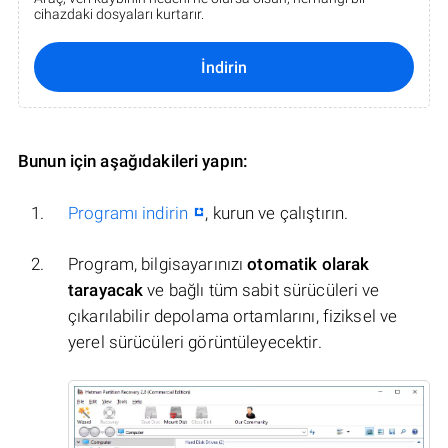
cihazdaki dosyaları kurtarır.
İndirin
Bunun için aşağıdakileri yapın:
Programı indirin
, kurun ve çalıştırın.
Program, bilgisayarınızı
otomatik olarak
tarayacak
ve bağlı tüm sabit sürücüleri ve
çıkarılabilir depolama ortamlarını, fiziksel ve
yerel sürücüleri görüntüleyecektir.