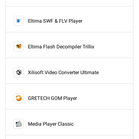
Eltima SWF & FLV Player
Eltima Flash Decompiler Trillix
Xilisoft Video Converter Ultimate
GRETECH GOM Player
Media Player Classic