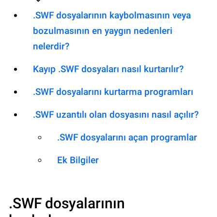
.SWF dosyalarının kaybolmasının veya
bozulmasının en yaygın nedenleri
nelerdir?
Kayıp .SWF dosyaları nasıl kurtarılır?
.SWF dosyalarını kurtarma programları
.SWF uzantılı olan dosyasını nasıl açılır?
.SWF dosyalarını açan programlar
Ek Bilgiler
.SWF
dosyalarının