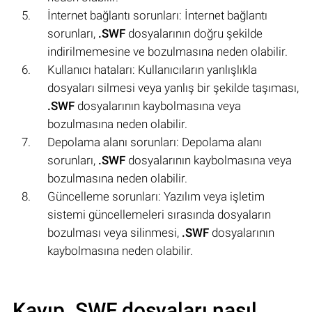
İnternet bağlantı sorunları: İnternet bağlantı
sorunları,
.SWF
dosyalarının doğru şekilde
indirilmemesine ve bozulmasına neden olabilir.
Kullanıcı hataları: Kullanıcıların yanlışlıkla
dosyaları silmesi veya yanlış bir şekilde taşıması,
.SWF
dosyalarının kaybolmasına veya
bozulmasına neden olabilir.
Depolama alanı sorunları: Depolama alanı
sorunları,
.SWF
dosyalarının kaybolmasına veya
bozulmasına neden olabilir.
Güncelleme sorunları: Yazılım veya işletim
sistemi güncellemeleri sırasında dosyaların
bozulması veya silinmesi,
.SWF
dosyalarının
kaybolmasına neden olabilir.
Kayıp .SWF dosyaları nasıl