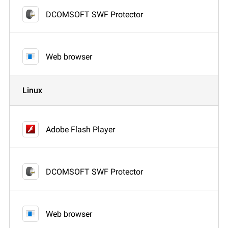
DCOMSOFT SWF Protector
Web browser
Linux
Adobe Flash Player
DCOMSOFT SWF Protector
Web browser