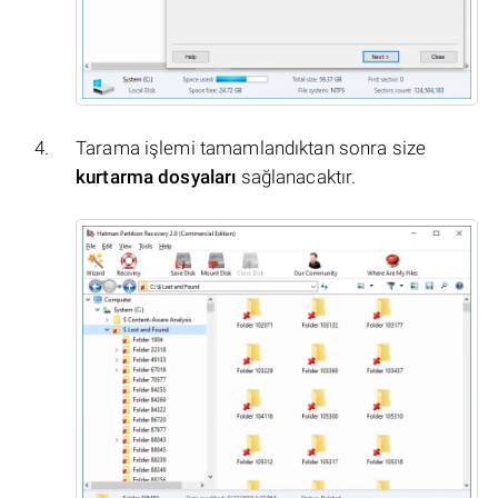
Tarama işlemi tamamlandıktan sonra size
kurtarma dosyaları
sağlanacaktır.