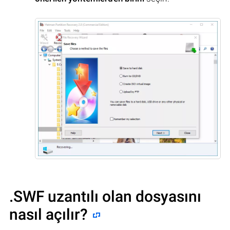
.SWF uzantılı olan dosyasını
nasıl açılır?