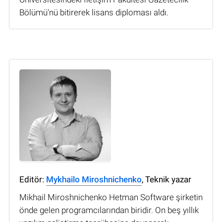
Bölümü'nü bitirerek lisans diploması aldı.
Editör:
Mykhailo Miroshnichenko
, Teknik yazar
Mikhail Miroshnichenko Hetman Software şirketin
önde gelen programcılarından biridir. On beş yıllık