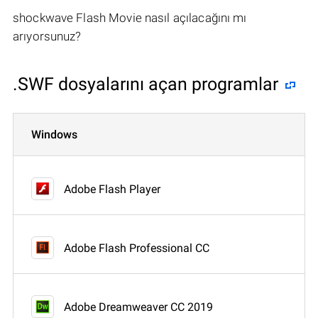
shockwave Flash Movie nasıl açılacağını mı
arıyorsunuz?
.SWF dosyalarını açan programlar
Windows
Adobe Flash Player
Adobe Flash Professional CC
Adobe Dreamweaver CC 2019