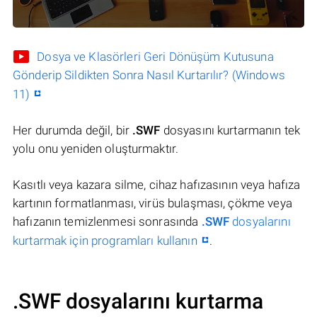
Dosya ve Klasörleri Geri Dönüşüm Kutusuna
Gönderip Sildikten Sonra Nasıl Kurtarılır? (Windows
11)
Her durumda değil, bir
.SWF
dosyasını kurtarmanın tek
yolu onu yeniden oluşturmaktır.
Kasıtlı veya kazara silme, cihaz hafızasının veya hafıza
kartının formatlanması, virüs bulaşması, çökme veya
hafızanın temizlenmesi sonrasında
.SWF
dosyalarını
kurtarmak için programları kullanın
.
.SWF dosyalarını kurtarma