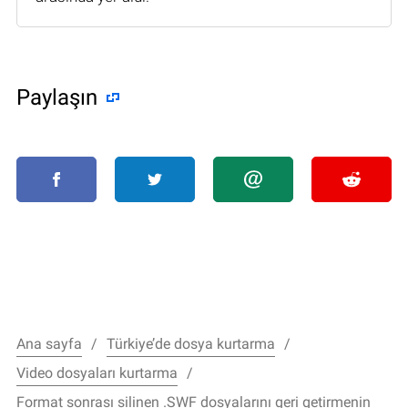
Paylaşın
Ana sayfa
Türkiye’de dosya kurtarma
Video dosyaları kurtarma
Format sonrası silinen .SWF dosyalarını geri getirmenin