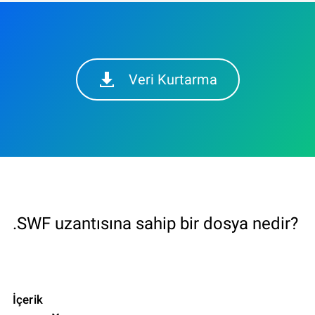
Veri Kurtarma
.SWF uzantısına sahip bir dosya nedir?
İçerik