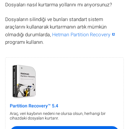
Dosyaları nasıl kurtarma yollarını mı arıyorsunuz?
Dosyaların silindiği ve bunları standart sistem
araçlarını kullanarak kurtarmanın artık mümkün
olmadığı durumlarda,
Hetman Partition Recovery
programı kullanın.
Partition Recovery™ 5.4
Araç, veri kaybının nedeni ne olursa olsun, herhangi bir
cihazdaki dosyaları kurtarır.