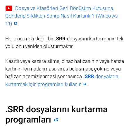
Dosya ve Klasörleri Geri Dönüşüm Kutusuna
Gönderip Sildikten Sonra Nasıl Kurtarılır? (Windows
11)
Her durumda değil, bir
.SRR
dosyasını kurtarmanın tek
yolu onu yeniden oluşturmaktır.
Kasıtlı veya kazara silme, cihaz hafızasının veya hafıza
kartının formatlanması, virüs bulaşması, çökme veya
hafızanın temizlenmesi sonrasında
.SRR
dosyalarını
kurtarmak için programları kullanın
.
.SRR dosyalarını kurtarma
programları