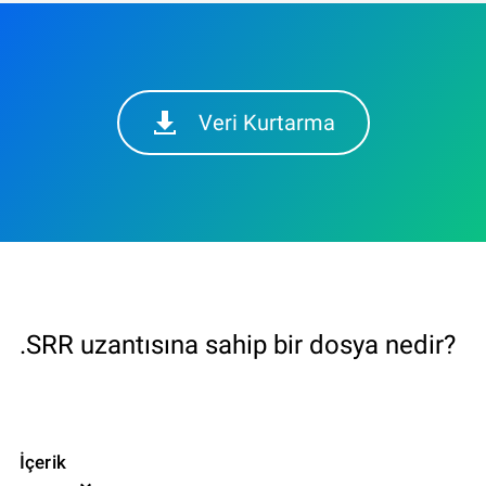
Veri Kurtarma
.SRR uzantısına sahip bir dosya nedir?
İçerik