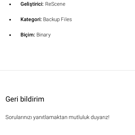
Geliştirici:
ReScene
Kategori:
Backup Files
Biçim:
Binary
Geri bildirim
Sorularınızı yanıtlamaktan mutluluk duyarız!