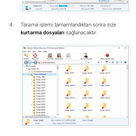
Tarama işlemi tamamlandıktan sonra size
kurtarma dosyaları
sağlanacaktır.