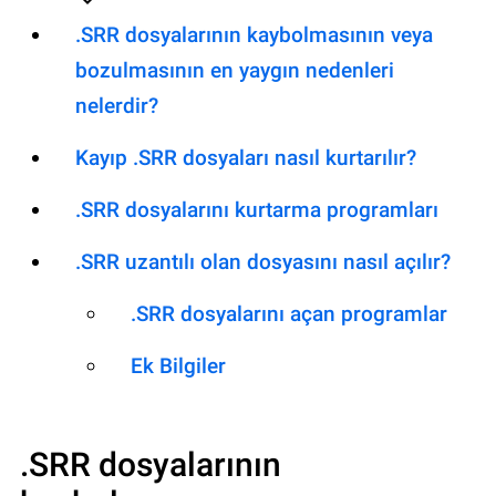
.SRR dosyalarının kaybolmasının veya
bozulmasının en yaygın nedenleri
nelerdir?
Kayıp .SRR dosyaları nasıl kurtarılır?
.SRR dosyalarını kurtarma programları
.SRR uzantılı olan dosyasını nasıl açılır?
.SRR dosyalarını açan programlar
Ek Bilgiler
.SRR
dosyalarının