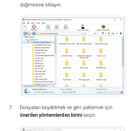
düğmesine tıklayın.
Dosyaları kaydetmek ve geri yüklemek için
önerilen yöntemlerden birini
seçin.