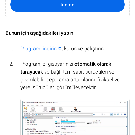
İndirin
Bunun için aşağıdakileri yapın:
Programı indirin
, kurun ve çalıştırın.
Program, bilgisayarınızı
otomatik olarak
tarayacak
ve bağlı tüm sabit sürücüleri ve
çıkarılabilir depolama ortamlarını, fiziksel ve
yerel sürücüleri görüntüleyecektir.