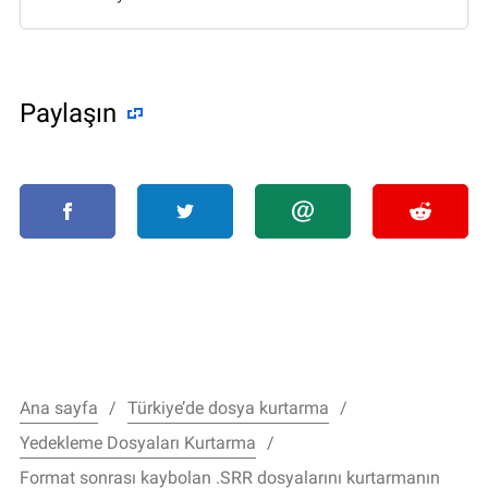
Paylaşın
Ana sayfa
Türkiye’de dosya kurtarma
Yedekleme Dosyaları Kurtarma
Format sonrası kaybolan .SRR dosyalarını kurtarmanın