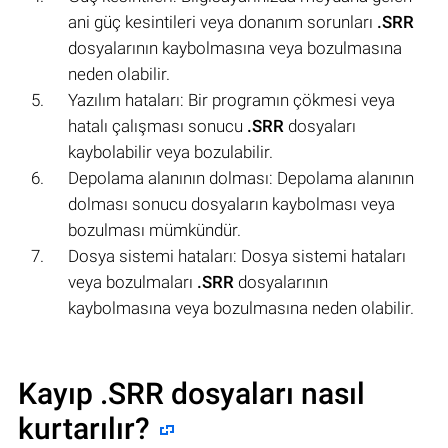
ani güç kesintileri veya donanım sorunları
.SRR
dosyalarının kaybolmasına veya bozulmasına
neden olabilir.
Yazılım hataları: Bir programın çökmesi veya
hatalı çalışması sonucu
.SRR
dosyaları
kaybolabilir veya bozulabilir.
Depolama alanının dolması: Depolama alanının
dolması sonucu dosyaların kaybolması veya
bozulması mümkündür.
Dosya sistemi hataları: Dosya sistemi hataları
veya bozulmaları
.SRR
dosyalarının
kaybolmasına veya bozulmasına neden olabilir.
Kayıp .SRR dosyaları nasıl
kurtarılır?