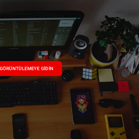
GÖRÜNTÜLEMEYE GIDIN