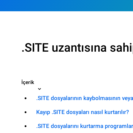
.SITE uzantısına sahi
İçerik
.SITE dosyalarının kaybolmasının veya
Kayıp .SITE dosyaları nasıl kurtarılır?
.SITE dosyalarını kurtarma programlar