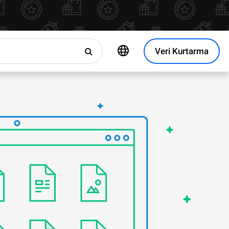
Veri Kurtarma