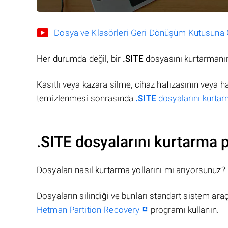
Dosya ve Klasörleri Geri Dönüşüm Kutusuna Gö
Her durumda değil, bir
.SITE
dosyasını kurtarmanın
Kasıtlı veya kazara silme, cihaz hafızasının veya 
temizlenmesi sonrasında
.SITE
dosyalarını kurtar
.SITE dosyalarını kurtarma 
Dosyaları nasıl kurtarma yollarını mı arıyorsunuz?
Dosyaların silindiği ve bunları standart sistem ar
Hetman Partition Recovery
programı kullanın.