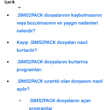
İçerik
.SIMS2PACK dosyalarının kaybolmasının
veya bozulmasının en yaygın nedenleri
nelerdir?
Kayıp .SIMS2PACK dosyaları nasıl
kurtarılır?
.SIMS2PACK dosyalarını kurtarma
programları
.SIMS2PACK uzantılı olan dosyasını nasıl
açılır?
.SIMS2PACK dosyalarını açan
programlar