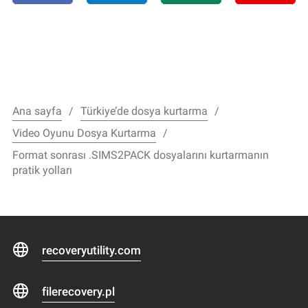
Ana sayfa
Türkiye’de dosya kurtarma
Video Oyunu Dosya Kurtarma
Format sonrası .SIMS2PACK dosyalarını kurtarmanın
pratik yolları
recoveryutility.com
filerecovery.pl