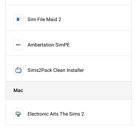
Sim File Maid 2
Ambertation SimPE
Sims2Pack Clean Installer
Mac
Electronic Arts The Sims 2