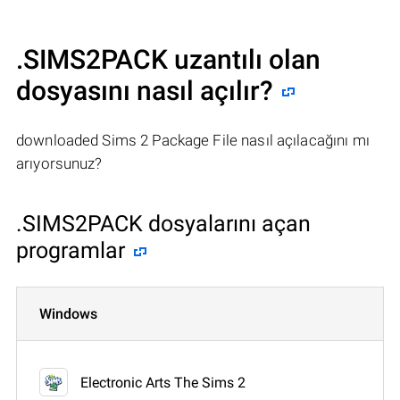
.SIMS2PACK uzantılı olan
dosyasını nasıl açılır?
downloaded Sims 2 Package File nasıl açılacağını mı
arıyorsunuz?
.SIMS2PACK dosyalarını açan
programlar
Windows
Electronic Arts The Sims 2