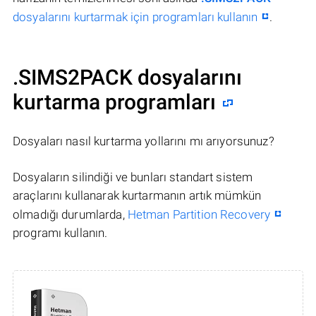
dosyalarını kurtarmak için programları kullanın
.
.SIMS2PACK dosyalarını
kurtarma programları
Dosyaları nasıl kurtarma yollarını mı arıyorsunuz?
Dosyaların silindiği ve bunları standart sistem
araçlarını kullanarak kurtarmanın artık mümkün
olmadığı durumlarda,
Hetman Partition Recovery
programı kullanın.