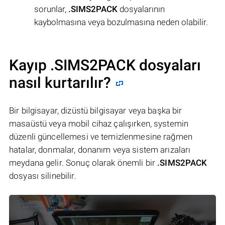
sorunlar,
.SIMS2PACK
dosyalarının
kaybolmasına veya bozulmasına neden olabilir.
Kayıp .SIMS2PACK dosyaları
nasıl kurtarılır?
Bir bilgisayar, dizüstü bilgisayar veya başka bir
masaüstü veya mobil cihaz çalışırken, systemin
düzenli güncellemesi ve temizlenmesine rağmen
hatalar, donmalar, donanım veya sistem arızaları
meydana gelir. Sonuç olarak önemli bir
.SIMS2PACK
dosyası silinebilir.