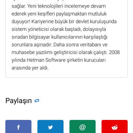
sağlar. Yeni teknolojileri incelemeye devam
ederek yeni keşifleri paylaşmaktan mutluluk
duyuyor! Kariyerine büyük bir devlet kuruluşunda
sistem yöneticisi olarak başladı, dolayısıyla
sıradan bilgisayar kullanıcılarının karşılaştığı
sorunlara aşinadır. Daha sonra veritabanı ve
muhasebe yazılımı geliştiricisi olarak çalıştı. 2008
yılında Hetman Software şirketin kurucuları
arasında yer aldı.
Paylaşın