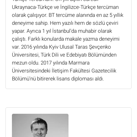
Ukraynaca-Türkçe ve İngilizce-Türkçe tercüman
olarak çalışıyor. BT tercüme alanında en az 5 yıllık
deneyime sahip. Hem yazılı hem de sözlü çeviri
yapar. Ayrıca 1 yıl İstanbul'da muhabir olarak
çalıştı. Farklı konularda makale yazma deneyimi
var. 2016 yılında Kyiv Ulusal Taras Şevçenko
Üniversitesi, Türk Dili ve Edebiyatı Bölümünden
mezun oldu. 2017 yılında Marmara
Üniversitesindeki İletişim Fakültesi Gazetecilik
Bölümü'nü bitirerek lisans diploması aldı.