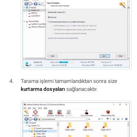
Tarama işlemi tamamlandıktan sonra size
kurtarma dosyaları
sağlanacaktır.