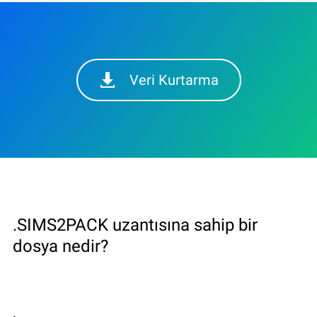
Veri Kurtarma
.SIMS2PACK uzantısına sahip bir
dosya nedir?