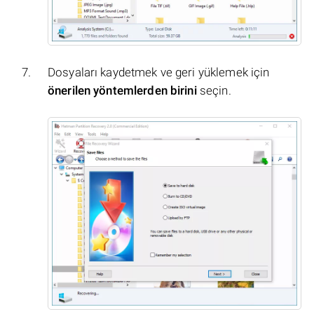
Dosyaları kaydetmek ve geri yüklemek için
önerilen yöntemlerden birini
seçin.