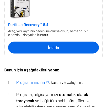
Partition Recovery™ 5.4
Araç, veri kaybının nedeni ne olursa olsun, herhangi bir
cihazdaki dosyaları kurtarır.
İndirin
Bunun için aşağıdakileri yapın:
Programı indirin
, kurun ve çalıştırın.
Program, bilgisayarınızı
otomatik olarak
tarayacak
ve bağlı tüm sabit sürücüleri ve