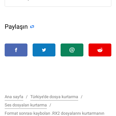
Paylaşın
Ana sayfa
Türkiye’de dosya kurtarma
Ses dosyaları kurtarma
Format sonrası kaybolan .RX2 dosyalarını kurtarmanın