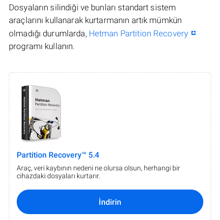
Dosyaların silindiği ve bunları standart sistem
araçlarını kullanarak kurtarmanın artık mümkün
olmadığı durumlarda,
Hetman Partition Recovery
programı kullanın.
Partition Recovery™ 5.4
Araç, veri kaybının nedeni ne olursa olsun, herhangi bir
cihazdaki dosyaları kurtarır.
İndirin