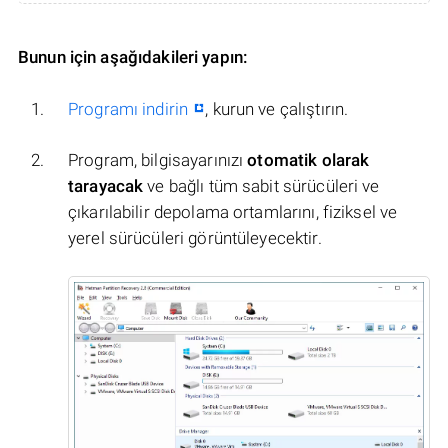
Bunun için aşağıdakileri yapın:
Programı indirin
, kurun ve çalıştırın.
Program, bilgisayarınızı
otomatik olarak
tarayacak
ve bağlı tüm sabit sürücüleri ve
çıkarılabilir depolama ortamlarını, fiziksel ve
yerel sürücüleri görüntüleyecektir.