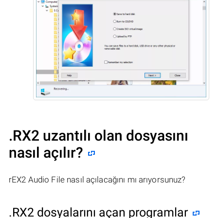
.RX2 uzantılı olan dosyasını
nasıl açılır?
rEX2 Audio File nasıl açılacağını mı arıyorsunuz?
.RX2 dosyalarını açan programlar