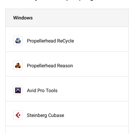
Windows
Propellerhead ReCycle
Propellerhead Reason
Avid Pro Tools
Steinberg Cubase