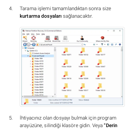
Tarama işlemi tamamlandıktan sonra size
kurtarma dosyaları
sağlanacaktır.
İhtiyacınız olan dosyayı bulmak için program
arayüzüne, silindiği klasöre gidin. Veya
"Derin