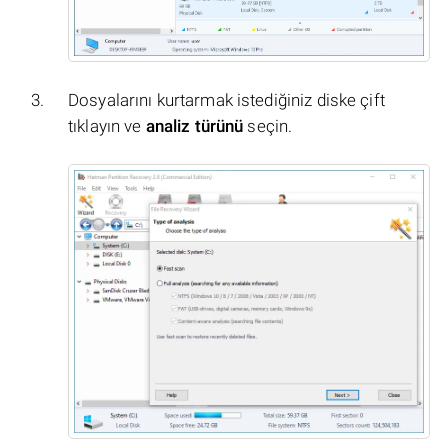
Dosyalarını kurtarmak istediğiniz diske çift
tıklayın ve
analiz türünü
seçin.