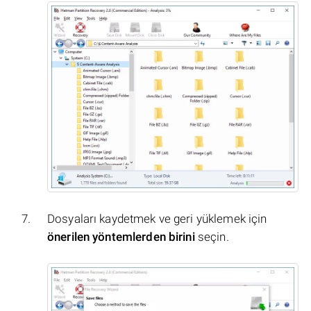
Dosyaları kaydetmek ve geri yüklemek için
önerilen yöntemlerden birini
seçin.