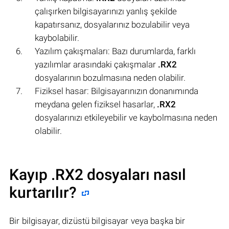
çalışırken bilgisayarınızı yanlış şekilde
kapatırsanız, dosyalarınız bozulabilir veya
kaybolabilir.
Yazılım çakışmaları: Bazı durumlarda, farklı
yazılımlar arasındaki çakışmalar
.RX2
dosyalarının bozulmasına neden olabilir.
Fiziksel hasar: Bilgisayarınızın donanımında
meydana gelen fiziksel hasarlar,
.RX2
dosyalarınızı etkileyebilir ve kaybolmasına neden
olabilir.
Kayıp .RX2 dosyaları nasıl
kurtarılır?
Bir bilgisayar, dizüstü bilgisayar veya başka bir