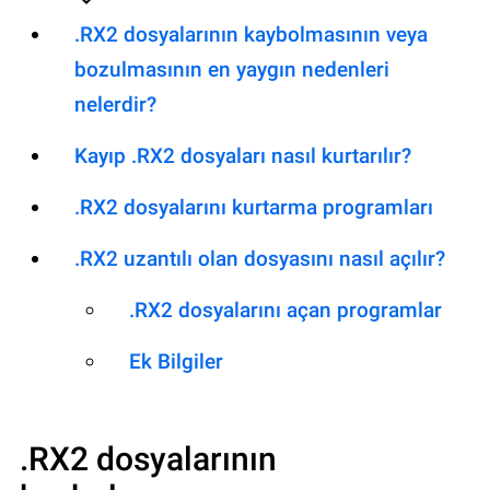
.RX2 dosyalarının kaybolmasının veya
bozulmasının en yaygın nedenleri
nelerdir?
Kayıp .RX2 dosyaları nasıl kurtarılır?
.RX2 dosyalarını kurtarma programları
.RX2 uzantılı olan dosyasını nasıl açılır?
.RX2 dosyalarını açan programlar
Ek Bilgiler
.RX2
dosyalarının