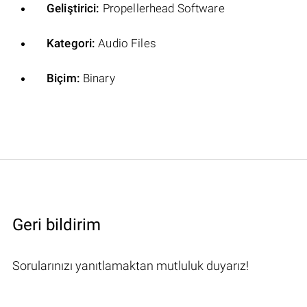
Geliştirici:
Propellerhead Software
Kategori:
Audio Files
Biçim:
Binary
Geri bildirim
Sorularınızı yanıtlamaktan mutluluk duyarız!