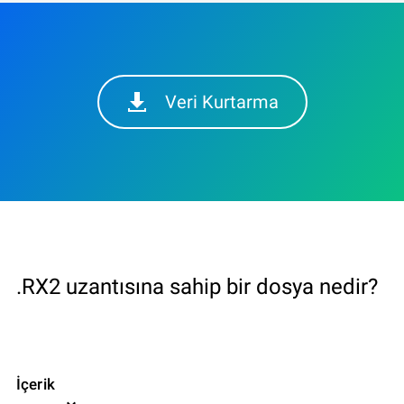
Veri Kurtarma
.RX2 uzantısına sahip bir dosya nedir?
İçerik