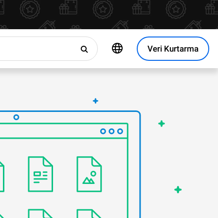
Veri Kurtarma