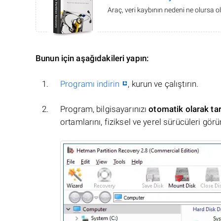
Araç, veri kaybının nedeni ne olursa ol
Bunun için aşağıdakileri yapın:
Programı indirin
, kurun ve çalıştırın.
Program, bilgisayarınızı
otomatik olarak ta
ortamlarını, fiziksel ve yerel sürücüleri görü