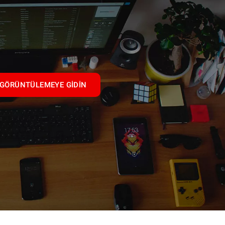
GÖRÜNTÜLEMEYE GIDIN