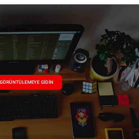
GÖRÜNTÜLEMEYE GIDIN