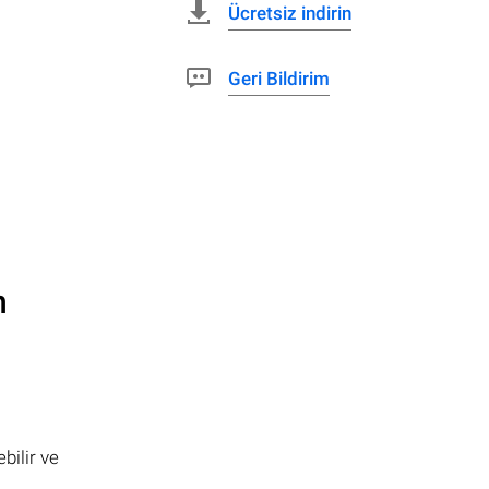
Ücretsiz indirin
Geri Bildirim
n
bilir ve