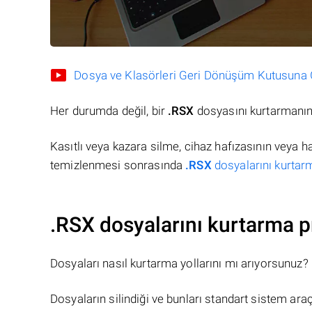
Dosya ve Klasörleri Geri Dönüşüm Kutusuna Gö
Her durumda değil, bir
.RSX
dosyasını kurtarmanın 
Kasıtlı veya kazara silme, cihaz hafızasının veya 
temizlenmesi sonrasında
.RSX
dosyalarını kurtarm
.RSX dosyalarını kurtarma p
Dosyaları nasıl kurtarma yollarını mı arıyorsunuz?
Dosyaların silindiği ve bunları standart sistem ar