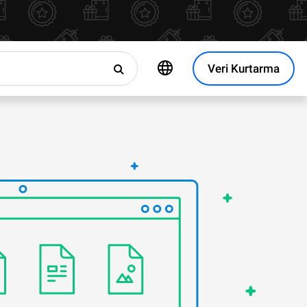
Veri Kurtarma