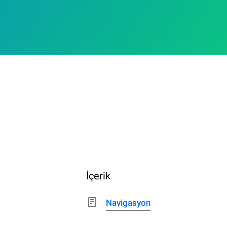
İçerik
Navigasyon