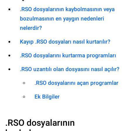
.RSO dosyalarının kaybolmasının veya
bozulmasının en yaygın nedenleri
nelerdir?
Kayıp .RSO dosyaları nasıl kurtarılır?
.RSO dosyalarını kurtarma programları
.RSO uzantılı olan dosyasını nasıl açılır?
.RSO dosyalarını açan programlar
Ek Bilgiler
.RSO
dosyalarının