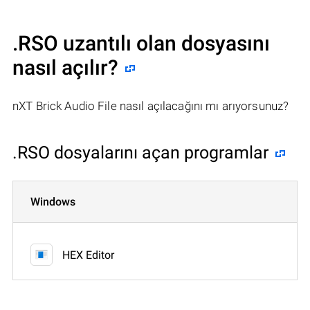
.RSO uzantılı olan dosyasını
nasıl açılır?
nXT Brick Audio File nasıl açılacağını mı arıyorsunuz?
.RSO dosyalarını açan programlar
Windows
HEX Editor