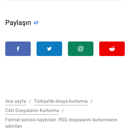
Paylaşın
Ana sayfa
Türkiye’de dosya kurtarma
CAD Dosyalarını Kurtarma
Format sonrası kaybolan .RSG dosyalarını kurtarmanın
adımları