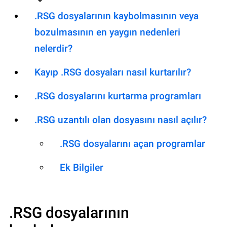
.RSG dosyalarının kaybolmasının veya
bozulmasının en yaygın nedenleri
nelerdir?
Kayıp .RSG dosyaları nasıl kurtarılır?
.RSG dosyalarını kurtarma programları
.RSG uzantılı olan dosyasını nasıl açılır?
.RSG dosyalarını açan programlar
Ek Bilgiler
.RSG
dosyalarının