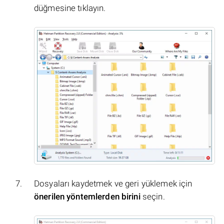
düğmesine tıklayın.
Dosyaları kaydetmek ve geri yüklemek için
önerilen yöntemlerden birini
seçin.