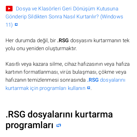
Dosya ve Klasörleri Geri Dönüşüm Kutusuna
Gönderip Sildikten Sonra Nasıl Kurtarılır? (Windows
11)
Her durumda değil, bir
.RSG
dosyasını kurtarmanın tek
yolu onu yeniden oluşturmaktır.
Kasıtlı veya kazara silme, cihaz hafızasının veya hafıza
kartının formatlanması, virüs bulaşması, çökme veya
hafızanın temizlenmesi sonrasında
.RSG
dosyalarını
kurtarmak için programları kullanın
.
.RSG dosyalarını kurtarma
programları