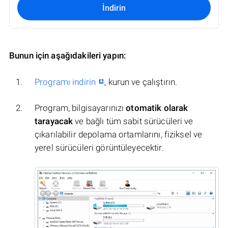
İndirin
Bunun için aşağıdakileri yapın:
Programı indirin
, kurun ve çalıştırın.
Program, bilgisayarınızı
otomatik olarak
tarayacak
ve bağlı tüm sabit sürücüleri ve
çıkarılabilir depolama ortamlarını, fiziksel ve
yerel sürücüleri görüntüleyecektir.