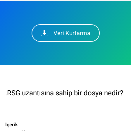
Veri Kurtarma
.RSG uzantısına sahip bir dosya nedir?
İçerik