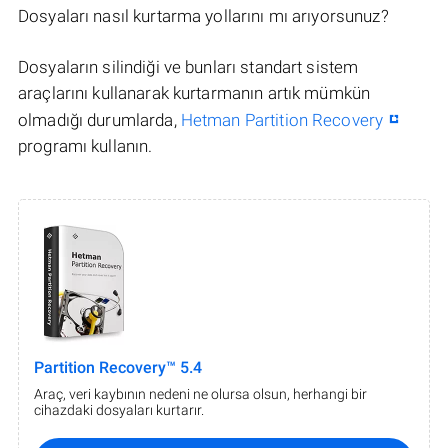
Dosyaları nasıl kurtarma yollarını mı arıyorsunuz?
Dosyaların silindiği ve bunları standart sistem
araçlarını kullanarak kurtarmanın artık mümkün
olmadığı durumlarda,
Hetman Partition Recovery
programı kullanın.
Partition Recovery™ 5.4
Araç, veri kaybının nedeni ne olursa olsun, herhangi bir
cihazdaki dosyaları kurtarır.