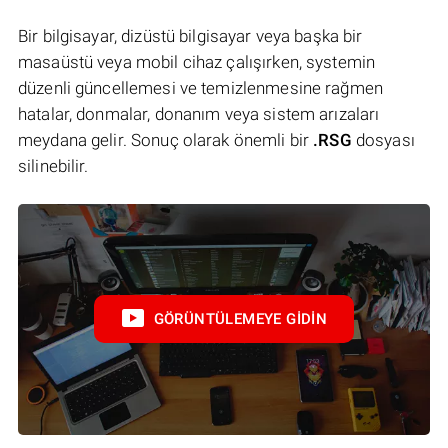
Bir bilgisayar, dizüstü bilgisayar veya başka bir
masaüstü veya mobil cihaz çalışırken, systemin
düzenli güncellemesi ve temizlenmesine rağmen
hatalar, donmalar, donanım veya sistem arızaları
meydana gelir. Sonuç olarak önemli bir
.RSG
dosyası
silinebilir.
GÖRÜNTÜLEMEYE GIDIN