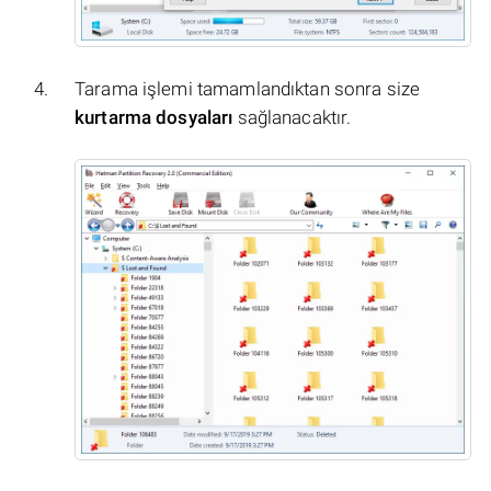
Tarama işlemi tamamlandıktan sonra size
kurtarma dosyaları
sağlanacaktır.