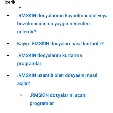
İçerik
.RMSKIN dosyalarının kaybolmasının veya
bozulmasının en yaygın nedenleri
nelerdir?
Kayıp .RMSKIN dosyaları nasıl kurtarılır?
.RMSKIN dosyalarını kurtarma
programları
.RMSKIN uzantılı olan dosyasını nasıl
açılır?
.RMSKIN dosyalarını açan
programlar