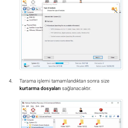
Tarama işlemi tamamlandıktan sonra size
kurtarma dosyaları
sağlanacaktır.