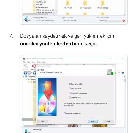
Dosyaları kaydetmek ve geri yüklemek için
önerilen yöntemlerden birini
seçin.