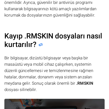
önemlidir. Ayrıca, güvenilir bir antivirüs programı
kullanarak bilgisayarınızı kötü amaçlı yazılımlardan
korumak da dosyalarınızın güvenliğini sağlayabilir.
Kayıp .RMSKIN dosyaları nasıl
kurtarılır?
Bir bilgisayar, dizüstü bilgisayar veya başka bir
masaüstü veya mobil cihaz çalışırken, systemin
düzenli güncellemesi ve temizlenmesine rağmen
hatalar, donmalar, donanım veya sistem arızaları
meydana gelir. Sonuç olarak önemli bir
.RMSKIN
dosyası silinebilir.