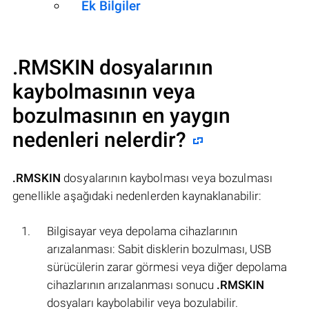
Ek Bilgiler
.RMSKIN
dosyalarının
kaybolmasının veya
bozulmasının en yaygın
nedenleri nelerdir?
.RMSKIN
dosyalarının kaybolması veya bozulması
genellikle aşağıdaki nedenlerden kaynaklanabilir:
Bilgisayar veya depolama cihazlarının
arızalanması: Sabit disklerin bozulması, USB
sürücülerin zarar görmesi veya diğer depolama
cihazlarının arızalanması sonucu
.RMSKIN
dosyaları kaybolabilir veya bozulabilir.