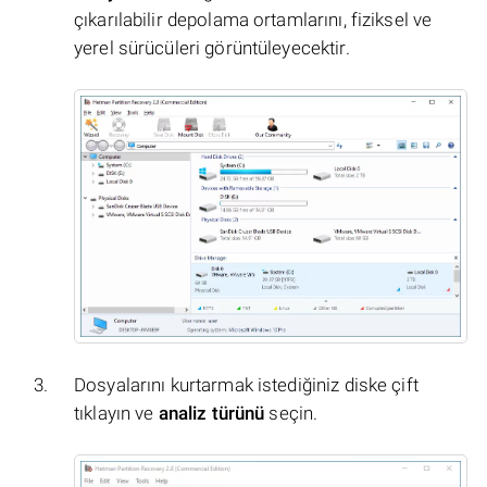
çıkarılabilir depolama ortamlarını, fiziksel ve
yerel sürücüleri görüntüleyecektir.
Dosyalarını kurtarmak istediğiniz diske çift
tıklayın ve
analiz türünü
seçin.