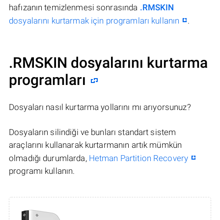
hafızanın temizlenmesi sonrasında
.RMSKIN
dosyalarını kurtarmak için programları kullanın
.
.RMSKIN dosyalarını kurtarma
programları
Dosyaları nasıl kurtarma yollarını mı arıyorsunuz?
Dosyaların silindiği ve bunları standart sistem
araçlarını kullanarak kurtarmanın artık mümkün
olmadığı durumlarda,
Hetman Partition Recovery
programı kullanın.