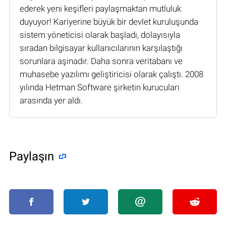
ederek yeni keşifleri paylaşmaktan mutluluk
duyuyor! Kariyerine büyük bir devlet kuruluşunda
sistem yöneticisi olarak başladı, dolayısıyla
sıradan bilgisayar kullanıcılarının karşılaştığı
sorunlara aşinadır. Daha sonra veritabanı ve
muhasebe yazılımı geliştiricisi olarak çalıştı. 2008
yılında Hetman Software şirketin kurucuları
arasında yer aldı.
Paylaşın