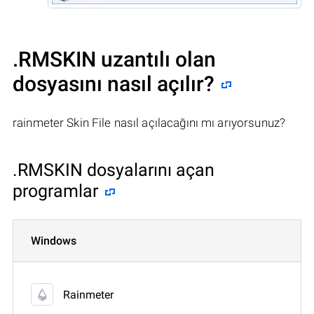
.RMSKIN uzantılı olan
dosyasını nasıl açılır?
rainmeter Skin File nasıl açılacağını mı arıyorsunuz?
.RMSKIN dosyalarını açan
programlar
Windows
Rainmeter