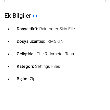
Ek Bilgiler
Dosya türü:
Rainmeter Skin File
Dosya uzantısı:
.RMSKIN
Geliştirici:
The Rainmeter Team
Kategori:
Settings Files
Biçim:
Zip