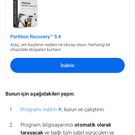
Partition Recovery™ 5.4
Araç, veri kaybının nedeni ne olursa olsun, herhangi bir
cihazdaki dosyaları kurtarır.
İndirin
Bunun için aşağıdakileri yapın:
Programı indirin
, kurun ve çalıştırın.
Program, bilgisayarınızı
otomatik olarak
tarayacak
ve bağlı tüm sabit sürücüleri ve