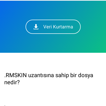
Veri Kurtarma
.RMSKIN uzantısına sahip bir dosya
nedir?