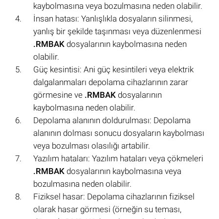
kaybolmasına veya bozulmasına neden olabilir.
İnsan hatası: Yanlışlıkla dosyaların silinmesi,
yanlış bir şekilde taşınması veya düzenlenmesi
.RMBAK
dosyalarının kaybolmasına neden
olabilir.
Güç kesintisi: Ani güç kesintileri veya elektrik
dalgalanmaları depolama cihazlarının zarar
görmesine ve
.RMBAK
dosyalarının
kaybolmasına neden olabilir.
Depolama alanının doldurulması: Depolama
alanının dolması sonucu dosyaların kaybolması
veya bozulması olasılığı artabilir.
Yazılım hataları: Yazılım hataları veya çökmeleri
.RMBAK
dosyalarının kaybolmasına veya
bozulmasına neden olabilir.
Fiziksel hasar: Depolama cihazlarının fiziksel
olarak hasar görmesi (örneğin su teması,