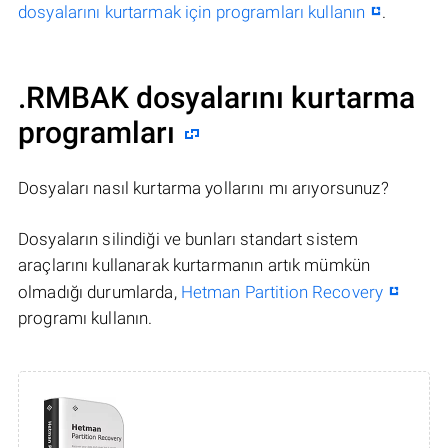
dosyalarını kurtarmak için programları kullanın
.
.RMBAK dosyalarını kurtarma
programları
Dosyaları nasıl kurtarma yollarını mı arıyorsunuz?
Dosyaların silindiği ve bunları standart sistem
araçlarını kullanarak kurtarmanın artık mümkün
olmadığı durumlarda,
Hetman Partition Recovery
programı kullanın.