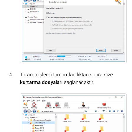
Tarama işlemi tamamlandıktan sonra size
kurtarma dosyaları
sağlanacaktır.