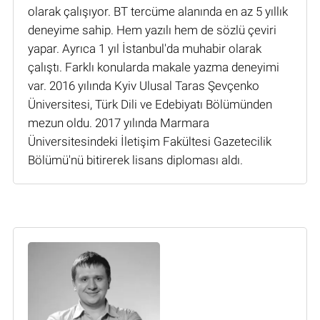
olarak çalışıyor. BT tercüme alanında en az 5 yıllık
deneyime sahip. Hem yazılı hem de sözlü çeviri
yapar. Ayrıca 1 yıl İstanbul'da muhabir olarak
çalıştı. Farklı konularda makale yazma deneyimi
var. 2016 yılında Kyiv Ulusal Taras Şevçenko
Üniversitesi, Türk Dili ve Edebiyatı Bölümünden
mezun oldu. 2017 yılında Marmara
Üniversitesindeki İletişim Fakültesi Gazetecilik
Bölümü'nü bitirerek lisans diploması aldı.