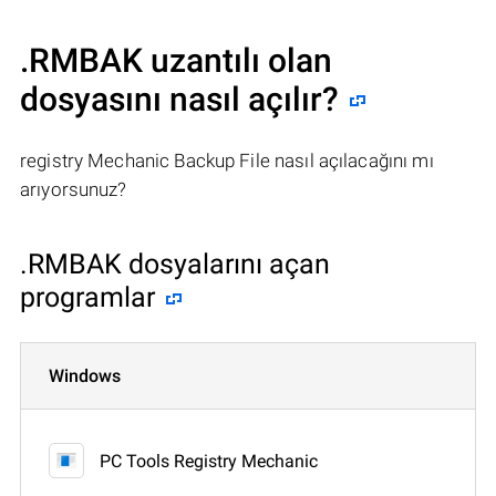
.RMBAK uzantılı olan
dosyasını nasıl açılır?
registry Mechanic Backup File nasıl açılacağını mı
arıyorsunuz?
.RMBAK dosyalarını açan
programlar
Windows
PC Tools Registry Mechanic