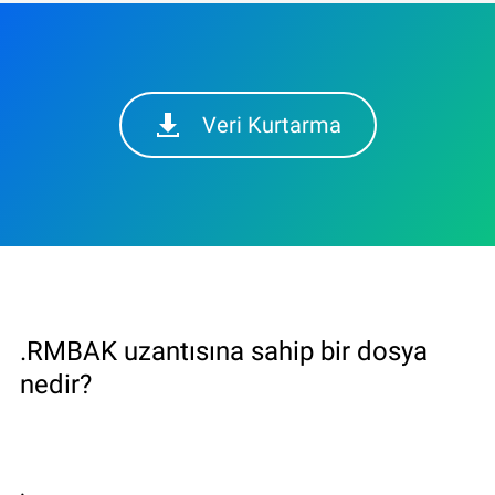
Veri Kurtarma
.RMBAK uzantısına sahip bir dosya
nedir?