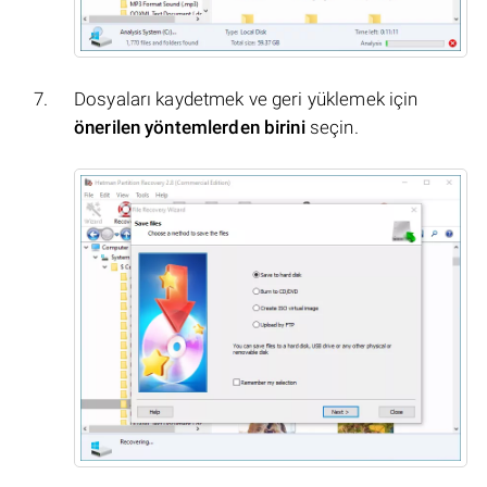
Dosyaları kaydetmek ve geri yüklemek için
önerilen yöntemlerden birini
seçin.