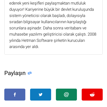
ederek yeni keşifleri paylaşmaktan mutluluk
duyuyor! Kariyerine büyük bir devlet kuruluşunda
sistem yöneticisi olarak başladı, dolayısıyla
sıradan bilgisayar kullanıcılarının karşılaştığı
sorunlara aşinadır. Daha sonra veritabanı ve
muhasebe yazılımı geliştiricisi olarak çalıştı. 2008
yılında Hetman Software şirketin kurucuları
arasında yer aldı.
Paylaşın