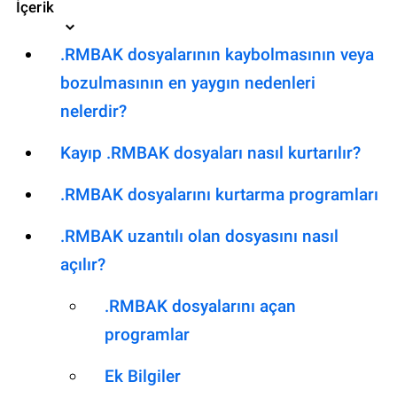
İçerik
.RMBAK dosyalarının kaybolmasının veya
bozulmasının en yaygın nedenleri
nelerdir?
Kayıp .RMBAK dosyaları nasıl kurtarılır?
.RMBAK dosyalarını kurtarma programları
.RMBAK uzantılı olan dosyasını nasıl
açılır?
.RMBAK dosyalarını açan
programlar
Ek Bilgiler