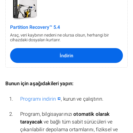
Partition Recovery™ 5.4
Araç, veri kaybının nedeni ne olursa olsun, herhangi bir
cihazdaki dosyaları kurtarır.
İndirin
Bunun için aşağıdakileri yapın:
Programı indirin
, kurun ve çalıştırın.
Program, bilgisayarınızı
otomatik olarak
tarayacak
ve bağlı tüm sabit sürücüleri ve
çıkarılabilir depolama ortamlarını, fiziksel ve