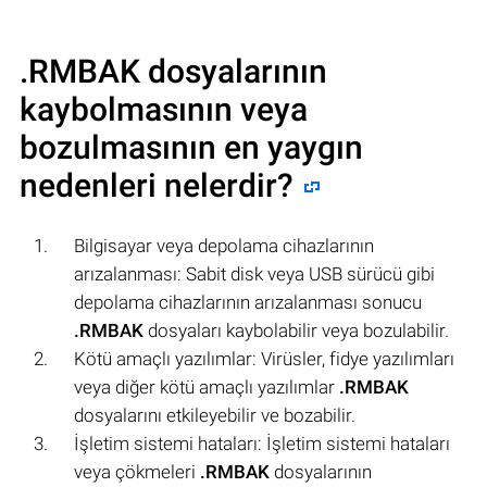
.RMBAK
dosyalarının
kaybolmasının veya
bozulmasının en yaygın
nedenleri nelerdir?
Bilgisayar veya depolama cihazlarının
arızalanması: Sabit disk veya USB sürücü gibi
depolama cihazlarının arızalanması sonucu
.RMBAK
dosyaları kaybolabilir veya bozulabilir.
Kötü amaçlı yazılımlar: Virüsler, fidye yazılımları
veya diğer kötü amaçlı yazılımlar
.RMBAK
dosyalarını etkileyebilir ve bozabilir.
İşletim sistemi hataları: İşletim sistemi hataları
veya çökmeleri
.RMBAK
dosyalarının