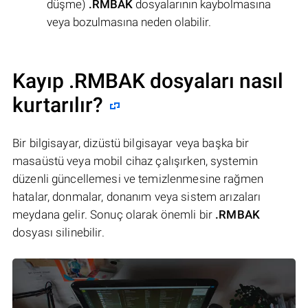
düşme)
.RMBAK
dosyalarının kaybolmasına
veya bozulmasına neden olabilir.
Kayıp .RMBAK dosyaları nasıl
kurtarılır?
Bir bilgisayar, dizüstü bilgisayar veya başka bir
masaüstü veya mobil cihaz çalışırken, systemin
düzenli güncellemesi ve temizlenmesine rağmen
hatalar, donmalar, donanım veya sistem arızaları
meydana gelir. Sonuç olarak önemli bir
.RMBAK
dosyası silinebilir.