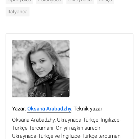
İtalyanca
Yazar:
Oksana Arabadzhy
, Teknik yazar
Oksana Arabadzhy. Ukraynaca-Türkçe, İngilizce-
Türkçe Tercümanı. On yılı aşkın süredir
Ukraynaca-Türkçe ve İngilizce-Türkçe tercüman