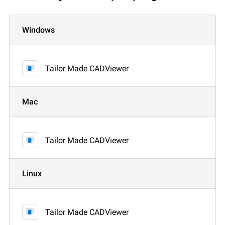
Windows
Tailor Made CADViewer
Mac
Tailor Made CADViewer
Linux
Tailor Made CADViewer