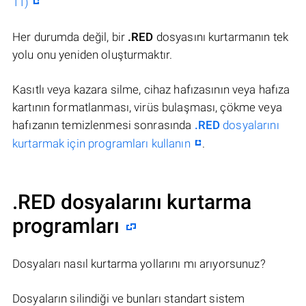
11)
Her durumda değil, bir
.RED
dosyasını kurtarmanın tek
yolu onu yeniden oluşturmaktır.
Kasıtlı veya kazara silme, cihaz hafızasının veya hafıza
kartının formatlanması, virüs bulaşması, çökme veya
hafızanın temizlenmesi sonrasında
.RED
dosyalarını
kurtarmak için programları kullanın
.
.RED dosyalarını kurtarma
programları
Dosyaları nasıl kurtarma yollarını mı arıyorsunuz?
Dosyaların silindiği ve bunları standart sistem