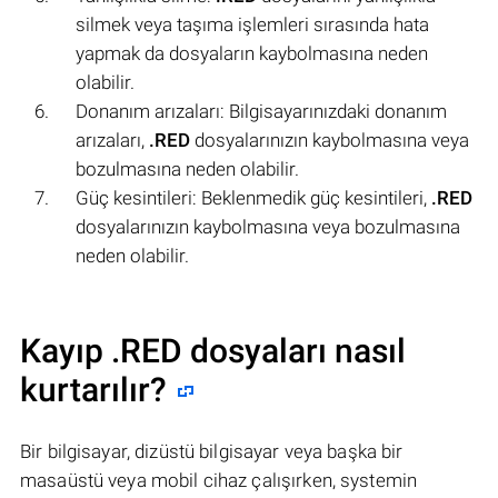
silmek veya taşıma işlemleri sırasında hata
yapmak da dosyaların kaybolmasına neden
olabilir.
Donanım arızaları: Bilgisayarınızdaki donanım
arızaları,
.RED
dosyalarınızın kaybolmasına veya
bozulmasına neden olabilir.
Güç kesintileri: Beklenmedik güç kesintileri,
.RED
dosyalarınızın kaybolmasına veya bozulmasına
neden olabilir.
Kayıp .RED dosyaları nasıl
kurtarılır?
Bir bilgisayar, dizüstü bilgisayar veya başka bir
masaüstü veya mobil cihaz çalışırken, systemin