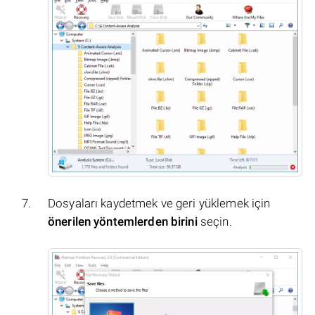
Dosyaları kaydetmek ve geri yüklemek için
önerilen yöntemlerden birini
seçin.