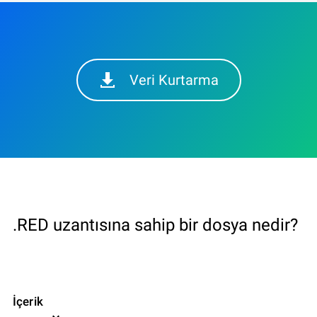
Veri Kurtarma
.RED uzantısına sahip bir dosya nedir?
İçerik