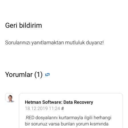
Geri bildirim
Sorularınızı yanıtlamaktan mutluluk duyarız!
Yorumlar (1)
Hetman Software: Data Recovery
18.12.2019 11:24
#
.RED dosyalarını kurtarmayla ilgili herhangi
bir sorunuz varsa bunları yorum kısmında