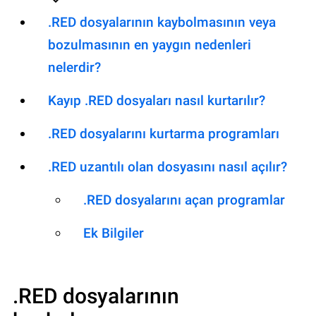
.RED dosyalarının kaybolmasının veya
bozulmasının en yaygın nedenleri
nelerdir?
Kayıp .RED dosyaları nasıl kurtarılır?
.RED dosyalarını kurtarma programları
.RED uzantılı olan dosyasını nasıl açılır?
.RED dosyalarını açan programlar
Ek Bilgiler
.RED
dosyalarının