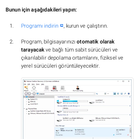
Bunun için aşağıdakileri yapın:
Programı indirin
, kurun ve çalıştırın.
Program, bilgisayarınızı
otomatik olarak
tarayacak
ve bağlı tüm sabit sürücüleri ve
çıkarılabilir depolama ortamlarını, fiziksel ve
yerel sürücüleri görüntüleyecektir.