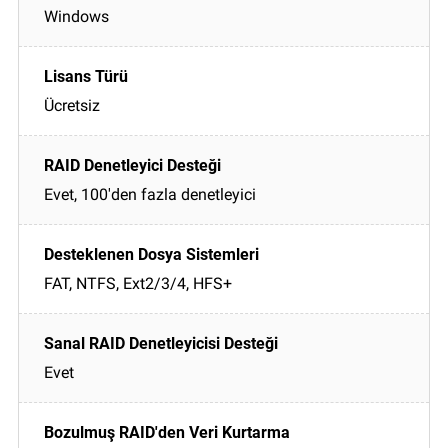
Windows
Ücretsiz
Evet, 100'den fazla denetleyici
FAT, NTFS, Ext2/3/4, HFS+
Evet