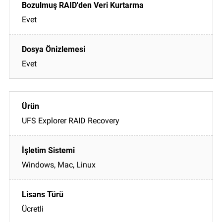
Evet
Evet
UFS Explorer RAID Recovery
Windows, Mac, Linux
Ücretli