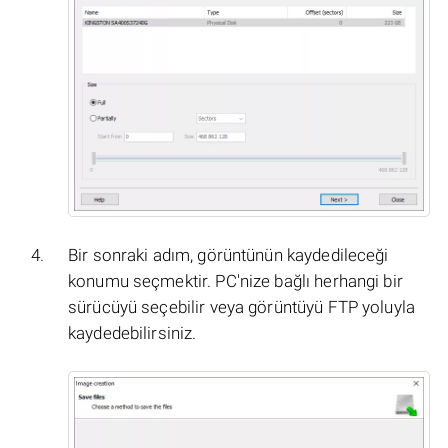
Bir sonraki adım, görüntünün kaydedileceği
konumu seçmektir. PC'nize bağlı herhangi bir
sürücüyü seçebilir veya görüntüyü FTP yoluyla
kaydedebilirsiniz.