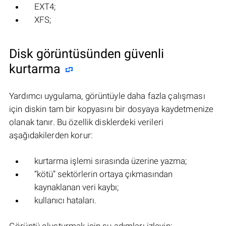
EXT4;
XFS;
Disk görüntüsünden güvenli
kurtarma
Yardımcı uygulama, görüntüyle daha fazla çalışması
için diskin tam bir kopyasını bir dosyaya kaydetmenize
olanak tanır. Bu özellik disklerdeki verileri
aşağıdakilerden korur:
kurtarma işlemi sırasında üzerine yazma;
“kötü” sektörlerin ortaya çıkmasından
kaynaklanan veri kaybı;
kullanıcı hataları.