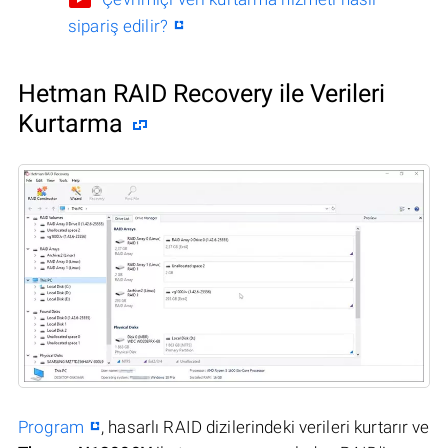
sipariş edilir?
Hetman RAID Recovery ile Verileri
Kurtarma
Program
, hasarlı RAID dizilerindeki verileri kurtarır ve