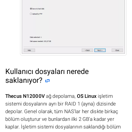
Kullanıcı dosyaları nerede
saklanıyor?
Thecus N12000V
ağ depolama,
OS Linux
işletim
sistemi dosyalarını ayrı bir RAID 1 (ayna) dizisinde
depolar. Genel olarak, tüm NAS'lar her diskte birkaç
bölüm oluşturur ve bunlardan ilki 2 GB'a kadar yer
kaplar. İşletim sistemi dosyalarının saklandığı bölüm