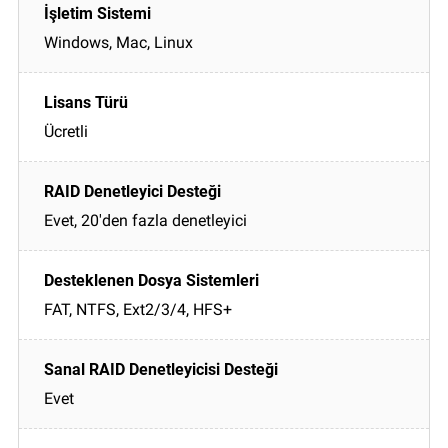
Windows, Mac, Linux
Ücretli
Evet, 20'den fazla denetleyici
FAT, NTFS, Ext2/3/4, HFS+
Evet