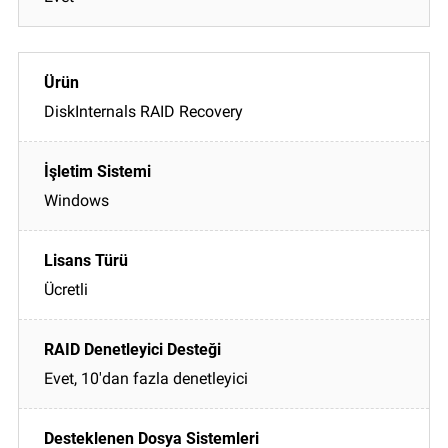
DiskInternals RAID Recovery
Windows
Ücretli
Evet, 10'dan fazla denetleyici