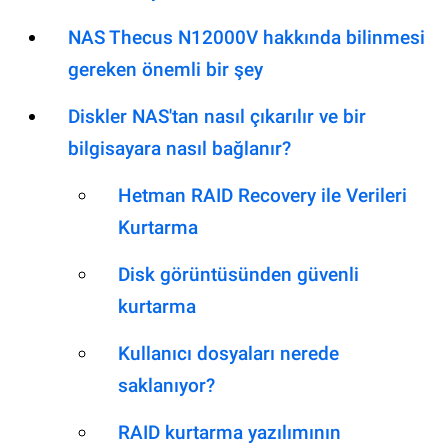
NAS Thecus N12000V hakkında bilinmesi
gereken önemli bir şey
Diskler NAS'tan nasıl çıkarılır ve bir
bilgisayara nasıl bağlanır?
Hetman RAID Recovery ile Verileri
Kurtarma
Disk görüntüsünden güvenli
kurtarma
Kullanıcı dosyaları nerede
saklanıyor?
RAID kurtarma yazılımının