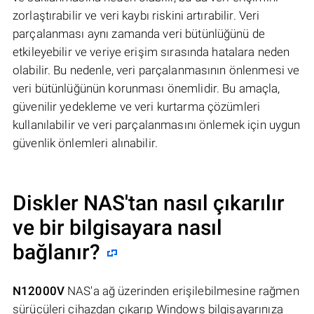
zorlaştırabilir ve veri kaybı riskini artırabilir. Veri
parçalanması aynı zamanda veri bütünlüğünü de
etkileyebilir ve veriye erişim sırasında hatalara neden
olabilir. Bu nedenle, veri parçalanmasının önlenmesi ve
veri bütünlüğünün korunması önemlidir. Bu amaçla,
güvenilir yedekleme ve veri kurtarma çözümleri
kullanılabilir ve veri parçalanmasını önlemek için uygun
güvenlik önlemleri alınabilir.
Diskler NAS'tan nasıl çıkarılır
ve bir bilgisayara nasıl
bağlanır?
N12000V
NAS'a ağ üzerinden erişilebilmesine rağmen
sürücüleri cihazdan çıkarıp Windows bilgisayarınıza