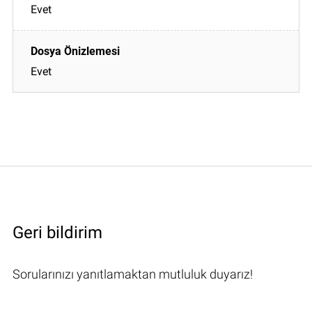
Evet
Evet
Geri bildirim
Sorularınızı yanıtlamaktan mutluluk duyarız!