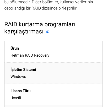
bu bölümdedir. Diğer bölümler, kullanıcı verilerinin
depolandığı bir RAID dizisinde birleştirilir.
RAID kurtarma programları
karşılaştırması
Hetman RAID Recovery
Windows
Ücretli