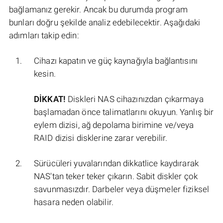
bağlamanız gerekir. Ancak bu durumda program
bunları doğru şekilde analiz edebilecektir. Aşağıdaki
adımları takip edin:
Cihazı kapatın ve güç kaynağıyla bağlantısını
kesin.
DİKKAT!
Diskleri NAS cihazınızdan çıkarmaya
başlamadan önce talimatlarını okuyun. Yanlış bir
eylem dizisi, ağ depolama birimine ve/veya
RAID dizisi disklerine zarar verebilir.
Sürücüleri yuvalarından dikkatlice kaydırarak
NAS'tan teker teker çıkarın. Sabit diskler çok
savunmasızdır. Darbeler veya düşmeler fiziksel
hasara neden olabilir.