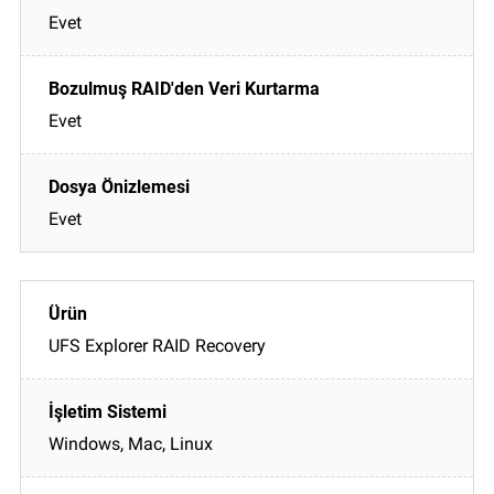
Evet
Evet
Evet
UFS Explorer RAID Recovery
Windows, Mac, Linux