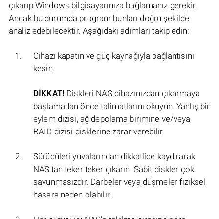
çıkarıp Windows bilgisayarınıza bağlamanız gerekir.
Ancak bu durumda program bunları doğru şekilde
analiz edebilecektir. Aşağıdaki adımları takip edin:
Cihazı kapatın ve güç kaynağıyla bağlantısını
kesin.
DİKKAT!
Diskleri NAS cihazınızdan çıkarmaya
başlamadan önce talimatlarını okuyun. Yanlış bir
eylem dizisi, ağ depolama birimine ve/veya
RAID dizisi disklerine zarar verebilir.
Sürücüleri yuvalarından dikkatlice kaydırarak
NAS'tan teker teker çıkarın. Sabit diskler çok
savunmasızdır. Darbeler veya düşmeler fiziksel
hasara neden olabilir.