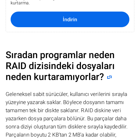
kurtarma.
İndirin
Sıradan programlar neden
RAID dizisindeki dosyaları
neden kurtaramıyorlar?
Geleneksel sabit sürücüler, kullanıcı verilerini sırayla
yüzeyine yazarak saklar. Böylece dosyanın tamamı
tamamen tek bir diskte saklanır. RAID diskine veri
yazarken dosya parçalara bölünür. Bu parçalar daha
sonra diziyi oluşturan tüm disklere sırayla kaydedilir.
Parçaların boyutu 2 KB'tan 2 MB'a kadar olabilir,