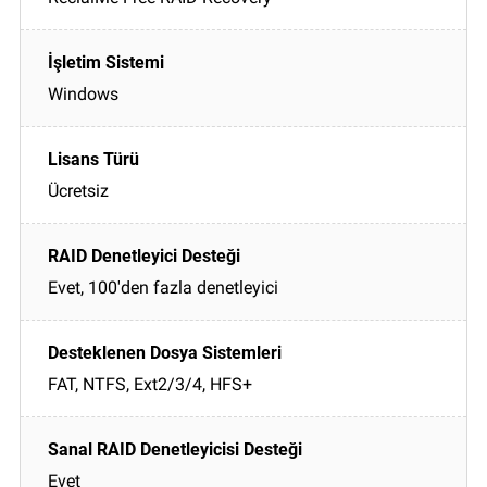
Windows
Ücretsiz
Evet, 100'den fazla denetleyici
FAT, NTFS, Ext2/3/4, HFS+
Evet