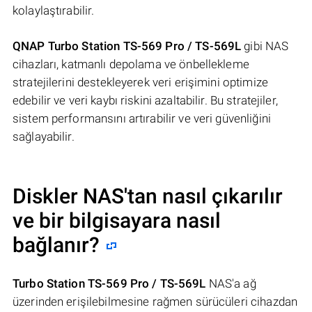
kolaylaştırabilir.
QNAP Turbo Station TS-569 Pro / TS-569L
gibi NAS
cihazları, katmanlı depolama ve önbellekleme
stratejilerini destekleyerek veri erişimini optimize
edebilir ve veri kaybı riskini azaltabilir. Bu stratejiler,
sistem performansını artırabilir ve veri güvenliğini
sağlayabilir.
Diskler NAS'tan nasıl çıkarılır
ve bir bilgisayara nasıl
bağlanır?
Turbo Station TS-569 Pro / TS-569L
NAS'a ağ
üzerinden erişilebilmesine rağmen sürücüleri cihazdan