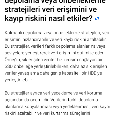
depolama veya önbellekleme
stratejileri veri erişimini ve
kayıp riskini nasıl etkiler?
Katmanlı depolama veya önbellekleme stratejileri, veri
erişimini hızlandırabilir ve veri kaybı riskini azaltabilir.
Bu stratejiler, verileri farklı depolama alanlarına veya
seviyelere yerleştirerek veri erişimini optimize eder.
Örneğin, sık erişilen veriler hızlı erişim sağlayan bir
SSD önbelleğe yerleştirilebilirken, daha az sık erişilen
veriler yavaş ama daha geniş kapasiteli bir HDD'ye
yerleştirilebilir.
Bu stratejiler ayrıca veri yedekleme ve veri koruma
açısından da önemlidir. Verilerin farklı depolama
alanlarına kopyalanması veya yedeklenmesi, veri kaybı
riskini azaltabilir ve veri kurtarma süreçlerini