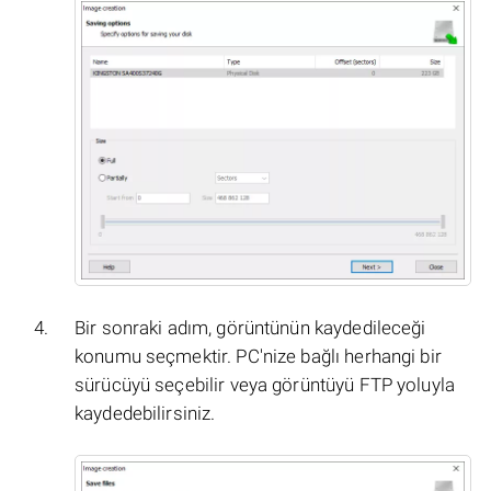
Bir sonraki adım, görüntünün kaydedileceği
konumu seçmektir. PC'nize bağlı herhangi bir
sürücüyü seçebilir veya görüntüyü FTP yoluyla
kaydedebilirsiniz.