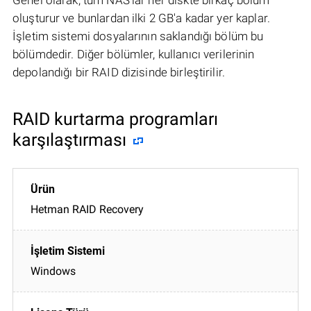
oluşturur ve bunlardan ilki 2 GB'a kadar yer kaplar.
İşletim sistemi dosyalarının saklandığı bölüm bu
bölümdedir. Diğer bölümler, kullanıcı verilerinin
depolandığı bir RAID dizisinde birleştirilir.
RAID kurtarma programları
karşılaştırması
Hetman RAID Recovery
Windows