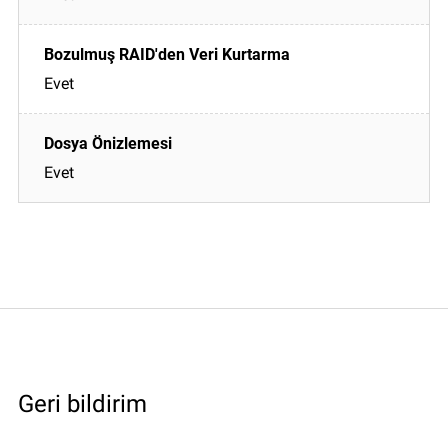
Evet
Evet
Geri bildirim