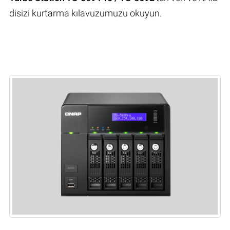
disizi kurtarma kılavuzumuzu okuyun.