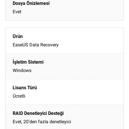
Evet
EaseUS Data Recovery
Windows
Ücretli
Evet, 20'den fazla denetleyici