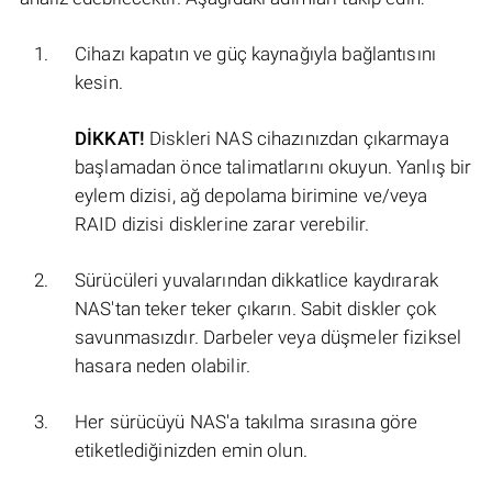
Cihazı kapatın ve güç kaynağıyla bağlantısını
kesin.
DİKKAT!
Diskleri NAS cihazınızdan çıkarmaya
başlamadan önce talimatlarını okuyun. Yanlış bir
eylem dizisi, ağ depolama birimine ve/veya
RAID dizisi disklerine zarar verebilir.
Sürücüleri yuvalarından dikkatlice kaydırarak
NAS'tan teker teker çıkarın. Sabit diskler çok
savunmasızdır. Darbeler veya düşmeler fiziksel
hasara neden olabilir.
Her sürücüyü NAS'a takılma sırasına göre
etiketlediğinizden emin olun.