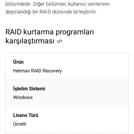
bölümdedir. Diğer bölümler, kullanıcı verilerinin
depolandığı bir RAID dizisinde birleştirilir.
RAID kurtarma programları
karşılaştırması
Hetman RAID Recovery
Windows
Ücretli