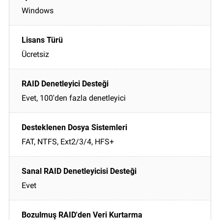
Windows
Ücretsiz
Evet, 100'den fazla denetleyici
FAT, NTFS, Ext2/3/4, HFS+
Evet