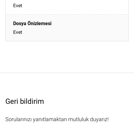
Evet
Evet
Geri bildirim
Sorularınızı yanıtlamaktan mutluluk duyarız!