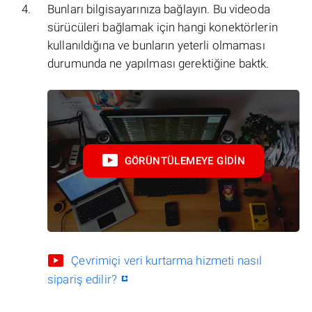
Bunları bilgisayarınıza bağlayın. Bu videoda
sürücüleri bağlamak için hangi konektörlerin
kullanıldığına ve bunların yeterli olmaması
durumunda ne yapılması gerektiğine baktk.
GÖRÜNTÜLEMEYE GIDIN
Çevrimiçi veri kurtarma hizmeti nasıl
sipariş edilir?