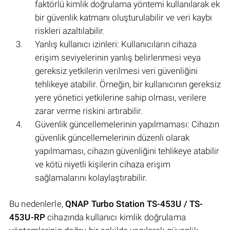
faktörlü kimlik doğrulama yöntemi kullanılarak ek
bir güvenlik katmanı oluşturulabilir ve veri kaybı
riskleri azaltılabilir.
Yanlış kullanıcı izinleri: Kullanıcıların cihaza
erişim seviyelerinin yanlış belirlenmesi veya
gereksiz yetkilerin verilmesi veri güvenliğini
tehlikeye atabilir. Örneğin, bir kullanıcının gereksiz
yere yönetici yetkilerine sahip olması, verilere
zarar verme riskini artırabilir.
Güvenlik güncellemelerinin yapılmaması: Cihazın
güvenlik güncellemelerinin düzenli olarak
yapılmaması, cihazın güvenliğini tehlikeye atabilir
ve kötü niyetli kişilerin cihaza erişim
sağlamalarını kolaylaştırabilir.
Bu nedenlerle,
QNAP Turbo Station TS-453U / TS-
453U-RP
cihazında kullanıcı kimlik doğrulama