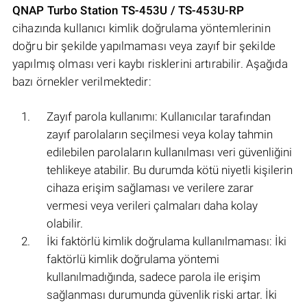
QNAP Turbo Station TS-453U / TS-453U-RP
cihazında kullanıcı kimlik doğrulama yöntemlerinin
doğru bir şekilde yapılmaması veya zayıf bir şekilde
yapılmış olması veri kaybı risklerini artırabilir. Aşağıda
bazı örnekler verilmektedir:
Zayıf parola kullanımı: Kullanıcılar tarafından
zayıf parolaların seçilmesi veya kolay tahmin
edilebilen parolaların kullanılması veri güvenliğini
tehlikeye atabilir. Bu durumda kötü niyetli kişilerin
cihaza erişim sağlaması ve verilere zarar
vermesi veya verileri çalmaları daha kolay
olabilir.
İki faktörlü kimlik doğrulama kullanılmaması: İki
faktörlü kimlik doğrulama yöntemi
kullanılmadığında, sadece parola ile erişim
sağlanması durumunda güvenlik riski artar. İki