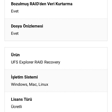
Evet
Evet
UFS Explorer RAID Recovery
Windows, Mac, Linux
Ücretli