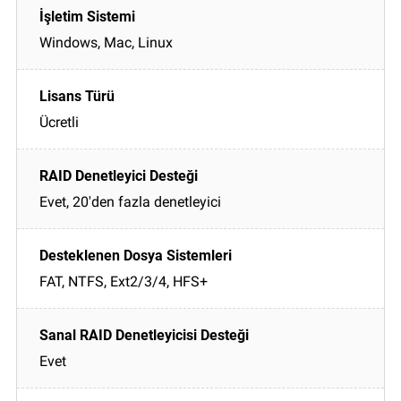
Windows, Mac, Linux
Ücretli
Evet, 20'den fazla denetleyici
FAT, NTFS, Ext2/3/4, HFS+
Evet