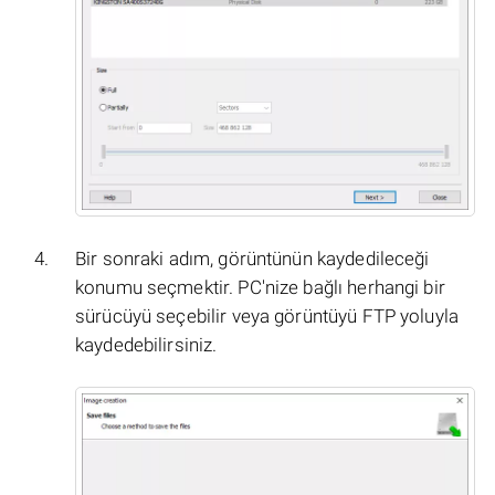
Bir sonraki adım, görüntünün kaydedileceği
konumu seçmektir. PC'nize bağlı herhangi bir
sürücüyü seçebilir veya görüntüyü FTP yoluyla
kaydedebilirsiniz.