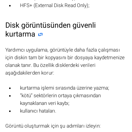
HFS+ (External Disk Read Only);
Disk görüntüsünden güvenli
kurtarma
Yardımcı uygulama, görüntüyle daha fazla çalışması
için diskin tam bir kopyasını bir dosyaya kaydetmenize
olanak tanır. Bu özellik disklerdeki verileri
aşağıdakilerden korur:
kurtarma işlemi sırasında üzerine yazma;
“kötü” sektörlerin ortaya çıkmasından
kaynaklanan veri kaybı;
kullanıcı hataları.
Görüntü oluşturmak için şu adımları izleyin: