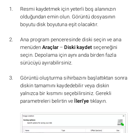
Resmi kaydetmek için yeterli boş alanınızın
olduğundan emin olun. Görüntü dosyasının
boyutu disk boyutuna eşit olacaktır.
Ana program penceresinde diski seçin ve ana
menüden
Araçlar
–
Diski kaydet
seçeneğini
seçin. Depolama için aynı anda birden fazla
sürücüyü ayırabilirsiniz.
Görüntü oluşturma sihirbazını başlattıktan sonra
diskin tamamını kaydedebilir veya diskin
yalnızca bir kısmını seçebilirsiniz. Gerekli
parametreleri belirtin ve
İleri'ye
tıklayın.