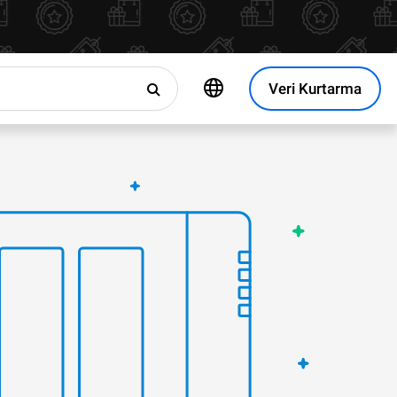
Veri Kurtarma