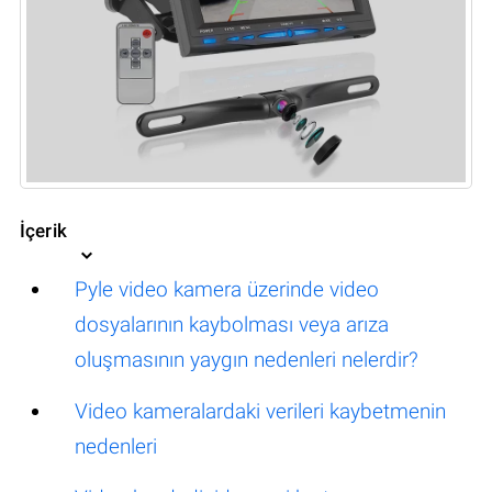
İçerik
Pyle video kamera üzerinde video
dosyalarının kaybolması veya arıza
oluşmasının yaygın nedenleri nelerdir?
Video kameralardaki verileri kaybetmenin
nedenleri