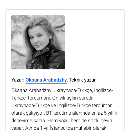
Yazar:
Oksana Arabadzhy
, Teknik yazar
Oksana Arabadzhy. Ukraynaca-Türkçe, İngilizce-
Türkçe Tercümanı. On yılı aşkın süredir
Ukraynaca-Türkçe ve İngilizce-Türkçe tercüman
olarak çalışıyor. BT tercüme alanında en az 5 yıllık
deneyime sahip. Hem yazılı hem de sözlü çeviri
yapar. Ayrıca 1 yıl İstanbul'da muhabir olarak