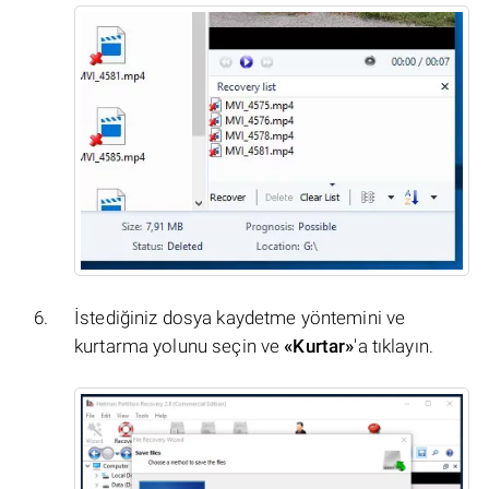
İstediğiniz dosya kaydetme yöntemini ve
kurtarma yolunu seçin ve
«Kurtar»
'a tıklayın.