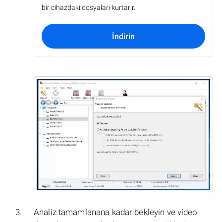
bir cihazdaki dosyaları kurtarır.
İndirin
Analiz tamamlanana kadar bekleyin ve video