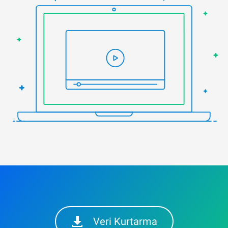
Veri Kurtarma