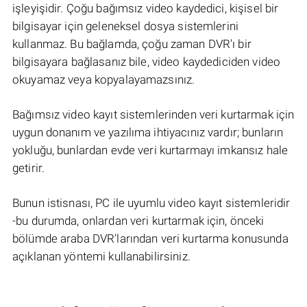
işleyişidir. Çoğu bağımsız video kaydedici, kişisel bir
bilgisayar için geleneksel dosya sistemlerini
kullanmaz. Bu bağlamda, çoğu zaman DVR'ı bir
bilgisayara bağlasanız bile, video kaydediciden video
okuyamaz veya kopyalayamazsınız.
Bağımsız video kayıt sistemlerinden veri kurtarmak için
uygun donanım ve yazılıma ihtiyacınız vardır; bunların
yokluğu, bunlardan evde veri kurtarmayı imkansız hale
getirir.
Bunun istisnası, PC ile uyumlu video kayıt sistemleridir
-bu durumda, onlardan veri kurtarmak için, önceki
bölümde araba DVR'larından veri kurtarma konusunda
açıklanan yöntemi kullanabilirsiniz.