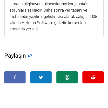
sıradan bilgisayar kullanıcılarının karşılaştığı
sorunlara aşinadır. Daha sonra veritabanı ve
muhasebe yazılımı geliştiricisi olarak çalıştı. 2008
yılında Hetman Software şirketin kurucuları
arasında yer aldı.
Paylaşın