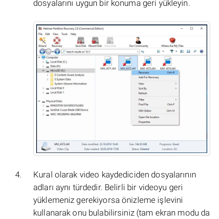
dosyalarını uygun bir konuma geri yükleyin.
Kural olarak video kaydediciden dosyalarının
adları aynı türdedir. Belirli bir videoyu geri
yüklemeniz gerekiyorsa önizleme işlevini
kullanarak onu bulabilirsiniz (tam ekran modu da