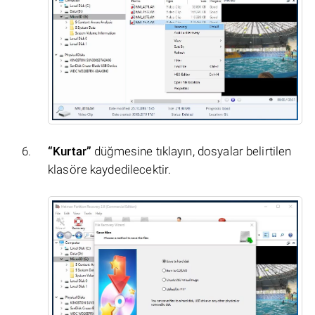
“Kurtar”
düğmesine tıklayın, dosyalar belirtilen
klasöre kaydedilecektir.