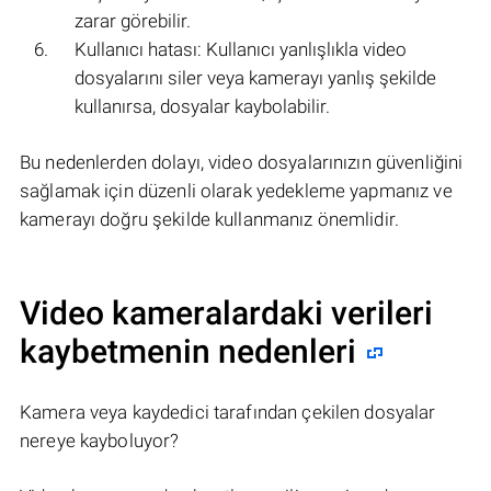
zarar görebilir.
Kullanıcı hatası: Kullanıcı yanlışlıkla video
dosyalarını siler veya kamerayı yanlış şekilde
kullanırsa, dosyalar kaybolabilir.
Bu nedenlerden dolayı, video dosyalarınızın güvenliğini
sağlamak için düzenli olarak yedekleme yapmanız ve
kamerayı doğru şekilde kullanmanız önemlidir.
Video kameralardaki verileri
kaybetmenin nedenleri
Kamera veya kaydedici tarafından çekilen dosyalar
nereye kayboluyor?