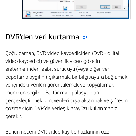
DVR'den veri kurtarma
Çoğu zaman, DVR video kaydediciden (DVR - dijital
video kaydedici) ve güvenlik video gözetim
sistemlerinden, sabit sürücüyü (veya diğer veri
depolama aygıtını) çıkarmak, bir bilgisayara bağlamak
ve içindeki verileri görüntülemek ve kopyalamak
mümkün değildir. Bu tür manipülasyonları
gerçekleştirmek için, verileri dışa aktarmak ve şifresini
çözmek için DVR'de yerleşik arayüzü kullanmanız
gerekir.
Bunun nedeni DVR video kayıt cihazlarının özel