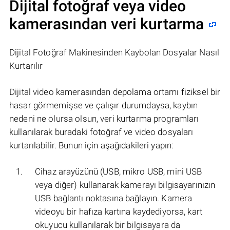
Dijital fotoğraf veya video
kamerasından veri kurtarma
Dijital Fotoğraf Makinesinden Kaybolan Dosyalar Nasıl
Kurtarılır
Dijital video kamerasından depolama ortamı fiziksel bir
hasar görmemişse ve çalışır durumdaysa, kaybın
nedeni ne olursa olsun, veri kurtarma programları
kullanılarak buradaki fotoğraf ve video dosyaları
kurtarılabilir. Bunun için aşağıdakileri yapın:
Cihaz arayüzünü (USB, mikro USB, mini USB
veya diğer) kullanarak kamerayı bilgisayarınızın
USB bağlantı noktasına bağlayın. Kamera
videoyu bir hafıza kartına kaydediyorsa, kart
okuyucu kullanılarak bir bilgisayara da