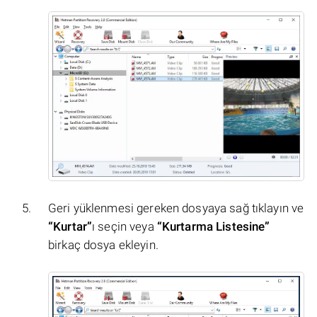
Geri yüklenmesi gereken dosyaya sağ tıklayın ve
“Kurtar”
ı seçin veya
“Kurtarma Listesine”
birkaç dosya ekleyin.