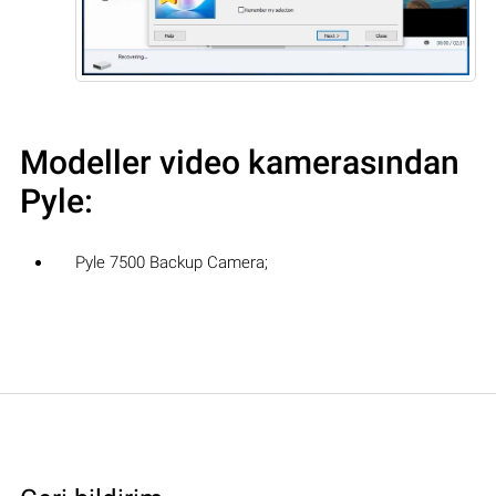
Modeller video kamerasından
Pyle:
Pyle 7500 Backup Camera;