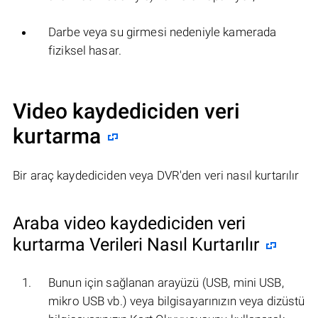
Darbe veya su girmesi nedeniyle kamerada
fiziksel hasar.
Video kaydediciden veri
kurtarma
Bir araç kaydediciden veya DVR'den veri nasıl kurtarılır
Araba video kaydediciden veri
kurtarma Verileri Nasıl Kurtarılır
Bunun için sağlanan arayüzü (USB, mini USB,
mikro USB vb.) veya bilgisayarınızın veya dizüstü