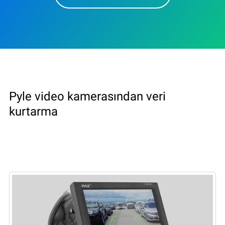
Pyle video kamerasından veri
kurtarma