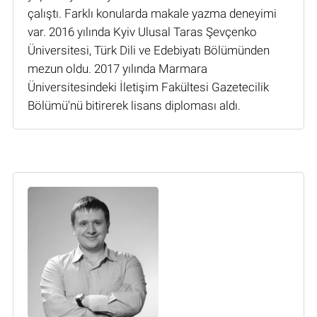
çalıştı. Farklı konularda makale yazma deneyimi
var. 2016 yılında Kyiv Ulusal Taras Şevçenko
Üniversitesi, Türk Dili ve Edebiyatı Bölümünden
mezun oldu. 2017 yılında Marmara
Üniversitesindeki İletişim Fakültesi Gazetecilik
Bölümü'nü bitirerek lisans diploması aldı.