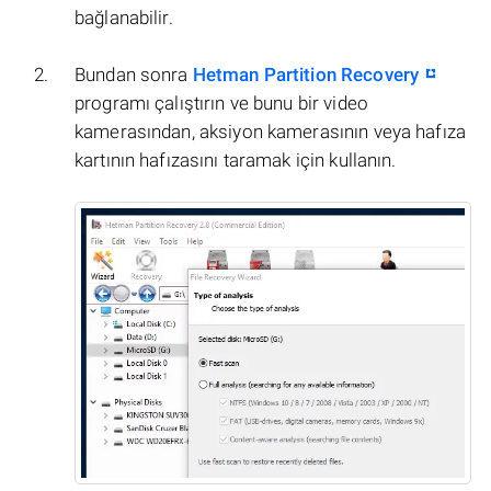
bağlanabilir.
Bundan sonra
Hetman Partition Recovery
programı çalıştırın ve bunu bir video
kamerasından, aksiyon kamerasının veya hafıza
kartının hafızasını taramak için kullanın.