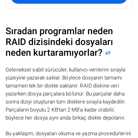
Sıradan programlar neden
RAID dizisindeki dosyaları
neden kurtaramıyorlar?
Geleneksel sabit sürücüler, kullanıcı verilerini sırayla
yüzeyine yazarak saklar. Böylece dosyanın tamamı
tamamen tek bir diskte saklanır. RAID diskine veri
yazarken dosya parçalara bölünür. Bu parçalar daha
sonra diziyi oluşturan tüm disklere sırayla kaydedilir.
Parçaların boyutu 2 KB'tan 2 MB'a kadar olabilir,
böylece her dosya aynı anda birkaç diskte depolanır.
Bu yaklaşım, dosyaları okuma ve yazma prosedürlerini