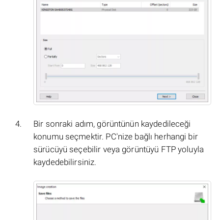
Bir sonraki adım, görüntünün kaydedileceği
konumu seçmektir. PC'nize bağlı herhangi bir
sürücüyü seçebilir veya görüntüyü FTP yoluyla
kaydedebilirsiniz.