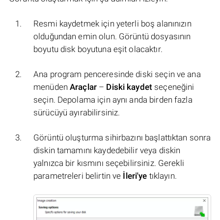
Resmi kaydetmek için yeterli boş alanınızın
olduğundan emin olun. Görüntü dosyasının
boyutu disk boyutuna eşit olacaktır.
Ana program penceresinde diski seçin ve ana
menüden
Araçlar
–
Diski kaydet
seçeneğini
seçin. Depolama için aynı anda birden fazla
sürücüyü ayırabilirsiniz.
Görüntü oluşturma sihirbazını başlattıktan sonra
diskin tamamını kaydedebilir veya diskin
yalnızca bir kısmını seçebilirsiniz. Gerekli
parametreleri belirtin ve
İleri'ye
tıklayın.