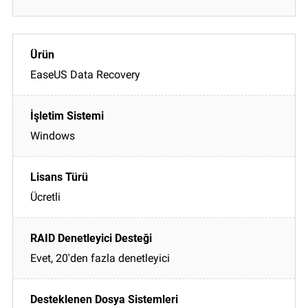
EaseUS Data Recovery
Windows
Ücretli
Evet, 20'den fazla denetleyici