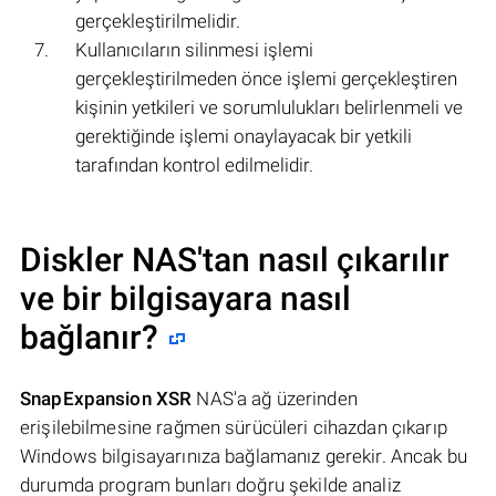
gerçekleştirilmelidir.
Kullanıcıların silinmesi işlemi
gerçekleştirilmeden önce işlemi gerçekleştiren
kişinin yetkileri ve sorumlulukları belirlenmeli ve
gerektiğinde işlemi onaylayacak bir yetkili
tarafından kontrol edilmelidir.
Diskler NAS'tan nasıl çıkarılır
ve bir bilgisayara nasıl
bağlanır?
SnapExpansion XSR
NAS'a ağ üzerinden
erişilebilmesine rağmen sürücüleri cihazdan çıkarıp
Windows bilgisayarınıza bağlamanız gerekir. Ancak bu
durumda program bunları doğru şekilde analiz