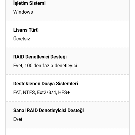
Windows
Ücretsiz
Evet, 100'den fazla denetleyici
FAT, NTFS, Ext2/3/4, HFS+
Evet