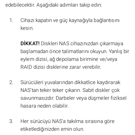
edebilecektir. Aşağıdaki adımları takip edin:
Cihazı kapatın ve güç kaynağıyla bağlantısını
kesin.
DİKKAT!
Diskleri NAS cihazınızdan çıkarmaya
başlamadan önce talimatlarını okuyun. Yanlış bir
eylem dizisi, ağ depolama birimine ve/veya
RAID dizisi disklerine zarar verebilir.
Sürücüleri yuvalarından dikkatlice kaydırarak
NAS'tan teker teker çıkarın. Sabit diskler çok
savunmasızdır. Darbeler veya düşmeler fiziksel
hasara neden olabilir.
Her sürücüyü NAS'a takılma sırasına göre
etiketlediğinizden emin olun.