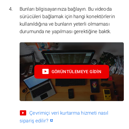
Bunları bilgisayarınıza bağlayın. Bu videoda
sürücüleri bağlamak için hangi konektörlerin
kullanıldığına ve bunların yeterli olmaması
durumunda ne yapılması gerektiğine baktk.
GÖRÜNTÜLEMEYE GIDIN
Çevrimiçi veri kurtarma hizmeti nasıl
sipariş edilir?