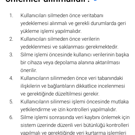
Kullanıcıları silmeden önce veritabanı
yedeklemesi alınmalı ve gerekli durumlarda geri
yükleme işlemi yapılmalıdır.
Kullanıcıları silmeden önce verilerin
yedeklenmesi ve saklanması gerekmektedir.
Silme işlemi öncesinde kullanıcı verilerinin başka
bir cihaza veya depolama alanına aktarılması
önerilir.
Kullanıcıların silinmeden önce veri tabanındaki
ilişkilerin ve bağlantıların dikkatlice incelenmesi
ve gerektiğinde düzeltilmesi gerekir.
Kullanıcıların silinmesi işlemi öncesinde mutlaka
yetkilendirme ve izin kontrolleri yapılmalıdır.
Silme işlemi sonrasında veri kaybını önlemek için
sistem üzerinde düzenli veri bütünlüğü kontrolleri
yapılmalı ve gerektiğinde veri kurtarma işlemleri