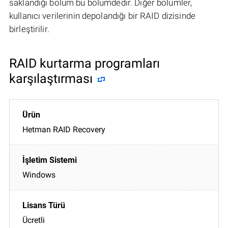
saklandığı bölüm bu bölümdedir. Diğer bölümler,
kullanıcı verilerinin depolandığı bir RAID dizisinde
birleştirilir.
RAID kurtarma programları
karşılaştırması
Hetman RAID Recovery
Windows
Ücretli