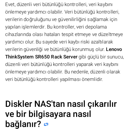
Evet, düzenli veri bütünlüğü kontrolleri, veri kaybını
önlemeye yardımcı olabilir. Veri bütünlüğü kontrolleri,
verilerin doğruluğunu ve güvenilirliğini sağlamak için
yapılan işlemlerdir. Bu kontroller, veri depolama
cihazlarında olası hataları tespit etmeye ve düzeltmeye
yardımcı olur. Bu sayede veri kaybı riski azaltılarak
verilerin güvenliği ve bütünlüğü korunmuş olur.
Lenovo
ThinkSystem SR650 Rack Server
gibi güçlü bir sunucu,
düzenli veri bütünlüğü kontrolleri yaparak veri kaybını
önlemeye yardımcı olabilir. Bu nedenle, düzenli olarak
veri bütünlüğü kontrolleri yapılması önemlidir.
Diskler NAS'tan nasıl çıkarılır
ve bir bilgisayara nasıl
bağlanır?