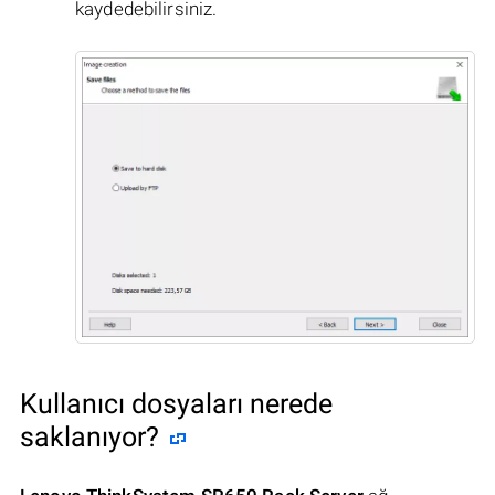
kaydedebilirsiniz.
Kullanıcı dosyaları nerede
saklanıyor?