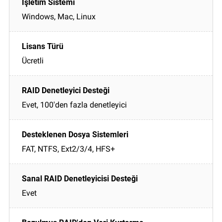
Windows, Mac, Linux
Ücretli
Evet, 100'den fazla denetleyici
FAT, NTFS, Ext2/3/4, HFS+
Evet