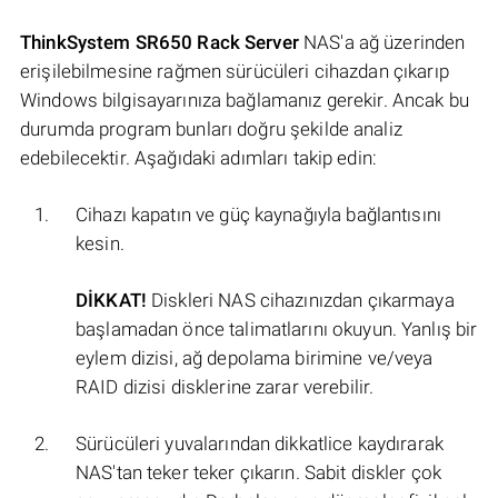
ThinkSystem SR650 Rack Server
NAS'a ağ üzerinden
erişilebilmesine rağmen sürücüleri cihazdan çıkarıp
Windows bilgisayarınıza bağlamanız gerekir. Ancak bu
durumda program bunları doğru şekilde analiz
edebilecektir. Aşağıdaki adımları takip edin:
Cihazı kapatın ve güç kaynağıyla bağlantısını
kesin.
DİKKAT!
Diskleri NAS cihazınızdan çıkarmaya
başlamadan önce talimatlarını okuyun. Yanlış bir
eylem dizisi, ağ depolama birimine ve/veya
RAID dizisi disklerine zarar verebilir.
Sürücüleri yuvalarından dikkatlice kaydırarak
NAS'tan teker teker çıkarın. Sabit diskler çok