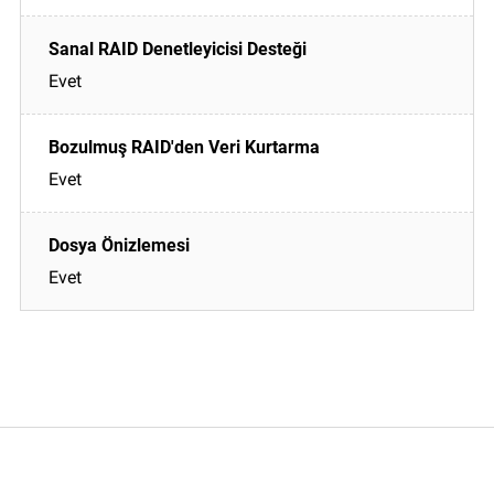
Evet
Evet
Evet