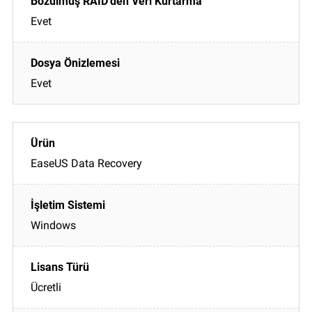
Evet
Evet
EaseUS Data Recovery
Windows
Ücretli