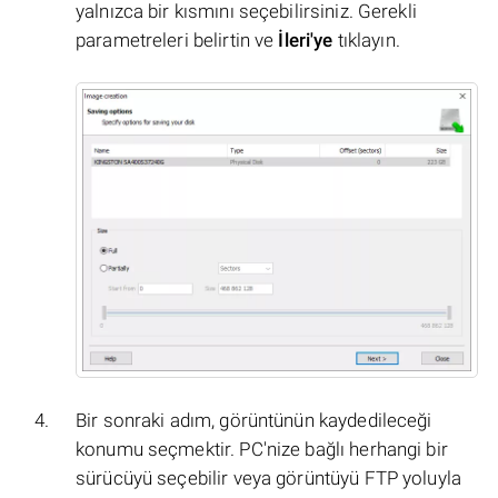
yalnızca bir kısmını seçebilirsiniz. Gerekli
parametreleri belirtin ve
İleri'ye
tıklayın.
Bir sonraki adım, görüntünün kaydedileceği
konumu seçmektir. PC'nize bağlı herhangi bir
sürücüyü seçebilir veya görüntüyü FTP yoluyla