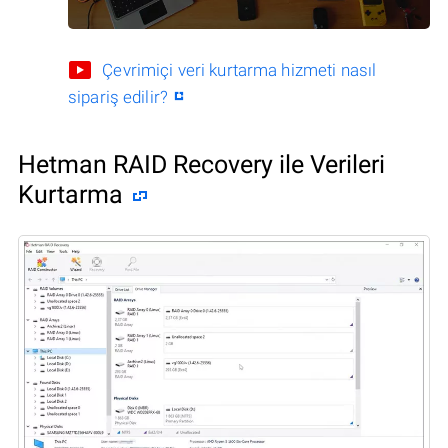
Çevrimiçi veri kurtarma hizmeti nasıl
sipariş edilir?
Hetman RAID Recovery ile Verileri
Kurtarma