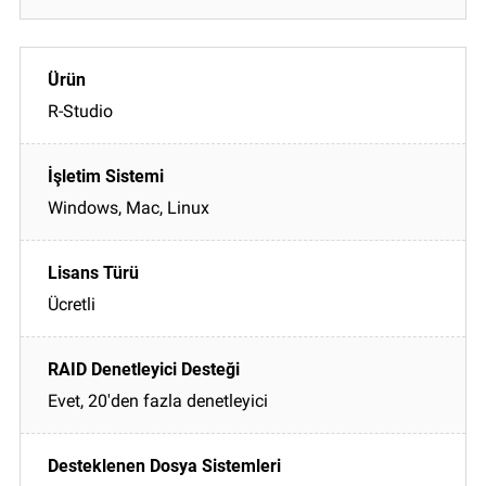
R-Studio
Windows, Mac, Linux
Ücretli
Evet, 20'den fazla denetleyici