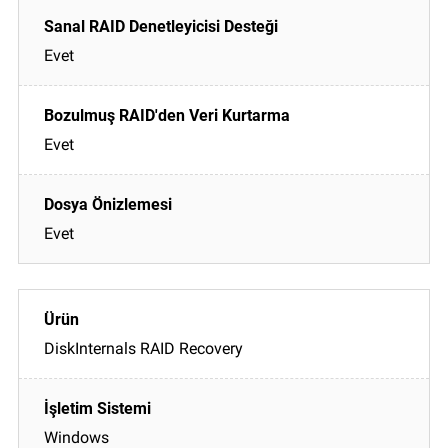
Evet
Evet
Evet
DiskInternals RAID Recovery
Windows