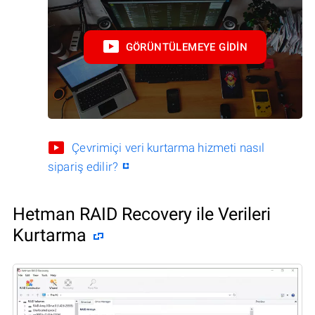
GÖRÜNTÜLEMEYE GIDIN
Çevrimiçi veri kurtarma hizmeti nasıl
sipariş edilir?
Hetman RAID Recovery ile Verileri
Kurtarma