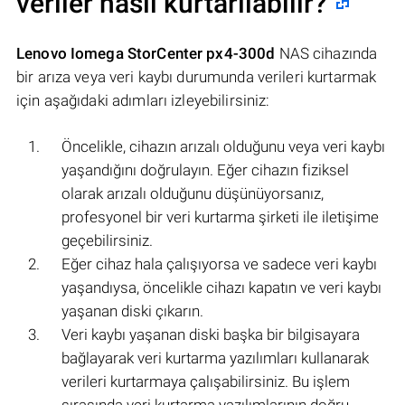
veriler nasıl kurtarılabilir?
Lenovo Iomega StorCenter px4-300d
NAS cihazında
bir arıza veya veri kaybı durumunda verileri kurtarmak
için aşağıdaki adımları izleyebilirsiniz:
Öncelikle, cihazın arızalı olduğunu veya veri kaybı
yaşandığını doğrulayın. Eğer cihazın fiziksel
olarak arızalı olduğunu düşünüyorsanız,
profesyonel bir veri kurtarma şirketi ile iletişime
geçebilirsiniz.
Eğer cihaz hala çalışıyorsa ve sadece veri kaybı
yaşandıysa, öncelikle cihazı kapatın ve veri kaybı
yaşanan diski çıkarın.
Veri kaybı yaşanan diski başka bir bilgisayara
bağlayarak veri kurtarma yazılımları kullanarak
verileri kurtarmaya çalışabilirsiniz. Bu işlem