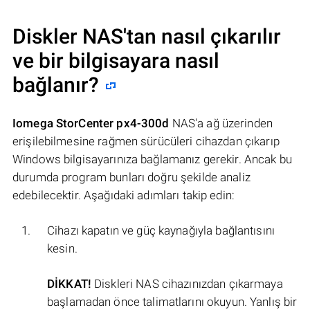
Diskler NAS'tan nasıl çıkarılır
ve bir bilgisayara nasıl
bağlanır?
Iomega StorCenter px4-300d
NAS'a ağ üzerinden
erişilebilmesine rağmen sürücüleri cihazdan çıkarıp
Windows bilgisayarınıza bağlamanız gerekir. Ancak bu
durumda program bunları doğru şekilde analiz
edebilecektir. Aşağıdaki adımları takip edin:
Cihazı kapatın ve güç kaynağıyla bağlantısını
kesin.
DİKKAT!
Diskleri NAS cihazınızdan çıkarmaya
başlamadan önce talimatlarını okuyun. Yanlış bir