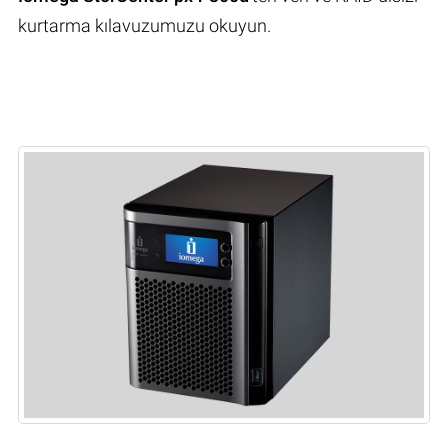
kurtarma kılavuzumuzu okuyun.