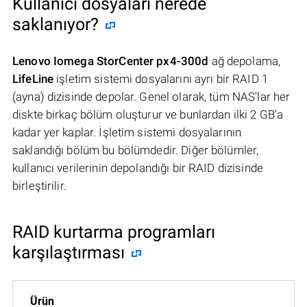
Kullanıcı dosyaları nerede
saklanıyor?
Lenovo Iomega StorCenter px4-300d
ağ depolama,
LifeLine
işletim sistemi dosyalarını ayrı bir RAID 1
(ayna) dizisinde depolar. Genel olarak, tüm NAS'lar her
diskte birkaç bölüm oluşturur ve bunlardan ilki 2 GB'a
kadar yer kaplar. İşletim sistemi dosyalarının
saklandığı bölüm bu bölümdedir. Diğer bölümler,
kullanıcı verilerinin depolandığı bir RAID dizisinde
birleştirilir.
RAID kurtarma programları
karşılaştırması