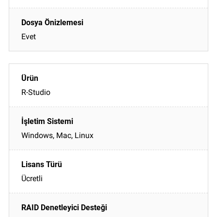
Evet
R-Studio
Windows, Mac, Linux
Ücretli