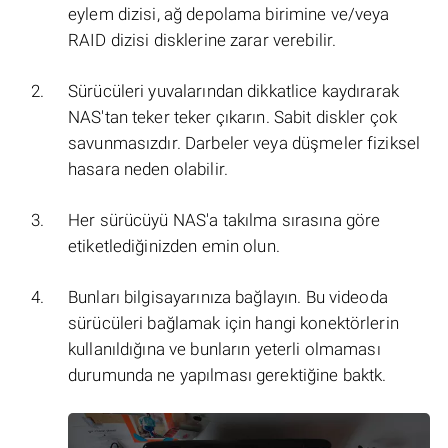
eylem dizisi, ağ depolama birimine ve/veya
RAID dizisi disklerine zarar verebilir.
Sürücüleri yuvalarından dikkatlice kaydırarak
NAS'tan teker teker çıkarın. Sabit diskler çok
savunmasızdır. Darbeler veya düşmeler fiziksel
hasara neden olabilir.
Her sürücüyü NAS'a takılma sırasına göre
etiketlediğinizden emin olun.
Bunları bilgisayarınıza bağlayın. Bu videoda
sürücüleri bağlamak için hangi konektörlerin
kullanıldığına ve bunların yeterli olmaması
durumunda ne yapılması gerektiğine baktk.