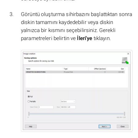
Görüntü oluşturma sihirbazını başlattıktan sonra
diskin tamamını kaydedebilir veya diskin
yalnızca bir kısmını seçebilirsiniz. Gerekli
parametreleri belirtin ve
İleri'ye
tıklayın.