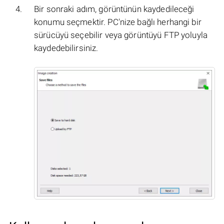
Bir sonraki adım, görüntünün kaydedileceği
konumu seçmektir. PC'nize bağlı herhangi bir
sürücüyü seçebilir veya görüntüyü FTP yoluyla
kaydedebilirsiniz.