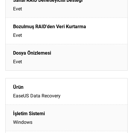
Evet
Evet
Evet
EaseUS Data Recovery
Windows