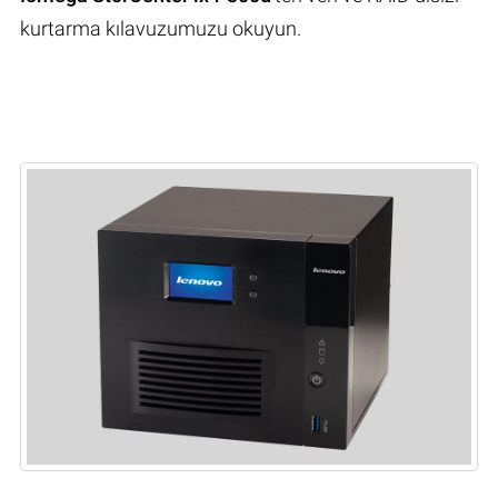
kurtarma kılavuzumuzu okuyun.