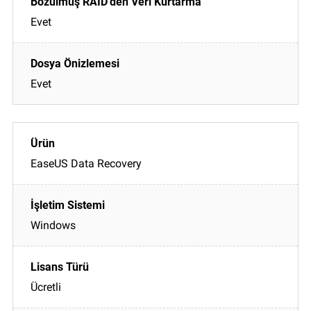
Evet
Evet
EaseUS Data Recovery
Windows
Ücretli