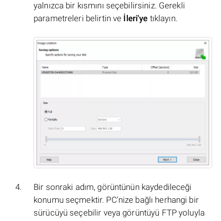
yalnızca bir kısmını seçebilirsiniz. Gerekli
parametreleri belirtin ve
İleri'ye
tıklayın.
Bir sonraki adım, görüntünün kaydedileceği
konumu seçmektir. PC'nize bağlı herhangi bir
sürücüyü seçebilir veya görüntüyü FTP yoluyla