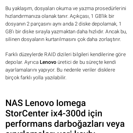
Bu yaklaşım, dosyaları okuma ve yazma prosedürlerini
hızlandırmanıza olanak tanır. Açıkçası, 1 GB'lik bir
dosyanın 2 parçasını aynı anda 2 diske depolamak, 1
GB'ı bir diske sırayla yazmaktan daha hızlıdır. Ancak bu,
silinen dosyaların kurtarılmasını çok daha zorlaştırır.
Farklı düzeylerde RAID dizileri bilgileri kendilerine göre
depolar. Ayrıca
Lenovo
üretici de bu süreçte kendi
ayarlamalarını yapıyor. Bu nedenle veriler disklere
birçok farklı yolla yazılabilir.
NAS
Lenovo Iomega
StorCenter ix4-300d
için
performans darboğazları veya