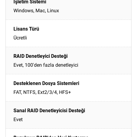
Windows, Mac, Linux
Ücretli
Evet, 100'den fazla denetleyici
FAT, NTFS, Ext2/3/4, HFS+
Evet