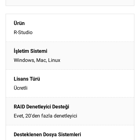
R-Studio
Windows, Mac, Linux
Ücretli
Evet, 20'den fazla denetleyici