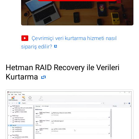
Çevrimiçi veri kurtarma hizmeti nasıl
sipariş edilir?
Hetman RAID Recovery ile Verileri
Kurtarma