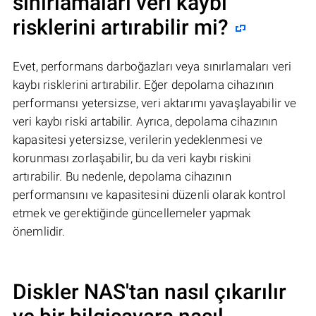
sınırlamaları veri kaybı
risklerini artırabilir mi?
Evet, performans darboğazları veya sınırlamaları veri
kaybı risklerini artırabilir. Eğer depolama cihazının
performansı yetersizse, veri aktarımı yavaşlayabilir ve
veri kaybı riski artabilir. Ayrıca, depolama cihazının
kapasitesi yetersizse, verilerin yedeklenmesi ve
korunması zorlaşabilir, bu da veri kaybı riskini
artırabilir. Bu nedenle, depolama cihazının
performansını ve kapasitesini düzenli olarak kontrol
etmek ve gerektiğinde güncellemeler yapmak
önemlidir.
Diskler NAS'tan nasıl çıkarılır