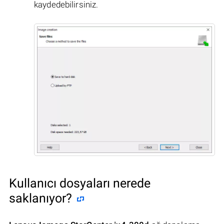
kaydedebilirsiniz.
Kullanıcı dosyaları nerede
saklanıyor?