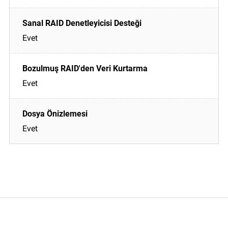
Evet
Evet
Evet