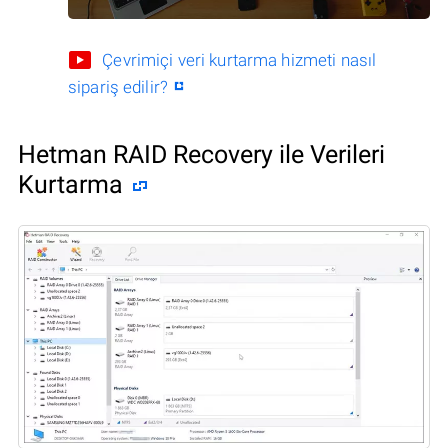
Çevrimiçi veri kurtarma hizmeti nasıl
sipariş edilir?
Hetman RAID Recovery ile Verileri
Kurtarma