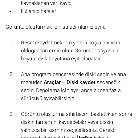
kaynaklanan veri kaybı;
kullanıcı hataları.
Görüntü oluşturmak için şu adımları izleyin:
Resmi kaydetmek için yeterli boş alanınızın
olduğundan emin olun. Görüntü dosyasının
boyutu disk boyutuna eşit olacaktır.
Ana program penceresinde diski seçin ve ana
menüden
Araçlar
–
Diski kaydet
seçeneğini
seçin. Depolama için aynı anda birden fazla
sürücüyü ayırabilirsiniz.
Görüntü oluşturma sihirbazını başlattıktan sonra
diskin tamamını kaydedebilir veya diskin
yalnızca bir kısmını seçebilirsiniz. Gerekli