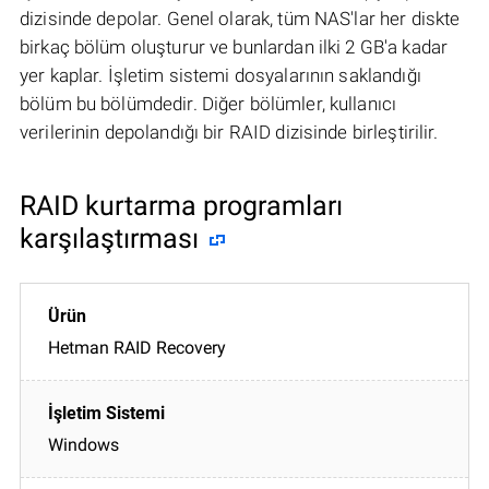
dizisinde depolar. Genel olarak, tüm NAS'lar her diskte
birkaç bölüm oluşturur ve bunlardan ilki 2 GB'a kadar
yer kaplar. İşletim sistemi dosyalarının saklandığı
bölüm bu bölümdedir. Diğer bölümler, kullanıcı
verilerinin depolandığı bir RAID dizisinde birleştirilir.
RAID kurtarma programları
karşılaştırması
Hetman RAID Recovery
Windows