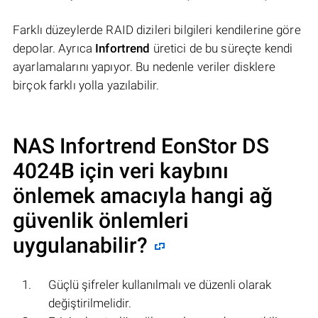
Farklı düzeylerde RAID dizileri bilgileri kendilerine göre
depolar. Ayrıca
Infortrend
üretici de bu süreçte kendi
ayarlamalarını yapıyor. Bu nedenle veriler disklere
birçok farklı yolla yazılabilir.
NAS
Infortrend EonStor DS
4024B
için veri kaybını
önlemek amacıyla hangi ağ
güvenlik önlemleri
uygulanabilir?
Güçlü şifreler kullanılmalı ve düzenli olarak
değiştirilmelidir.