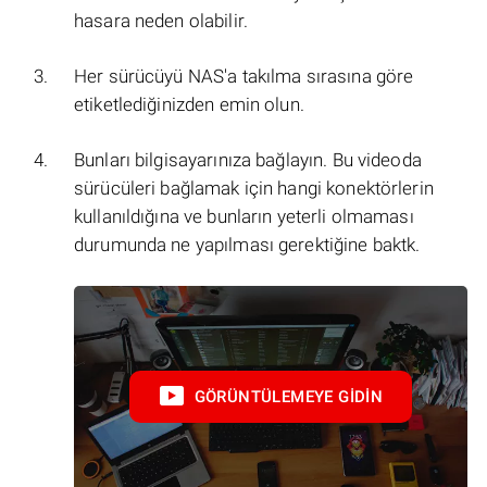
hasara neden olabilir.
Her sürücüyü NAS'a takılma sırasına göre
etiketlediğinizden emin olun.
Bunları bilgisayarınıza bağlayın. Bu videoda
sürücüleri bağlamak için hangi konektörlerin
kullanıldığına ve bunların yeterli olmaması
durumunda ne yapılması gerektiğine baktk.
GÖRÜNTÜLEMEYE GIDIN