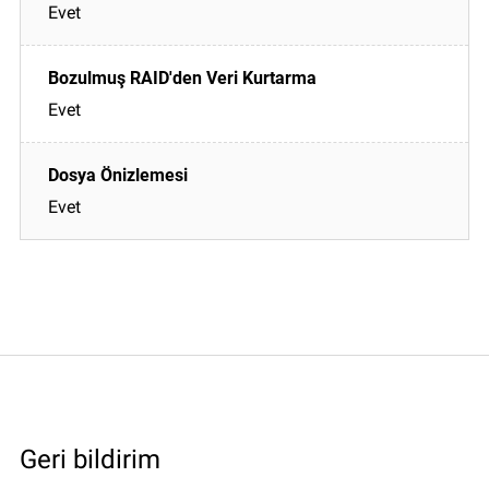
Evet
Evet
Evet
Geri bildirim