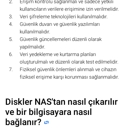
Erişim kontrolü sağlanmalı ve sadece yetkili
kullanıcıların verilere erişimine izin verilmelidir.
Veri şifreleme teknolojileri kullanılmalıdır.
Güvenlik duvarı ve güvenlik yazılımları
kullanılmalıdır.
Güvenlik güncellemeleri düzenli olarak
yapılmalıdır.
Veri yedekleme ve kurtarma planları
oluşturulmalı ve düzenli olarak test edilmelidir.
Fiziksel güvenlik önlemleri alınmalı ve cihazın
fiziksel erişime karşı korunması sağlanmalıdır.
Diskler NAS'tan nasıl çıkarılır
ve bir bilgisayara nasıl
bağlanır?