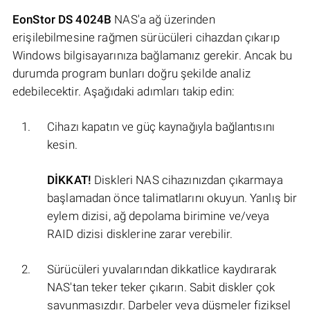
EonStor DS 4024B
NAS'a ağ üzerinden
erişilebilmesine rağmen sürücüleri cihazdan çıkarıp
Windows bilgisayarınıza bağlamanız gerekir. Ancak bu
durumda program bunları doğru şekilde analiz
edebilecektir. Aşağıdaki adımları takip edin:
Cihazı kapatın ve güç kaynağıyla bağlantısını
kesin.
DİKKAT!
Diskleri NAS cihazınızdan çıkarmaya
başlamadan önce talimatlarını okuyun. Yanlış bir
eylem dizisi, ağ depolama birimine ve/veya
RAID dizisi disklerine zarar verebilir.
Sürücüleri yuvalarından dikkatlice kaydırarak
NAS'tan teker teker çıkarın. Sabit diskler çok
savunmasızdır. Darbeler veya düşmeler fiziksel