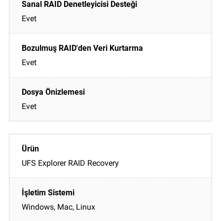
Evet
Evet
Evet
UFS Explorer RAID Recovery
Windows, Mac, Linux