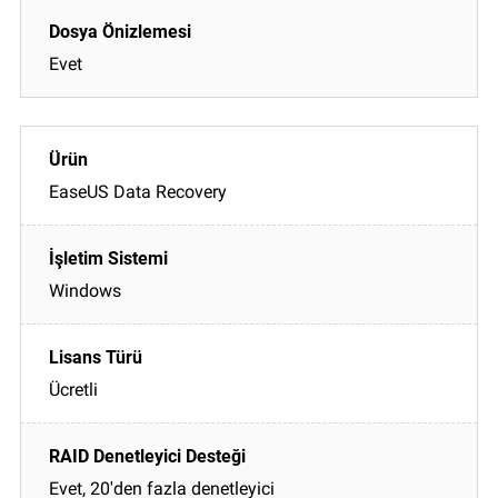
Evet
EaseUS Data Recovery
Windows
Ücretli
Evet, 20'den fazla denetleyici