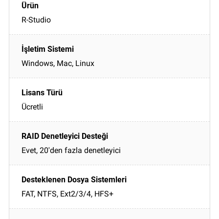
R-Studio
Windows, Mac, Linux
Ücretli
Evet, 20'den fazla denetleyici
FAT, NTFS, Ext2/3/4, HFS+