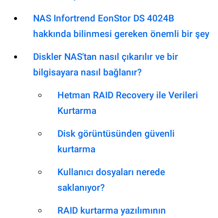
NAS Infortrend EonStor DS 4024B
hakkında bilinmesi gereken önemli bir şey
Diskler NAS'tan nasıl çıkarılır ve bir
bilgisayara nasıl bağlanır?
Hetman RAID Recovery ile Verileri
Kurtarma
Disk görüntüsünden güvenli
kurtarma
Kullanıcı dosyaları nerede
saklanıyor?
RAID kurtarma yazılımının