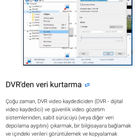
DVR'den veri kurtarma
Çoğu zaman, DVR video kaydediciden (DVR - dijital
video kaydedici) ve güvenlik video gözetim
sistemlerinden, sabit sürücüyü (veya diğer veri
depolama aygıtını) çıkarmak, bir bilgisayara bağlamak
ve içindeki verileri görüntülemek ve kopyalamak