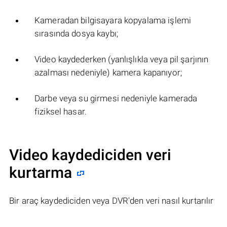
Kameradan bilgisayara kopyalama işlemi
sırasında dosya kaybı;
Video kaydederken (yanlışlıkla veya pil şarjının
azalması nedeniyle) kamera kapanıyor;
Darbe veya su girmesi nedeniyle kamerada
fiziksel hasar.
Video kaydediciden veri
kurtarma
Bir araç kaydediciden veya DVR'den veri nasıl kurtarılır