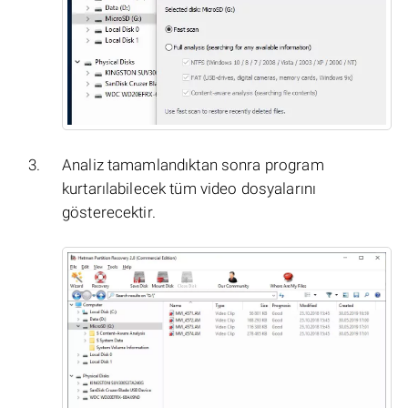
Analiz tamamlandıktan sonra program
kurtarılabilecek tüm video dosyalarını
gösterecektir.