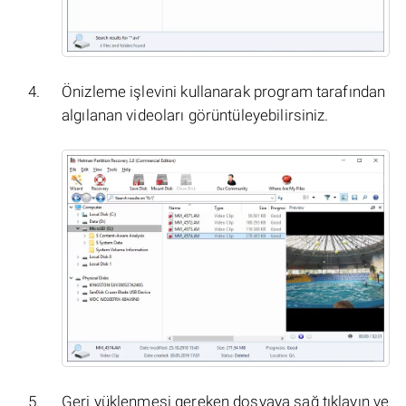
Önizleme işlevini kullanarak program tarafından
algılanan videoları görüntüleyebilirsiniz.
Geri yüklenmesi gereken dosyaya sağ tıklayın ve