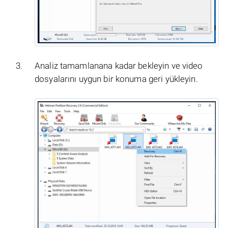
Analiz tamamlanana kadar bekleyin ve video
dosyalarını uygun bir konuma geri yükleyin.