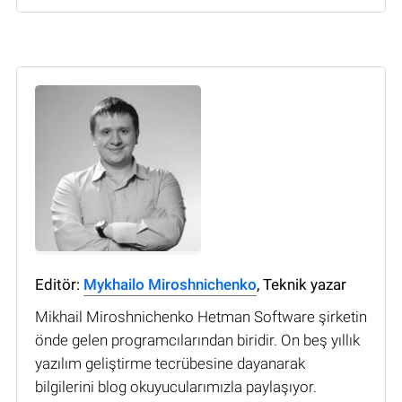
Editör:
Mykhailo Miroshnichenko
, Teknik yazar
Mikhail Miroshnichenko Hetman Software şirketin
önde gelen programcılarından biridir. On beş yıllık
yazılım geliştirme tecrübesine dayanarak
bilgilerini blog okuyucularımızla paylaşıyor.