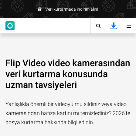
Veri kurtarmada indirim alın!
Flip Video video kamerasından
veri kurtarma konusunda
uzman tavsiyeleri
Yanlışlıkla önemli bir videoyu mu sildiniz veya video
kamerasından hafıza kartını mı temizlediniz? 2026'te
dosya kurtarma hakkında bilgi edinin.