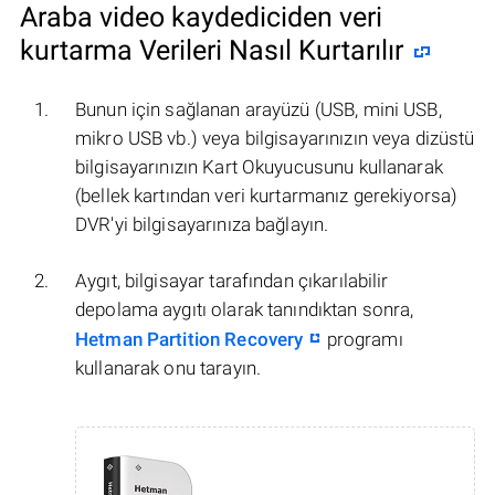
Araba video kaydediciden veri
kurtarma Verileri Nasıl Kurtarılır
Bunun için sağlanan arayüzü (USB, mini USB,
mikro USB vb.) veya bilgisayarınızın veya dizüstü
bilgisayarınızın Kart Okuyucusunu kullanarak
(bellek kartından veri kurtarmanız gerekiyorsa)
DVR'yi bilgisayarınıza bağlayın.
Aygıt, bilgisayar tarafından çıkarılabilir
depolama aygıtı olarak tanındıktan sonra,
Hetman Partition Recovery
programı
kullanarak onu tarayın.