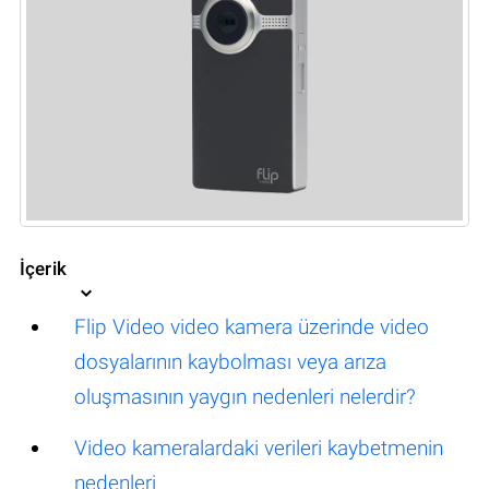
İçerik
Flip Video video kamera üzerinde video
dosyalarının kaybolması veya arıza
oluşmasının yaygın nedenleri nelerdir?
Video kameralardaki verileri kaybetmenin
nedenleri