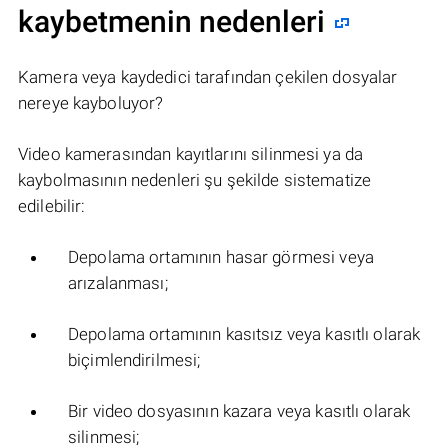
kaybetmenin nedenleri
Kamera veya kaydedici tarafından çekilen dosyalar
nereye kayboluyor?
Video kamerasından kayıtlarını silinmesi ya da
kaybolmasının nedenleri şu şekilde sistematize
edilebilir:
Depolama ortamının hasar görmesi veya
arızalanması;
Depolama ortamının kasıtsız veya kasıtlı olarak
biçimlendirilmesi;
Bir video dosyasının kazara veya kasıtlı olarak
silinmesi;