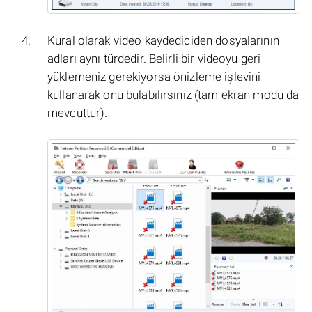
Kural olarak video kaydediciden dosyalarının
adları aynı türdedir. Belirli bir videoyu geri
yüklemeniz gerekiyorsa önizleme işlevini
kullanarak onu bulabilirsiniz (tam ekran modu da
mevcuttur).