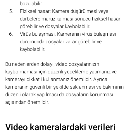
bozulabilir.
Fiziksel hasar: Kamera düşürülmesi veya
darbelere maruz kalması sonucu fiziksel hasar
görebilir ve dosyalar kaybolabilir.
Virüs bulaşması: Kameranın virüs bulaşması
durumunda dosyalar zarar görebilir ve
kaybolabilir.
Bu nedenlerden dolayı, video dosyalarınızın
kaybolmaması için düzenli yedekleme yapmanız ve
kamerayı dikkatli kullanmanız önemlidir. Ayrıca
kameranın güvenli bir şekilde saklanması ve bakımının
düzenli olarak yapılması da dosyaların korunması
açısından önemlidir.
Video kameralardaki verileri