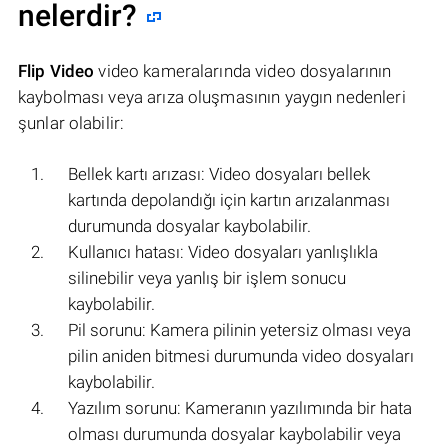
nelerdir?
Flip Video
video kameralarında video dosyalarının
kaybolması veya arıza oluşmasının yaygın nedenleri
şunlar olabilir:
Bellek kartı arızası: Video dosyaları bellek
kartında depolandığı için kartın arızalanması
durumunda dosyalar kaybolabilir.
Kullanıcı hatası: Video dosyaları yanlışlıkla
silinebilir veya yanlış bir işlem sonucu
kaybolabilir.
Pil sorunu: Kamera pilinin yetersiz olması veya
pilin aniden bitmesi durumunda video dosyaları
kaybolabilir.
Yazılım sorunu: Kameranın yazılımında bir hata
olması durumunda dosyalar kaybolabilir veya