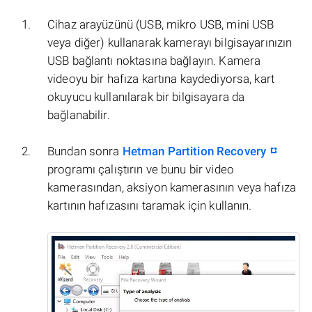
Cihaz arayüzünü (USB, mikro USB, mini USB
veya diğer) kullanarak kamerayı bilgisayarınızın
USB bağlantı noktasına bağlayın. Kamera
videoyu bir hafıza kartına kaydediyorsa, kart
okuyucu kullanılarak bir bilgisayara da
bağlanabilir.
Bundan sonra
Hetman Partition Recovery
programı çalıştırın ve bunu bir video
kamerasından, aksiyon kamerasının veya hafıza
kartının hafızasını taramak için kullanın.