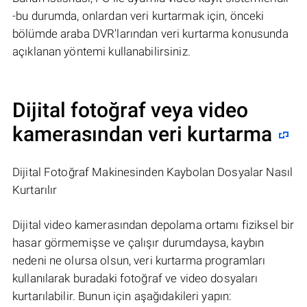
-bu durumda, onlardan veri kurtarmak için, önceki
bölümde araba DVR'larından veri kurtarma konusunda
açıklanan yöntemi kullanabilirsiniz.
Dijital fotoğraf veya video
kamerasından veri kurtarma
Dijital Fotoğraf Makinesinden Kaybolan Dosyalar Nasıl
Kurtarılır
Dijital video kamerasından depolama ortamı fiziksel bir
hasar görmemişse ve çalışır durumdaysa, kaybın
nedeni ne olursa olsun, veri kurtarma programları
kullanılarak buradaki fotoğraf ve video dosyaları
kurtarılabilir. Bunun için aşağıdakileri yapın: