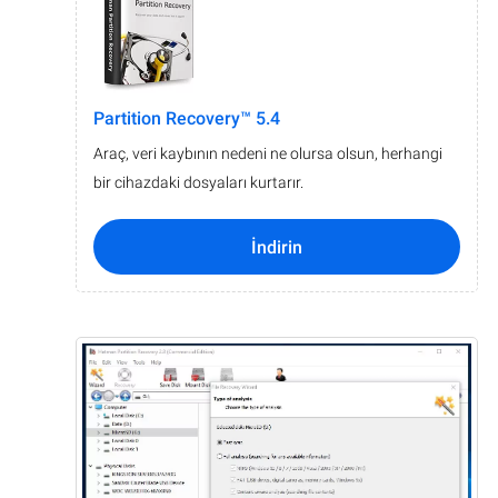
Partition Recovery™ 5.4
Araç, veri kaybının nedeni ne olursa olsun, herhangi
bir cihazdaki dosyaları kurtarır.
İndirin