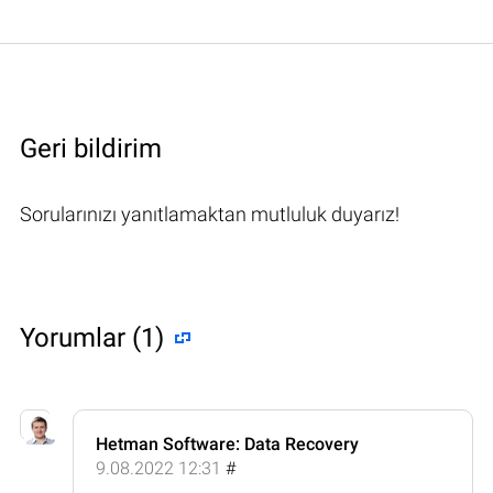
Geri bildirim
Sorularınızı yanıtlamaktan mutluluk duyarız!
Yorumlar (1)
Hetman Software: Data Recovery
9.08.2022 12:31
#