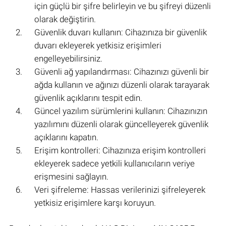
için güçlü bir şifre belirleyin ve bu şifreyi düzenli
olarak değiştirin.
Güvenlik duvarı kullanın: Cihazınıza bir güvenlik
duvarı ekleyerek yetkisiz erişimleri
engelleyebilirsiniz.
Güvenli ağ yapılandırması: Cihazınızı güvenli bir
ağda kullanın ve ağınızı düzenli olarak tarayarak
güvenlik açıklarını tespit edin.
Güncel yazılım sürümlerini kullanın: Cihazınızın
yazılımını düzenli olarak güncelleyerek güvenlik
açıklarını kapatın.
Erişim kontrolleri: Cihazınıza erişim kontrolleri
ekleyerek sadece yetkili kullanıcıların veriye
erişmesini sağlayın.
Veri şifreleme: Hassas verilerinizi şifreleyerek
yetkisiz erişimlere karşı koruyun.