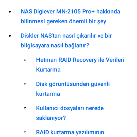
NAS Digiever MN-2105 Pro+ hakkında
bilinmesi gereken önemli bir şey
Diskler NAS'tan nasıl çıkarılır ve bir
bilgisayara nasıl bağlanır?
Hetman RAID Recovery ile Verileri
Kurtarma
Disk görüntüsünden güvenli
kurtarma
Kullanıcı dosyaları nerede
saklanıyor?
RAID kurtarma yazılımının