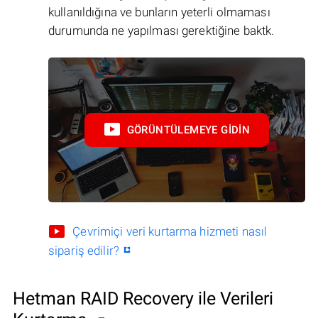
kullanıldığına ve bunların yeterli olmaması
durumunda ne yapılması gerektiğine baktk.
GÖRÜNTÜLEMEYE GIDIN
Çevrimiçi veri kurtarma hizmeti nasıl
sipariş edilir?
Hetman RAID Recovery ile Verileri