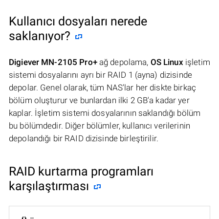
Kullanıcı dosyaları nerede
saklanıyor?
Digiever MN-2105 Pro+
ağ depolama,
OS Linux
işletim
sistemi dosyalarını ayrı bir RAID 1 (ayna) dizisinde
depolar. Genel olarak, tüm NAS'lar her diskte birkaç
bölüm oluşturur ve bunlardan ilki 2 GB'a kadar yer
kaplar. İşletim sistemi dosyalarının saklandığı bölüm
bu bölümdedir. Diğer bölümler, kullanıcı verilerinin
depolandığı bir RAID dizisinde birleştirilir.
RAID kurtarma programları
karşılaştırması