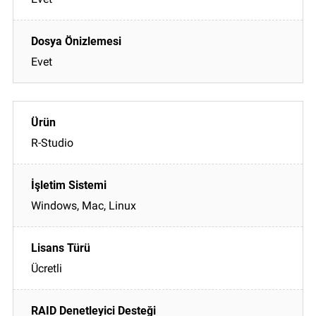
Evet
R-Studio
Windows, Mac, Linux
Ücretli