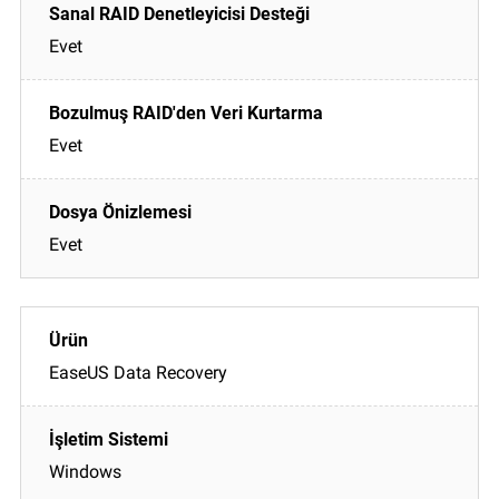
Evet
Evet
Evet
EaseUS Data Recovery
Windows