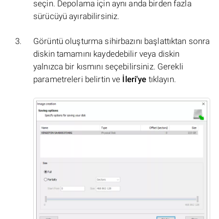
seçin. Depolama için aynı anda birden fazla
sürücüyü ayırabilirsiniz.
Görüntü oluşturma sihirbazını başlattıktan sonra
diskin tamamını kaydedebilir veya diskin
yalnızca bir kısmını seçebilirsiniz. Gerekli
parametreleri belirtin ve
İleri'ye
tıklayın.