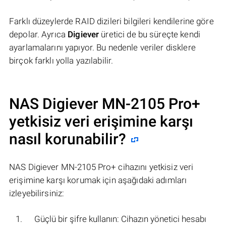
Farklı düzeylerde RAID dizileri bilgileri kendilerine göre
depolar. Ayrıca
Digiever
üretici de bu süreçte kendi
ayarlamalarını yapıyor. Bu nedenle veriler disklere
birçok farklı yolla yazılabilir.
NAS Digiever MN-2105 Pro+
yetkisiz veri erişimine karşı
nasıl korunabilir?
NAS Digiever MN-2105 Pro+ cihazını yetkisiz veri
erişimine karşı korumak için aşağıdaki adımları
izleyebilirsiniz:
Güçlü bir şifre kullanın: Cihazın yönetici hesabı