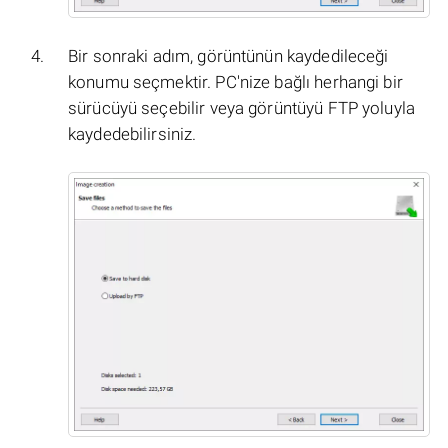
Bir sonraki adım, görüntünün kaydedileceği
konumu seçmektir. PC'nize bağlı herhangi bir
sürücüyü seçebilir veya görüntüyü FTP yoluyla
kaydedebilirsiniz.