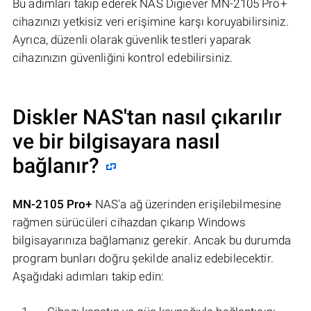
Bu adımları takip ederek NAS Digiever MN-2105 Pro+
cihazınızı yetkisiz veri erişimine karşı koruyabilirsiniz.
Ayrıca, düzenli olarak güvenlik testleri yaparak
cihazınızın güvenliğini kontrol edebilirsiniz.
Diskler NAS'tan nasıl çıkarılır
ve bir bilgisayara nasıl
bağlanır?
MN-2105 Pro+
NAS'a ağ üzerinden erişilebilmesine
rağmen sürücüleri cihazdan çıkarıp Windows
bilgisayarınıza bağlamanız gerekir. Ancak bu durumda
program bunları doğru şekilde analiz edebilecektir.
Aşağıdaki adımları takip edin: