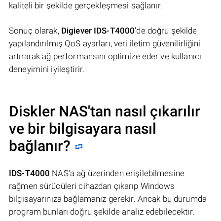
kaliteli bir şekilde gerçekleşmesi sağlanır.
Sonuç olarak,
Digiever IDS-T4000
'de doğru şekilde
yapılandırılmış QoS ayarları, veri iletim güvenilirliğini
artırarak ağ performansını optimize eder ve kullanıcı
deneyimini iyileştirir.
Diskler NAS'tan nasıl çıkarılır
ve bir bilgisayara nasıl
bağlanır?
IDS-T4000
NAS'a ağ üzerinden erişilebilmesine
rağmen sürücüleri cihazdan çıkarıp Windows
bilgisayarınıza bağlamanız gerekir. Ancak bu durumda
program bunları doğru şekilde analiz edebilecektir.