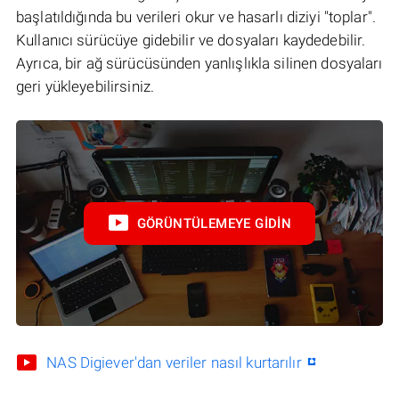
başlatıldığında bu verileri okur ve hasarlı diziyi "toplar".
Kullanıcı sürücüye gidebilir ve dosyaları kaydedebilir.
Ayrıca, bir ağ sürücüsünden yanlışlıkla silinen dosyaları
geri yükleyebilirsiniz.
GÖRÜNTÜLEMEYE GIDIN
NAS Digiever'dan veriler nasıl kurtarılır