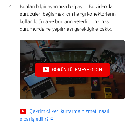
Bunları bilgisayarınıza bağlayın. Bu videoda
sürücüleri bağlamak için hangi konektörlerin
kullanıldığına ve bunların yeterli olmaması
durumunda ne yapılması gerektiğine baktk.
GÖRÜNTÜLEMEYE GIDIN
Çevrimiçi veri kurtarma hizmeti nasıl
sipariş edilir?