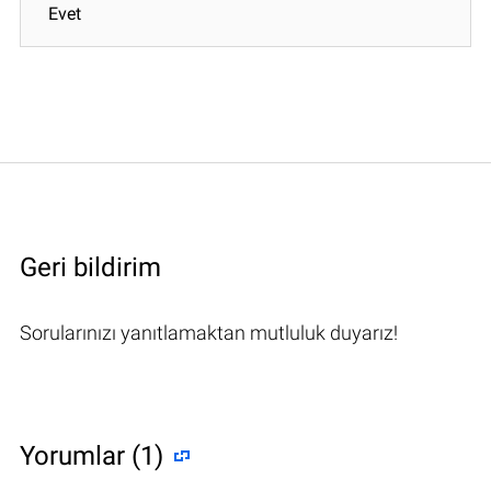
Evet
Geri bildirim
Sorularınızı yanıtlamaktan mutluluk duyarız!
Yorumlar (1)