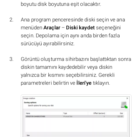
boyutu disk boyutuna eşit olacaktır.
Ana program penceresinde diski seçin ve ana
menüden
Araçlar
–
Diski kaydet
seçeneğini
seçin. Depolama için aynı anda birden fazla
sürücüyü ayırabilirsiniz.
Görüntü oluşturma sihirbazını başlattıktan sonra
diskin tamamını kaydedebilir veya diskin
yalnızca bir kısmını seçebilirsiniz. Gerekli
parametreleri belirtin ve
İleri'ye
tıklayın.