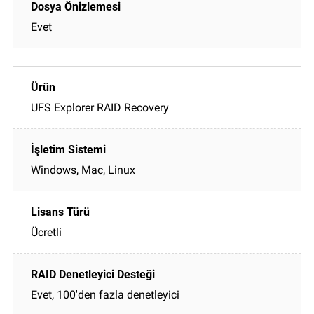
Evet
UFS Explorer RAID Recovery
Windows, Mac, Linux
Ücretli
Evet, 100'den fazla denetleyici