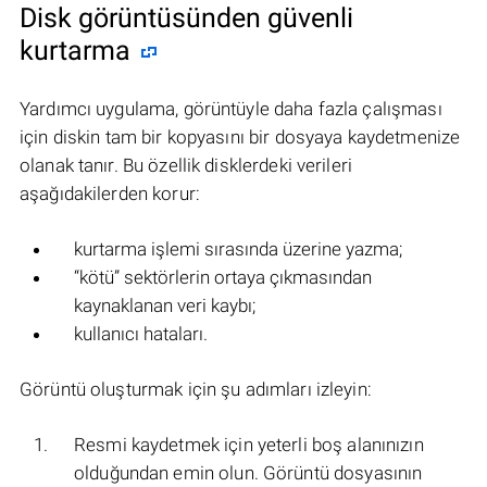
Disk görüntüsünden güvenli
kurtarma
Yardımcı uygulama, görüntüyle daha fazla çalışması
için diskin tam bir kopyasını bir dosyaya kaydetmenize
olanak tanır. Bu özellik disklerdeki verileri
aşağıdakilerden korur:
kurtarma işlemi sırasında üzerine yazma;
“kötü” sektörlerin ortaya çıkmasından
kaynaklanan veri kaybı;
kullanıcı hataları.
Görüntü oluşturmak için şu adımları izleyin:
Resmi kaydetmek için yeterli boş alanınızın
olduğundan emin olun. Görüntü dosyasının