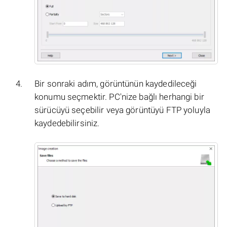
Bir sonraki adım, görüntünün kaydedileceği
konumu seçmektir. PC'nize bağlı herhangi bir
sürücüyü seçebilir veya görüntüyü FTP yoluyla
kaydedebilirsiniz.