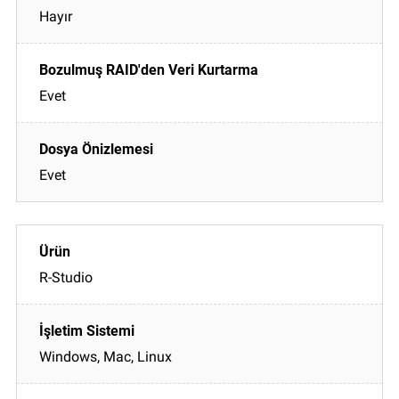
Hayır
Evet
Evet
R-Studio
Windows, Mac, Linux