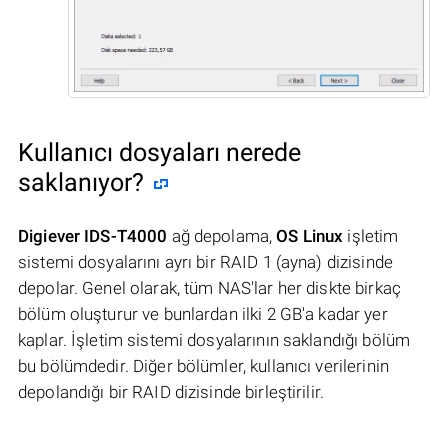
Kullanıcı dosyaları nerede
saklanıyor?
Digiever IDS-T4000
ağ depolama,
OS Linux
işletim
sistemi dosyalarını ayrı bir RAID 1 (ayna) dizisinde
depolar. Genel olarak, tüm NAS'lar her diskte birkaç
bölüm oluşturur ve bunlardan ilki 2 GB'a kadar yer
kaplar. İşletim sistemi dosyalarının saklandığı bölüm
bu bölümdedir. Diğer bölümler, kullanıcı verilerinin
depolandığı bir RAID dizisinde birleştirilir.