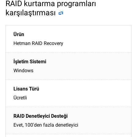
RAID kurtarma programları
karşılaştırması
Hetman RAID Recovery
Windows
Ücretli
Evet, 100'den fazla denetleyici