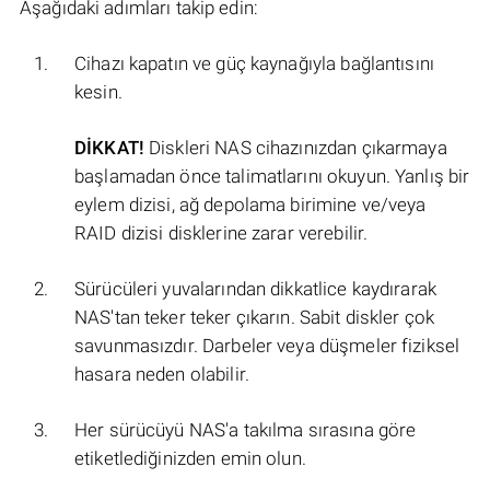
Aşağıdaki adımları takip edin:
Cihazı kapatın ve güç kaynağıyla bağlantısını
kesin.
DİKKAT!
Diskleri NAS cihazınızdan çıkarmaya
başlamadan önce talimatlarını okuyun. Yanlış bir
eylem dizisi, ağ depolama birimine ve/veya
RAID dizisi disklerine zarar verebilir.
Sürücüleri yuvalarından dikkatlice kaydırarak
NAS'tan teker teker çıkarın. Sabit diskler çok
savunmasızdır. Darbeler veya düşmeler fiziksel
hasara neden olabilir.
Her sürücüyü NAS'a takılma sırasına göre
etiketlediğinizden emin olun.