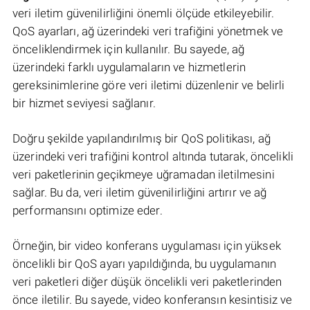
veri iletim güvenilirliğini önemli ölçüde etkileyebilir.
QoS ayarları, ağ üzerindeki veri trafiğini yönetmek ve
önceliklendirmek için kullanılır. Bu sayede, ağ
üzerindeki farklı uygulamaların ve hizmetlerin
gereksinimlerine göre veri iletimi düzenlenir ve belirli
bir hizmet seviyesi sağlanır.
Doğru şekilde yapılandırılmış bir QoS politikası, ağ
üzerindeki veri trafiğini kontrol altında tutarak, öncelikli
veri paketlerinin geçikmeye uğramadan iletilmesini
sağlar. Bu da, veri iletim güvenilirliğini artırır ve ağ
performansını optimize eder.
Örneğin, bir video konferans uygulaması için yüksek
öncelikli bir QoS ayarı yapıldığında, bu uygulamanın
veri paketleri diğer düşük öncelikli veri paketlerinden
önce iletilir. Bu sayede, video konferansın kesintisiz ve