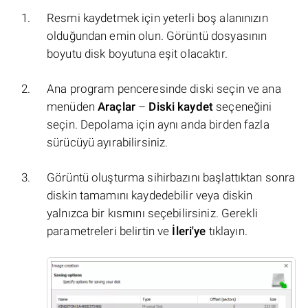
Resmi kaydetmek için yeterli boş alanınızın
olduğundan emin olun. Görüntü dosyasının
boyutu disk boyutuna eşit olacaktır.
Ana program penceresinde diski seçin ve ana
menüden
Araçlar
–
Diski kaydet
seçeneğini
seçin. Depolama için aynı anda birden fazla
sürücüyü ayırabilirsiniz.
Görüntü oluşturma sihirbazını başlattıktan sonra
diskin tamamını kaydedebilir veya diskin
yalnızca bir kısmını seçebilirsiniz. Gerekli
parametreleri belirtin ve
İleri'ye
tıklayın.