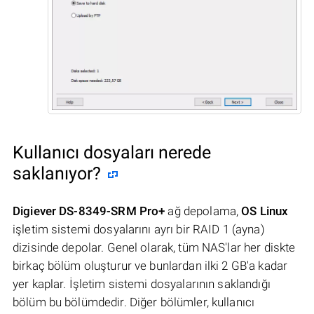
Kullanıcı dosyaları nerede
saklanıyor?
Digiever DS-8349-SRM Pro+
ağ depolama,
OS Linux
işletim sistemi dosyalarını ayrı bir RAID 1 (ayna)
dizisinde depolar. Genel olarak, tüm NAS'lar her diskte
birkaç bölüm oluşturur ve bunlardan ilki 2 GB'a kadar
yer kaplar. İşletim sistemi dosyalarının saklandığı
bölüm bu bölümdedir. Diğer bölümler, kullanıcı