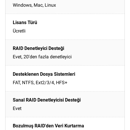
Windows, Mac, Linux
Ücretli
Evet, 20'den fazla denetleyici
FAT, NTFS, Ext2/3/4, HFS+
Evet