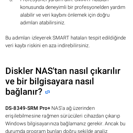
konusunda deneyimli bir profesyonelden yardım
alabilir ve veri kaybını önlemek için doğru
adımları atabilirsiniz.
Bu adımları izleyerek SMART hataları tespit edildiğinde
veri kaybı riskini en aza indirebilirsiniz.
Diskler NAS'tan nasıl çıkarılır
ve bir bilgisayara nasıl
bağlanır?
DS-8349-SRM Pro+
NAS'a ağ üzerinden
erişilebilmesine rağmen sürücüleri cihazdan çıkarıp
Windows bilgisayarınıza bağlamanız gerekir. Ancak bu
durumda program bunları doğru şekilde analiz