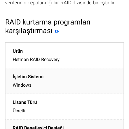
verilerinin depolandığı bir RAID dizisinde birleştirilir.
RAID kurtarma programları
karşılaştırması
Hetman RAID Recovery
Windows
Ücretli