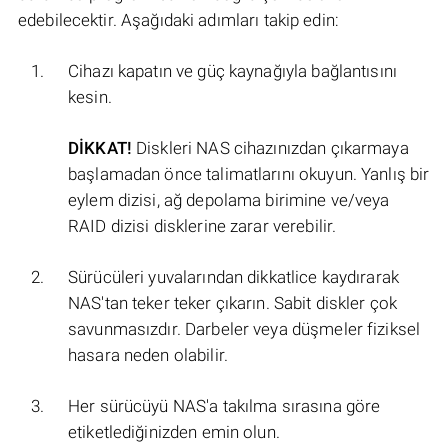
edebilecektir. Aşağıdaki adımları takip edin:
Cihazı kapatın ve güç kaynağıyla bağlantısını
kesin.
DİKKAT!
Diskleri NAS cihazınızdan çıkarmaya
başlamadan önce talimatlarını okuyun. Yanlış bir
eylem dizisi, ağ depolama birimine ve/veya
RAID dizisi disklerine zarar verebilir.
Sürücüleri yuvalarından dikkatlice kaydırarak
NAS'tan teker teker çıkarın. Sabit diskler çok
savunmasızdır. Darbeler veya düşmeler fiziksel
hasara neden olabilir.
Her sürücüyü NAS'a takılma sırasına göre
etiketlediğinizden emin olun.