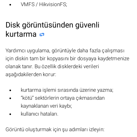
VMFS / HikvisionFS;
Disk görüntüsünden güvenli
kurtarma
Yardımcı uygulama, görüntüyle daha fazla çalışması
için diskin tam bir kopyasını bir dosyaya kaydetmenize
olanak tanır. Bu özellik disklerdeki verileri
aşağıdakilerden korur:
kurtarma işlemi sırasında üzerine yazma;
“kötü” sektörlerin ortaya çıkmasından
kaynaklanan veri kaybı;
kullanıcı hataları.
Görüntü oluşturmak için şu adımları izleyin: