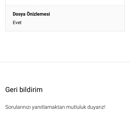
Evet
Geri bildirim
Sorularınızı yanıtlamaktan mutluluk duyarız!