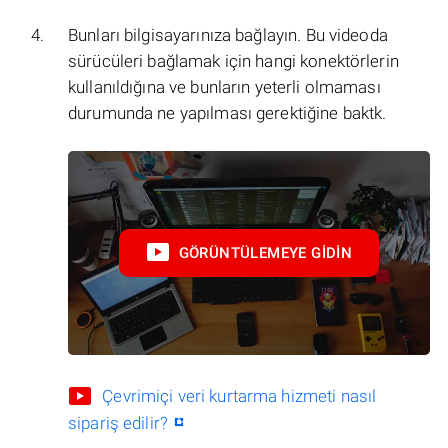
Bunları bilgisayarınıza bağlayın. Bu videoda
sürücüleri bağlamak için hangi konektörlerin
kullanıldığına ve bunların yeterli olmaması
durumunda ne yapılması gerektiğine baktk.
GÖRÜNTÜLEMEYE GIDIN
Çevrimiçi veri kurtarma hizmeti nasıl
sipariş edilir?