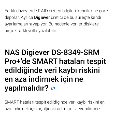
Farklı düzeylerde RAID dizileri bilgileri kendilerine göre
depolar. Ayrıca
Digiever
üretici de bu süreçte kendi
ayarlamalarını yapıyor. Bu nedenle veriler disklere
birçok farklı yolla yazılabilir.
NAS Digiever DS-8349-SRM
Pro+’de SMART hataları tespit
edildiğinde veri kaybı riskini
en aza indirmek için ne
yapılmalıdır?
SMART hataları tespit edildiğinde veri kaybı riskini en
aza indirmek için aşağıdaki adımları izleyebilirsiniz: