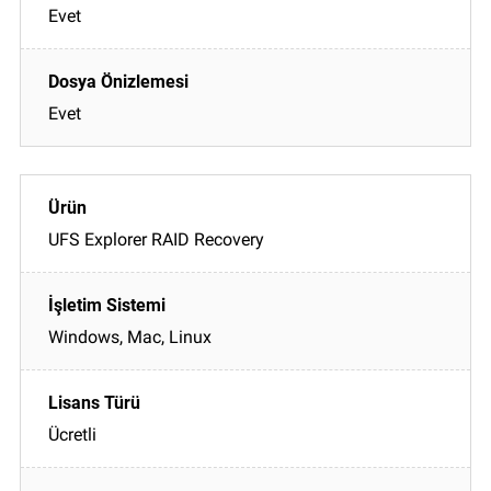
Evet
Evet
UFS Explorer RAID Recovery
Windows, Mac, Linux
Ücretli