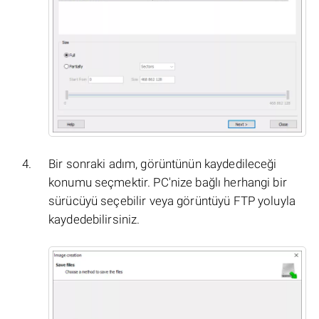
Bir sonraki adım, görüntünün kaydedileceği
konumu seçmektir. PC'nize bağlı herhangi bir
sürücüyü seçebilir veya görüntüyü FTP yoluyla
kaydedebilirsiniz.