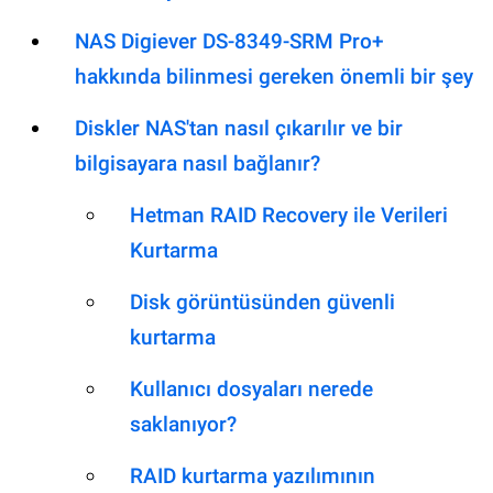
NAS Digiever DS-8349-SRM Pro+
hakkında bilinmesi gereken önemli bir şey
Diskler NAS'tan nasıl çıkarılır ve bir
bilgisayara nasıl bağlanır?
Hetman RAID Recovery ile Verileri
Kurtarma
Disk görüntüsünden güvenli
kurtarma
Kullanıcı dosyaları nerede
saklanıyor?
RAID kurtarma yazılımının