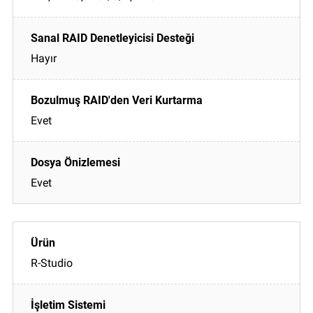
Hayır
Evet
Evet
R-Studio