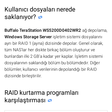
Kullanıcı dosyaları nerede
saklanıyor?
Buffalo TeraStation WS5200D0402WR2
ağ depolama,
Windows Storage Server
işletim sistemi dosyalarını
ayrı bir RAID 1 (ayna) dizisinde depolar. Genel olarak,
tüm NAS'lar her diskte birkaç bölüm oluşturur ve
bunlardan ilki 2 GB'a kadar yer kaplar. İşletim sistemi
dosyalarının saklandığı bölüm bu bölümdedir. Diğer
bölümler, kullanıcı verilerinin depolandığı bir RAID
dizisinde birleştirilir.
RAID kurtarma programları
karşılaştırması