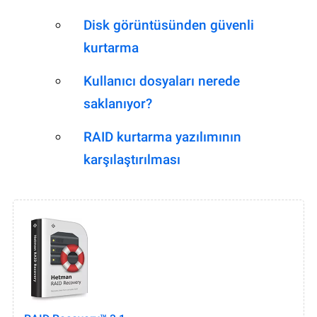
Disk görüntüsünden güvenli
kurtarma
Kullanıcı dosyaları nerede
saklanıyor?
RAID kurtarma yazılımının
karşılaştırılması