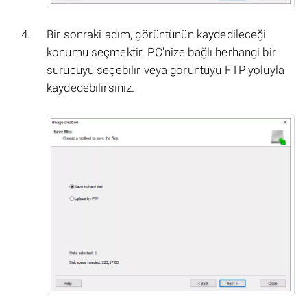
Bir sonraki adım, görüntünün kaydedileceği
konumu seçmektir. PC'nize bağlı herhangi bir
sürücüyü seçebilir veya görüntüyü FTP yoluyla
kaydedebilirsiniz.