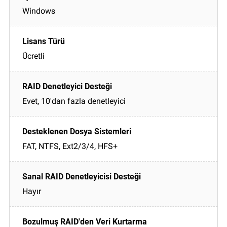
Windows
Ücretli
Evet, 10'dan fazla denetleyici
FAT, NTFS, Ext2/3/4, HFS+
Hayır