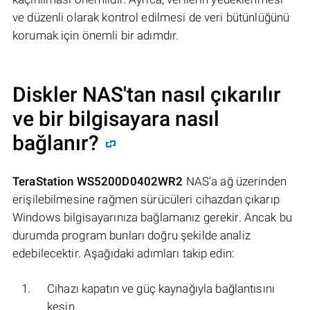
ve düzenli olarak kontrol edilmesi de veri bütünlüğünü
korumak için önemli bir adımdır.
Diskler NAS'tan nasıl çıkarılır
ve bir bilgisayara nasıl
bağlanır?
TeraStation WS5200D0402WR2
NAS'a ağ üzerinden
erişilebilmesine rağmen sürücüleri cihazdan çıkarıp
Windows bilgisayarınıza bağlamanız gerekir. Ancak bu
durumda program bunları doğru şekilde analiz
edebilecektir. Aşağıdaki adımları takip edin:
Cihazı kapatın ve güç kaynağıyla bağlantısını
kesin.