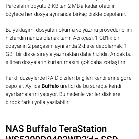
Parçaların boyutu 2 KB'tan 2 MB'a kadar olabilir,
böylece her dosya aynı anda birkaç diskte depolanır.
Bu yaklaşım, dosyaları okuma ve yazma prosedürlerini
hızlandırmanıza olanak tanır. Açıkçası, 1 GB'lik bir
dosyanın 2 parçasını aynı anda 2 diske depolamak, 1
GB'ı bir diske sırayla yazmaktan daha hızlıdır. Ancak bu,
silinen dosyaların kurtarılmasını çok daha zorlaştırır.
Farklı düzeylerde RAID dizileri bilgileri kendilerine göre
depolar. Ayrıca
Buffalo
üretici de bu süreçte kendi
ayarlamalarını yapıyor. Bu nedenle veriler disklere
birçok farklı yolla yazılabilir.
NAS
Buffalo TeraStation