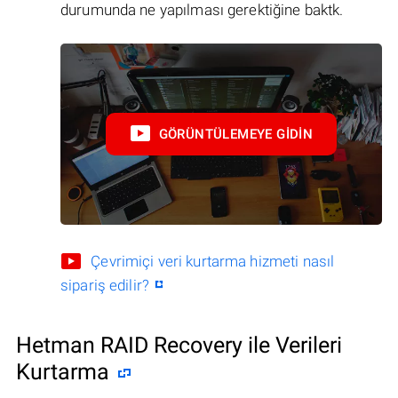
durumunda ne yapılması gerektiğine baktk.
GÖRÜNTÜLEMEYE GIDIN
Çevrimiçi veri kurtarma hizmeti nasıl
sipariş edilir?
Hetman RAID Recovery ile Verileri
Kurtarma