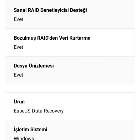
Evet
Evet
Evet
EaseUS Data Recovery
Windows