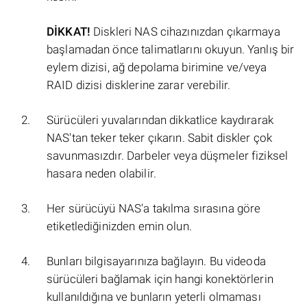
DİKKAT!
Diskleri NAS cihazınızdan çıkarmaya
başlamadan önce talimatlarını okuyun. Yanlış bir
eylem dizisi, ağ depolama birimine ve/veya
RAID dizisi disklerine zarar verebilir.
Sürücüleri yuvalarından dikkatlice kaydırarak
NAS'tan teker teker çıkarın. Sabit diskler çok
savunmasızdır. Darbeler veya düşmeler fiziksel
hasara neden olabilir.
Her sürücüyü NAS'a takılma sırasına göre
etiketlediğinizden emin olun.
Bunları bilgisayarınıza bağlayın. Bu videoda
sürücüleri bağlamak için hangi konektörlerin
kullanıldığına ve bunların yeterli olmaması