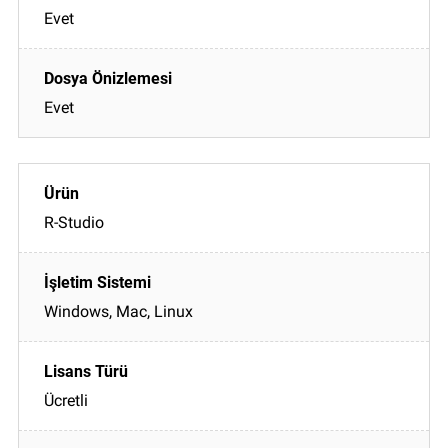
Evet
Evet
R-Studio
Windows, Mac, Linux
Ücretli