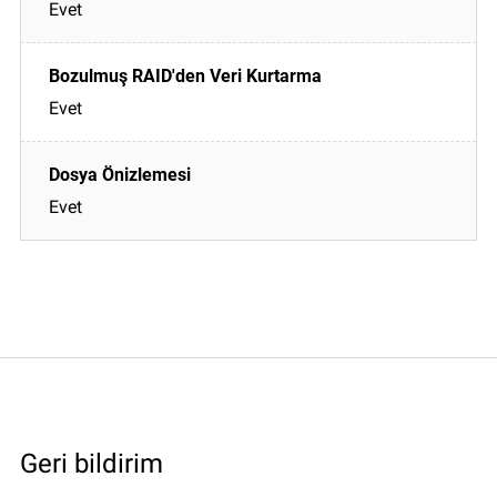
Evet
Evet
Evet
Geri bildirim