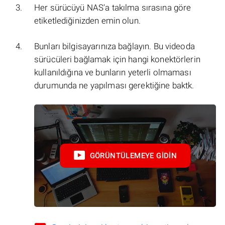
Her sürücüyü NAS'a takılma sırasına göre
etiketlediğinizden emin olun.
Bunları bilgisayarınıza bağlayın. Bu videoda
sürücüleri bağlamak için hangi konektörlerin
kullanıldığına ve bunların yeterli olmaması
durumunda ne yapılması gerektiğine baktk.
GÖRÜNTÜLEMEYE GIDIN