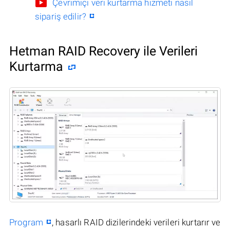
Çevrimiçi veri kurtarma hizmeti nasıl
sipariş edilir?
Hetman RAID Recovery ile Verileri
Kurtarma
Program
, hasarlı RAID dizilerindeki verileri kurtarır ve