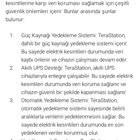
kesintilerine karşı veri koruması sağlamak için çeşitli
güvenlik önlemleri içerir. Bunlar arasında şunlar
bulunur:
Güç Kaynağı Yedekleme Sistemi: TeraStation,
dahili bir güç kaynağı yedekleme sistemi içerir.
Bu sayede elektrik kesintileri durumunda veri
kaybı önlenir ve cihazın çalışması devam eder.
Akıllı UPS Desteği: TeraStation, akıllı UPS
cihazlarıyla entegre çalışabilir. Bu sayede elektrik
kesintileri durumunda veri koruma sağlanır ve
cihazın güvenli bir şekilde kapanması sağlanır.
Otomatik Yedekleme Sistemi: TeraStation,
otomatik yedekleme sistemi sayesinde belirli
aralıklarla verilerin yedeklenmesini sağlar. Bu
sayede elektrik kesintileri durumunda en son
yedeklenen veriler korunmuş olur.