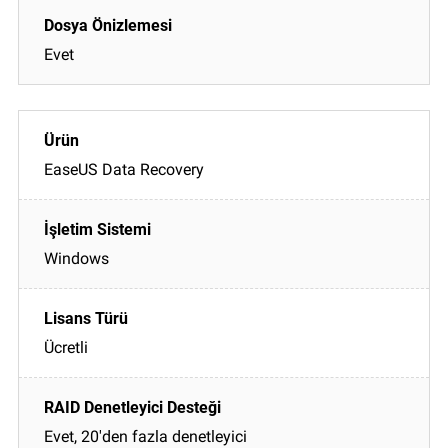
Evet
EaseUS Data Recovery
Windows
Ücretli
Evet, 20'den fazla denetleyici