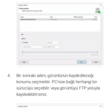
Bir sonraki adım, görüntünün kaydedileceği
konumu seçmektir. PC'nize bağlı herhangi bir
sürücüyü seçebilir veya görüntüyü FTP yoluyla
kaydedebilirsiniz.