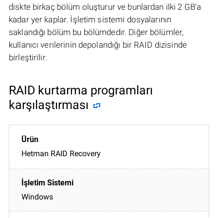
diskte birkaç bölüm oluşturur ve bunlardan ilki 2 GB'a
kadar yer kaplar. İşletim sistemi dosyalarının
saklandığı bölüm bu bölümdedir. Diğer bölümler,
kullanıcı verilerinin depolandığı bir RAID dizisinde
birleştirilir.
RAID kurtarma programları
karşılaştırması
Hetman RAID Recovery
Windows