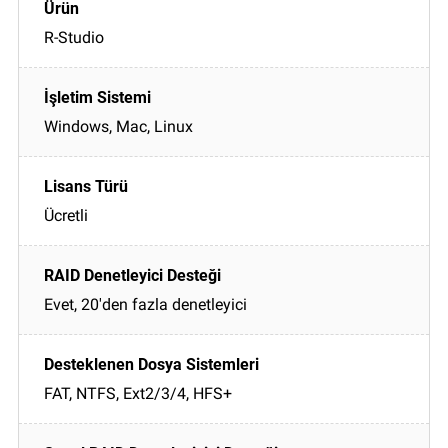
R-Studio
Windows, Mac, Linux
Ücretli
Evet, 20'den fazla denetleyici
FAT, NTFS, Ext2/3/4, HFS+