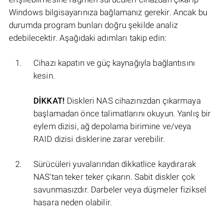
Windows bilgisayarınıza bağlamanız gerekir. Ancak bu
durumda program bunları doğru şekilde analiz
edebilecektir. Aşağıdaki adımları takip edin:
Cihazı kapatın ve güç kaynağıyla bağlantısını
kesin.
DİKKAT!
Diskleri NAS cihazınızdan çıkarmaya
başlamadan önce talimatlarını okuyun. Yanlış bir
eylem dizisi, ağ depolama birimine ve/veya
RAID dizisi disklerine zarar verebilir.
Sürücüleri yuvalarından dikkatlice kaydırarak
NAS'tan teker teker çıkarın. Sabit diskler çok
savunmasızdır. Darbeler veya düşmeler fiziksel
hasara neden olabilir.