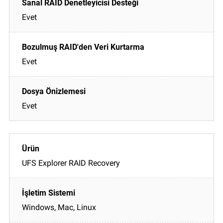
Evet
Evet
Evet
UFS Explorer RAID Recovery
Windows, Mac, Linux