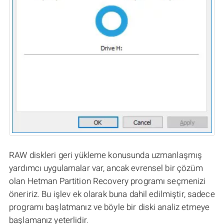
RAW diskleri geri yükleme konusunda uzmanlaşmış
yardımcı uygulamalar var, ancak evrensel bir çözüm
olan Hetman Partition Recovery programı seçmenizi
öneririz. Bu işlev ek olarak buna dahil edilmiştir, sadece
programı başlatmanız ve böyle bir diski analiz etmeye
başlamanız yeterlidir.