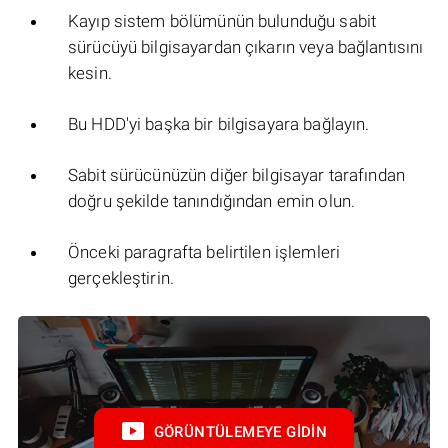
Kayıp sistem bölümünün bulunduğu sabit
sürücüyü bilgisayardan çıkarın veya bağlantısını
kesin.
Bu HDD'yi başka bir bilgisayara bağlayın.
Sabit sürücünüzün diğer bilgisayar tarafından
doğru şekilde tanındığından emin olun.
Önceki paragrafta belirtilen işlemleri
gerçekleştirin.
GÖRÜNTÜLEMEYE GIDIN