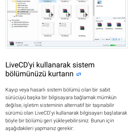
LiveCD'yi kullanarak sistem
bölümünüzü kurtarın
Kayıp veya hasarlı sistem bölümü olan bir sabit
sürücüyü başka bir bilgisayara bağlamak mümkün
değilse, işletim sisteminin alternatif bir taşınabilir
sürümü olan LiveCD'yi kullanarak bilgisayarı başlatarak
böyle bir bölümü geri yükleyebilirsiniz. Bunun için
aşağıdakileri yapmanız gerekir: