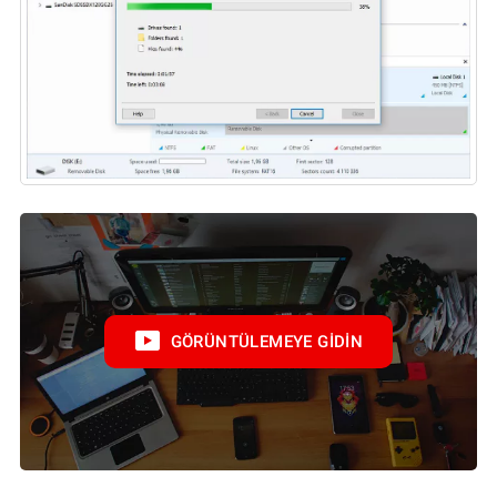
GÖRÜNTÜLEMEYE GIDIN