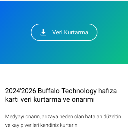
Veri Kurtarma
2024'2026 Buffalo Technology hafıza
kartı veri kurtarma ve onarımı
Medyayı onarın, arızaya neden olan hataları düzeltin
ve kayıp verileri kendiniz kurtarın