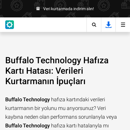
Veri kurtarmada indirim alın!
Buffalo Technology Hafıza
Kartı Hatası: Verileri
Kurtarmanın İpuçları
Buffalo Technology
hafıza kartındaki verileri
kurtarmanın bir yolunu mu arıyorsunuz? Veri
kaybına neden olan performans sorunlarıyla veya
Buffalo Technology
hafıza kartı hatalarıyla mı