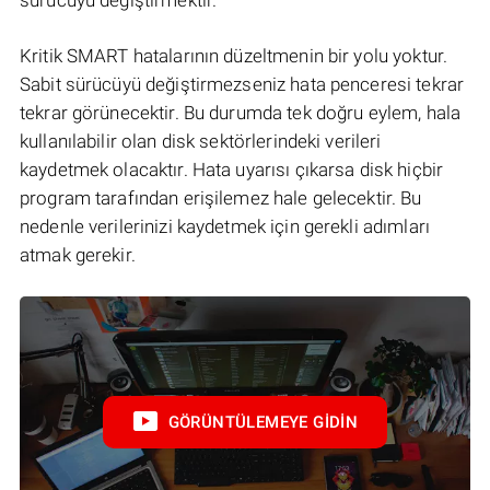
Kritik SMART hatalarının düzeltmenin bir yolu yoktur.
Sabit sürücüyü değiştirmezseniz hata penceresi tekrar
tekrar görünecektir. Bu durumda tek doğru eylem, hala
kullanılabilir olan disk sektörlerindeki verileri
kaydetmek olacaktır. Hata uyarısı çıkarsa disk hiçbir
program tarafından erişilemez hale gelecektir. Bu
nedenle verilerinizi kaydetmek için gerekli adımları
atmak gerekir.
GÖRÜNTÜLEMEYE GIDIN