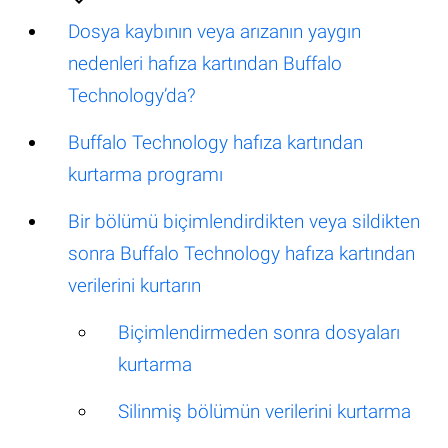
Dosya kaybının veya arızanın yaygın
nedenleri hafıza kartından Buffalo
Technology’da?
Buffalo Technology hafıza kartından
kurtarma programı
Bir bölümü biçimlendirdikten veya sildikten
sonra Buffalo Technology hafıza kartından
verilerini kurtarın
Biçimlendirmeden sonra dosyaları
kurtarma
Silinmiş bölümün verilerini kurtarma