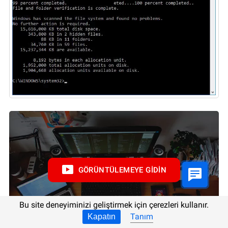
GÖRÜNTÜLEMEYE GIDIN
Bu site deneyiminizi geliştirmek için çerezleri kullanır.
Tanım
Kapatın