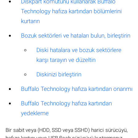
Diskpart komutunu kullanarak Buffalo
Technology hafıza kartından bölümlerini
kurtarın
Bozuk sektörleri ve hataları bulun, birleştirin
Diski hatalara ve bozuk sektörlere
karşı tarayın ve düzeltin
Diskinizi birleştirin
Buffalo Technology hafıza kartından onarımı
Buffalo Technology hafıza kartından
yedekleme
Bir sabit veya (HDD, SSD veya SSHD) harici sürücüyü,