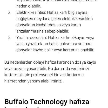
neden olabilir.
Elektrik kesintisi: Hafıza kartı bilgisayara
bağlıyken meydana gelen elektrik kesintileri
dosyaların kaybolmasına veya kartın
arızalanmasına sebep olabilir.
Yazılım sorunları: Hafıza kartını okuyan veya
yazan yazılımların hatalı çalışması sonucu
dosyalar kaybolabilir veya kart arızalanabilir.
Bu nedenlerden dolayı hafıza kartından dosya kaybı
veya arızası yaşanabilir. Bu durumda verilerinizi
kurtarmak için profesyonel bir veri kurtarma
hizmetinden yardım alabilirsiniz.
Buffalo Technology hafıza