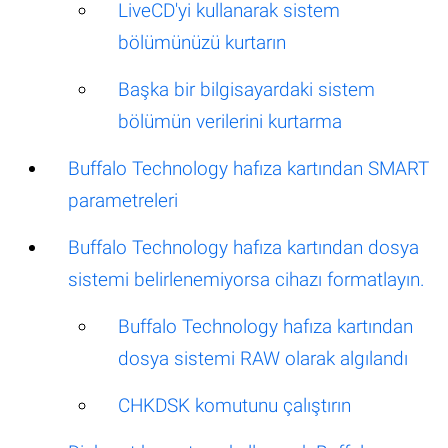
LiveCD'yi kullanarak sistem
bölümünüzü kurtarın
Başka bir bilgisayardaki sistem
bölümün verilerini kurtarma
Buffalo Technology hafıza kartından SMART
parametreleri
Buffalo Technology hafıza kartından dosya
sistemi belirlenemiyorsa cihazı formatlayın.
Buffalo Technology hafıza kartından
dosya sistemi RAW olarak algılandı
CHKDSK komutunu çalıştırın