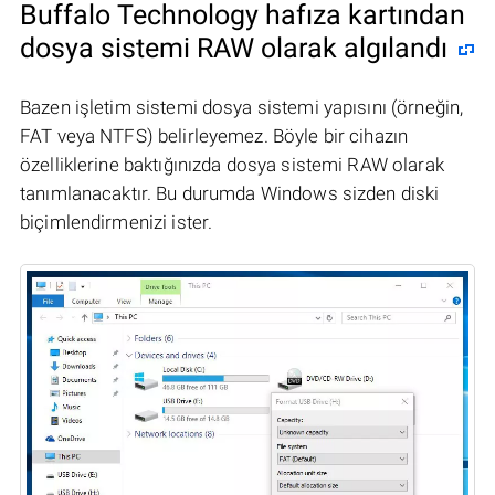
Buffalo Technology hafıza kartından
dosya sistemi RAW olarak algılandı
Bazen işletim sistemi dosya sistemi yapısını (örneğin,
FAT veya NTFS) belirleyemez. Böyle bir cihazın
özelliklerine baktığınızda dosya sistemi RAW olarak
tanımlanacaktır. Bu durumda Windows sizden diski
biçimlendirmenizi ister.