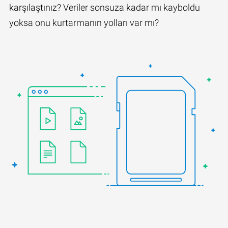
karşılaştınız? Veriler sonsuza kadar mı kayboldu
yoksa onu kurtarmanın yolları var mı?