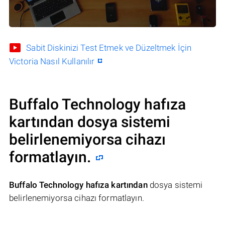
Sabit Diskinizi Test Etmek ve Düzeltmek İçin
Victoria Nasıl Kullanılır
Buffalo Technology hafıza
kartından dosya sistemi
belirlenemiyorsa cihazı
formatlayın.
Buffalo Technology hafıza kartından
dosya sistemi
belirlenemiyorsa cihazı formatlayın.