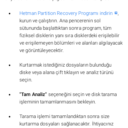
Hetman Partition Recovery Programı indirin
,
kurun ve çalıştırın. Ana pencerenin sol
sütununda başlattıktan sonra program, tüm
fiziksel disklerin yanı sıra disklerdeki erişilebilir
ve erişilemeyen bölümleri ve alanları algılayacak
ve görüntüleyecektir.
Kurtarmak istediğiniz dosyaların bulunduğu
diske veya alana çift tıklayın ve analiz türünü
seçin.
"Tam Analiz"
seçeneğini seçin ve disk tarama
işleminin tamamlanmasını bekleyin.
Tarama işlemi tamamlandıktan sonra size
kurtarma dosyaları sağlanacaktır. İhtiyacınız