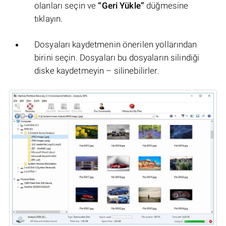
olanları seçin ve
“Geri Yükle”
düğmesine
tıklayın.
Dosyaları kaydetmenin önerilen yollarından
birini seçin. Dosyaları bu dosyaların silindiği
diske kaydetmeyin – silinebilirler.