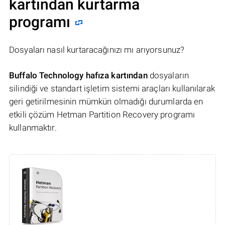
kartından kurtarma
programı
Dosyaları nasıl kurtaracağınızı mı arıyorsunuz?
Buffalo Technology hafıza kartından
dosyaların
silindiği ve standart işletim sistemi araçları kullanılarak
geri getirilmesinin mümkün olmadığı durumlarda en
etkili çözüm Hetman Partition Recovery programı
kullanmaktır.