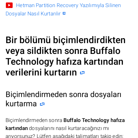
Hetman Partition Recovery Yazılımıyla Silinen
Dosyalar Nasıl Kurtarılır
Bir bölümü biçimlendirdikten
veya sildikten sonra Buffalo
Technology hafıza kartından
verilerini kurtarın
Biçimlendirmeden sonra dosyaları
kurtarma
Biçimlendirmeden sonra
Buffalo Technology hafıza
kartından
dosyalarını nasıl kurtaracağınızı mı
arıyorsunuz? Lütfen aşağıdaki talimatları takip edin: