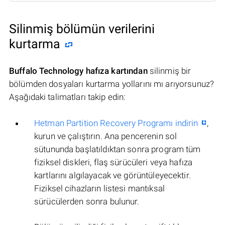
Silinmiş bölümün verilerini
kurtarma
Buffalo Technology hafıza kartından
silinmiş bir
bölümden dosyaları kurtarma yollarını mı arıyorsunuz?
Aşağıdaki talimatları takip edin:
Hetman Partition Recovery Programı indirin
,
kurun ve çalıştırın. Ana pencerenin sol
sütununda başlatıldıktan sonra program tüm
fiziksel diskleri, flaş sürücüleri veya hafıza
kartlarını algılayacak ve görüntüleyecektir.
Fiziksel cihazların listesi mantıksal
sürücülerden sonra bulunur.