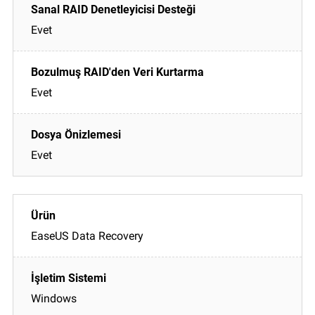
Evet
Evet
Evet
EaseUS Data Recovery
Windows