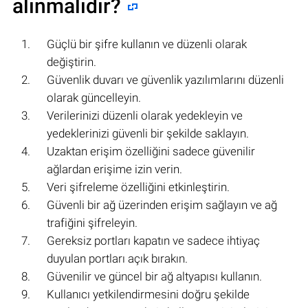
alınmalıdır?
Güçlü bir şifre kullanın ve düzenli olarak
değiştirin.
Güvenlik duvarı ve güvenlik yazılımlarını düzenli
olarak güncelleyin.
Verilerinizi düzenli olarak yedekleyin ve
yedeklerinizi güvenli bir şekilde saklayın.
Uzaktan erişim özelliğini sadece güvenilir
ağlardan erişime izin verin.
Veri şifreleme özelliğini etkinleştirin.
Güvenli bir ağ üzerinden erişim sağlayın ve ağ
trafiğini şifreleyin.
Gereksiz portları kapatın ve sadece ihtiyaç
duyulan portları açık bırakın.
Güvenilir ve güncel bir ağ altyapısı kullanın.
Kullanıcı yetkilendirmesini doğru şekilde