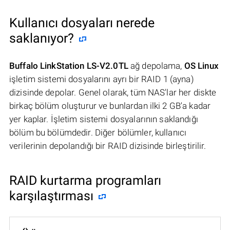
Kullanıcı dosyaları nerede
saklanıyor?
Buffalo LinkStation LS-V2.0TL
ağ depolama,
OS Linux
işletim sistemi dosyalarını ayrı bir RAID 1 (ayna)
dizisinde depolar. Genel olarak, tüm NAS'lar her diskte
birkaç bölüm oluşturur ve bunlardan ilki 2 GB'a kadar
yer kaplar. İşletim sistemi dosyalarının saklandığı
bölüm bu bölümdedir. Diğer bölümler, kullanıcı
verilerinin depolandığı bir RAID dizisinde birleştirilir.
RAID kurtarma programları
karşılaştırması