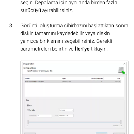
seçin. Depolama için aynı anda birden fazla
sürücüyü ayırabilirsiniz.
Görüntü oluşturma sihirbazını başlattıktan sonra
diskin tamamını kaydedebilir veya diskin
yalnızca bir kısmını seçebilirsiniz. Gerekli
parametreleri belirtin ve
İleri'ye
tıklayın.