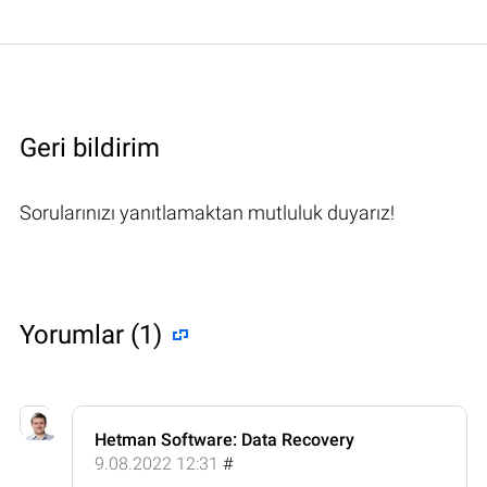
Geri bildirim
Sorularınızı yanıtlamaktan mutluluk duyarız!
Yorumlar (1)
Hetman Software: Data Recovery
9.08.2022 12:31
#