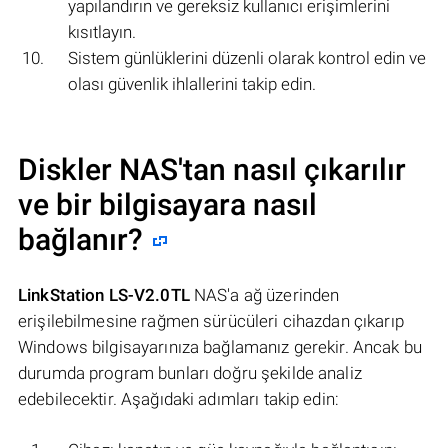
yapılandırın ve gereksiz kullanıcı erişimlerini
kısıtlayın.
Sistem günlüklerini düzenli olarak kontrol edin ve
olası güvenlik ihlallerini takip edin.
Diskler NAS'tan nasıl çıkarılır
ve bir bilgisayara nasıl
bağlanır?
LinkStation LS-V2.0TL
NAS'a ağ üzerinden
erişilebilmesine rağmen sürücüleri cihazdan çıkarıp
Windows bilgisayarınıza bağlamanız gerekir. Ancak bu
durumda program bunları doğru şekilde analiz
edebilecektir. Aşağıdaki adımları takip edin: