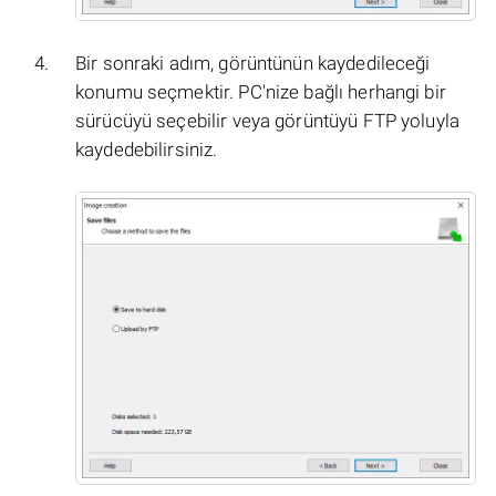
Bir sonraki adım, görüntünün kaydedileceği
konumu seçmektir. PC'nize bağlı herhangi bir
sürücüyü seçebilir veya görüntüyü FTP yoluyla
kaydedebilirsiniz.