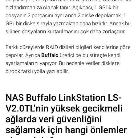
hızlandırmanıza olanak tanır. Açıkçası, 1 GB'lik bir
dosyanın 2 parçasını aynı anda 2 diske depolamak, 1
GB'ı bir diske sırayla yazmaktan daha hızlıdır. Ancak bu,
silinen dosyaların kurtarılmasını çok daha zorlaştırır.
Farklı düzeylerde RAID dizileri bilgileri kendilerine göre
depolar. Ayrıca
Buffalo
üretici de bu süreçte kendi
ayarlamalarını yapıyor. Bu nedenle veriler disklere
birçok farklı yolla yazılabilir.
NAS
Buffalo LinkStation LS-
V2.0TL
’nin yüksek gecikmeli
ağlarda veri güvenliğini
sağlamak için hangi önlemler