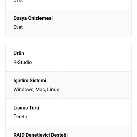
Evet
R-Studio
Windows, Mac, Linux
Ücretli