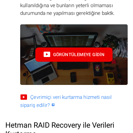
kullanıldığına ve bunların yeterli olmaması
durumunda ne yapılması gerektiğine baktk.
GÖRÜNTÜLEMEYE GIDIN
Çevrimiçi veri kurtarma hizmeti nasıl
sipariş edilir?
Hetman RAID Recovery ile Verileri